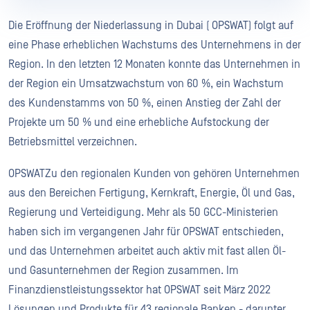
Die Eröffnung der Niederlassung in Dubai ( OPSWAT) folgt auf
eine Phase erheblichen Wachstums des Unternehmens in der
Region. In den letzten 12 Monaten konnte das Unternehmen in
der Region ein Umsatzwachstum von 60 %, ein Wachstum
des Kundenstamms von 50 %, einen Anstieg der Zahl der
Projekte um 50 % und eine erhebliche Aufstockung der
Betriebsmittel verzeichnen.
OPSWATZu den regionalen Kunden von gehören Unternehmen
aus den Bereichen Fertigung, Kernkraft, Energie, Öl und Gas,
Regierung und Verteidigung. Mehr als 50 GCC-Ministerien
haben sich im vergangenen Jahr für OPSWAT entschieden,
und das Unternehmen arbeitet auch aktiv mit fast allen Öl-
und Gasunternehmen der Region zusammen. Im
Finanzdienstleistungssektor hat OPSWAT seit März 2022
Lösungen und Produkte für 43 regionale Banken - darunter