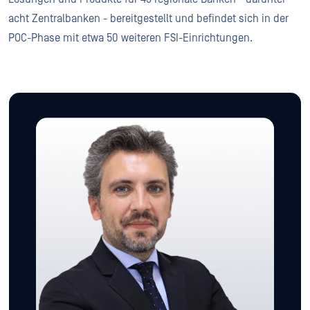
acht Zentralbanken - bereitgestellt und befindet sich in der
POC-Phase mit etwa 50 weiteren FSI-Einrichtungen.