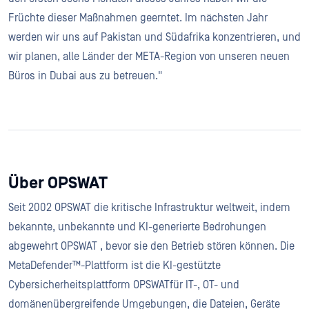
Früchte dieser Maßnahmen geerntet. Im nächsten Jahr
werden wir uns auf Pakistan und Südafrika konzentrieren, und
wir planen, alle Länder der META-Region von unseren neuen
Büros in Dubai aus zu betreuen."
Über OPSWAT
Seit 2002 OPSWAT die kritische Infrastruktur weltweit, indem
bekannte, unbekannte und KI-generierte Bedrohungen
abgewehrt OPSWAT , bevor sie den Betrieb stören können. Die
MetaDefender™-Plattform ist die KI-gestützte
Cybersicherheitsplattform OPSWATfür IT-, OT- und
domänenübergreifende Umgebungen, die Dateien, Geräte