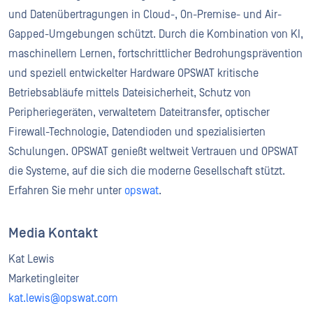
und Datenübertragungen in Cloud-, On-Premise- und Air-
Gapped-Umgebungen schützt. Durch die Kombination von KI,
maschinellem Lernen, fortschrittlicher Bedrohungsprävention
und speziell entwickelter Hardware OPSWAT kritische
Betriebsabläufe mittels Dateisicherheit, Schutz von
Peripheriegeräten, verwaltetem Dateitransfer, optischer
Firewall-Technologie, Datendioden und spezialisierten
Schulungen. OPSWAT genießt weltweit Vertrauen und OPSWAT
die Systeme, auf die sich die moderne Gesellschaft stützt.
Erfahren Sie mehr unter
opswat
.
Media Kontakt
Kat Lewis
Marketingleiter
kat.lewis@opswat.com