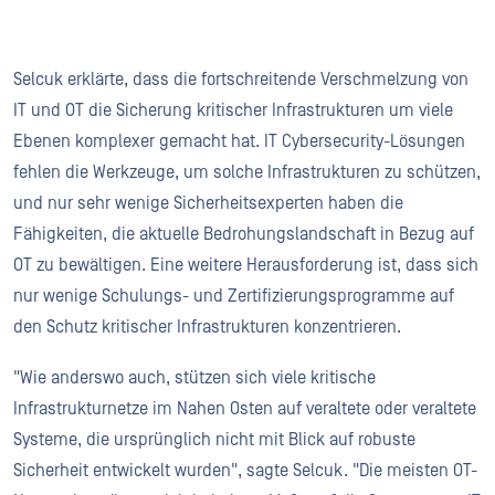
Selcuk erklärte, dass die fortschreitende Verschmelzung von
IT und OT die Sicherung kritischer Infrastrukturen um viele
Ebenen komplexer gemacht hat. IT Cybersecurity-Lösungen
fehlen die Werkzeuge, um solche Infrastrukturen zu schützen,
und nur sehr wenige Sicherheitsexperten haben die
Fähigkeiten, die aktuelle Bedrohungslandschaft in Bezug auf
OT zu bewältigen. Eine weitere Herausforderung ist, dass sich
nur wenige Schulungs- und Zertifizierungsprogramme auf
den Schutz kritischer Infrastrukturen konzentrieren.
"Wie anderswo auch, stützen sich viele kritische
Infrastrukturnetze im Nahen Osten auf veraltete oder veraltete
Systeme, die ursprünglich nicht mit Blick auf robuste
Sicherheit entwickelt wurden", sagte Selcuk. "Die meisten OT-