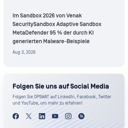
Im Sandbox 2026 von Venak
SecuritySandbox Adaptive Sandbox
MetaDefender 95 % der durch KI
generierten Malware-Beispiele
Aug 3, 2026
Folgen Sie uns auf Social Media
Folgen Sie OPSWAT auf LinkedIn, Facebook, Twitter
und YouTube, um mehr zu erfahren!