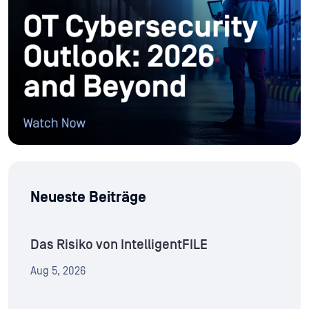
Neueste Beiträge
Das Risiko von IntelligentFILE
Aug 5, 2026