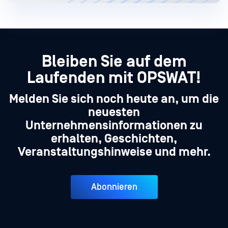
Bleiben Sie auf dem
Laufenden mit OPSWAT!
Melden Sie sich noch heute an, um die
neuesten
Unternehmensinformationen zu
erhalten, Geschichten,
Veranstaltungshinweise und mehr.
Abonnieren