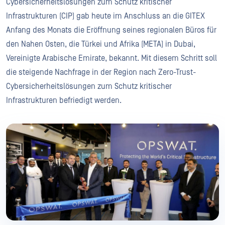
Cybersicherheitslösungen zum Schutz kritischer
Infrastrukturen (CIP) gab heute im Anschluss an die GITEX
Anfang des Monats die Eröffnung seines regionalen Büros für
den Nahen Osten, die Türkei und Afrika (META) in Dubai,
Vereinigte Arabische Emirate, bekannt. Mit diesem Schritt soll
die steigende Nachfrage in der Region nach Zero-Trust-
Cybersicherheitslösungen zum Schutz kritischer
Infrastrukturen befriedigt werden.