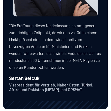
"Die Eröffnung dieser Niederlassung kommt genau
zum richtigen Zeitpunkt, da wir nun vor Ort in einem
Markt präsent sind, in dem wir schnell zum
bevorzugten Anbieter für Ministerien und Banken
werden. Wir erwarten, dass wir bis Ende dieses Jahres
mindestens 500 Unternehmen in der META-Region zu
unseren Kunden zählen werden.
Sertan Selcuk
Vizepräsident für Vertrieb, Naher Osten, Türkei,
Afrika und Pakistan (METAP), bei OPSWAT