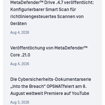
MetaDefender™ Drive .4.7 veröffentlicht:
Konfigurierbarer Smart Scan für
richtliniengesteuertes Scannen von
Geräten
Aug 4, 2026
Veröffentlichung von MetaDefender™
Core .21.0
Aug 4, 2026
Die Cybersicherheits-Dokumentarserie
„Into the Breach“ OPSWATfeiert am 8.
August weltweit Premiere auf YouTube
Aug 3, 2026