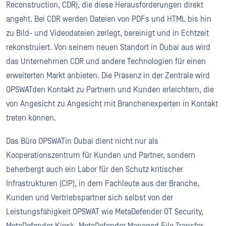
Reconstruction, CDR), die diese Herausforderungen direkt
angeht. Bei CDR werden Dateien von PDFs und HTML bis hin
zu Bild- und Videodateien zerlegt, bereinigt und in Echtzeit
rekonstruiert. Von seinem neuen Standort in Dubai aus wird
das Unternehmen CDR und andere Technologien für einen
erweiterten Markt anbieten. Die Präsenz in der Zentrale wird
OPSWATden Kontakt zu Partnern und Kunden erleichtern, die
von Angesicht zu Angesicht mit Branchenexperten in Kontakt
treten können.
Das Büro OPSWATin Dubai dient nicht nur als
Kooperationszentrum für Kunden und Partner, sondern
beherbergt auch ein Labor für den Schutz kritischer
Infrastrukturen (CIP), in dem Fachleute aus der Branche,
Kunden und Vertriebspartner sich selbst von der
Leistungsfähigkeit OPSWAT wie MetaDefender OT Security,