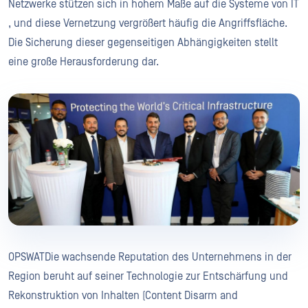
Netzwerke stützen sich in hohem Maße auf die Systeme von IT
, und diese Vernetzung vergrößert häufig die Angriffsfläche.
Die Sicherung dieser gegenseitigen Abhängigkeiten stellt
eine große Herausforderung dar.
OPSWATDie wachsende Reputation des Unternehmens in der
Region beruht auf seiner Technologie zur Entschärfung und
Rekonstruktion von Inhalten (Content Disarm and