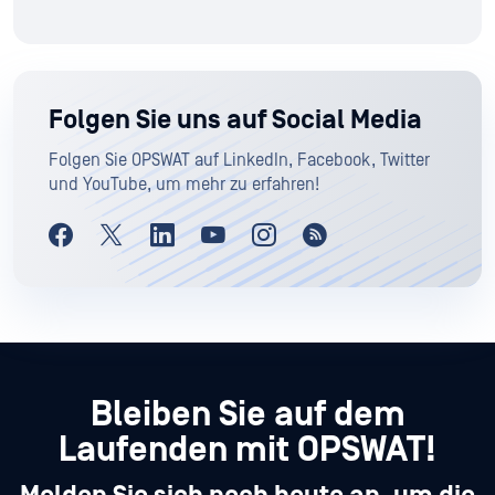
Folgen Sie uns auf Social Media
Folgen Sie OPSWAT auf LinkedIn, Facebook, Twitter
und YouTube, um mehr zu erfahren!
Bleiben Sie auf dem
Laufenden mit OPSWAT!