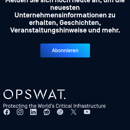
Melden Sie sich noch heute an, um die
neuesten
Unternehmensinformationen zu
erhalten, Geschichten,
Veranstaltungshinweise und mehr.
Abonnieren