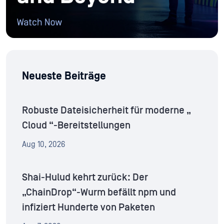
Neueste Beiträge
Robuste Dateisicherheit für moderne „
Cloud “-Bereitstellungen
Aug 10, 2026
Shai-Hulud kehrt zurück: Der
„ChainDrop“-Wurm befällt npm und
infiziert Hunderte von Paketen