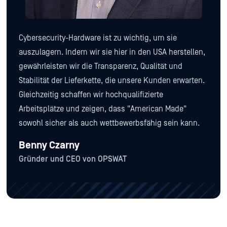
Cybersecurity-Hardware ist zu wichtig, um sie
auszulagern. Indem wir sie hier in den USA herstellen,
gewährleisten wir die Transparenz, Qualität und
Stabilität der Lieferkette, die unsere Kunden erwarten.
Gleichzeitig schaffen wir hochqualifizierte
Arbeitsplätze und zeigen, dass "American Made"
sowohl sicher als auch wettbewerbsfähig sein kann.
Benny Czarny
Gründer und CEO von OPSWAT