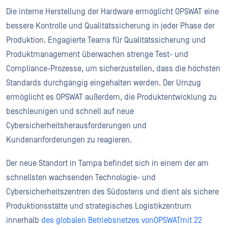
Die interne Herstellung der Hardware ermöglicht OPSWAT eine
bessere Kontrolle und Qualitätssicherung in jeder Phase der
Produktion. Engagierte Teams für Qualitätssicherung und
Produktmanagement überwachen strenge Test- und
Compliance-Prozesse, um sicherzustellen, dass die höchsten
Standards durchgängig eingehalten werden. Der Umzug
ermöglicht es OPSWAT außerdem, die Produktentwicklung zu
beschleunigen und schnell auf neue
Cybersicherheitsherausforderungen und
Kundenanforderungen zu reagieren.
Der neue Standort in Tampa befindet sich in einem der am
schnellsten wachsenden Technologie- und
Cybersicherheitszentren des Südostens und dient als sichere
Produktionsstätte und strategisches Logistikzentrum
innerhalb
des globalen Betriebsnetzes vonOPSWATmit 22