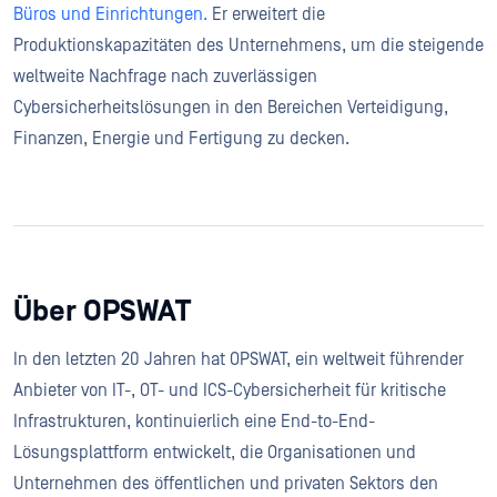
Büros und Einrichtungen.
Er erweitert die
Produktionskapazitäten des Unternehmens, um die steigende
weltweite Nachfrage nach zuverlässigen
Cybersicherheitslösungen in den Bereichen Verteidigung,
Finanzen, Energie und Fertigung zu decken.
Über OPSWAT
In den letzten 20 Jahren hat OPSWAT, ein weltweit führender
Anbieter von IT-, OT- und ICS-Cybersicherheit für kritische
Infrastrukturen, kontinuierlich eine End-to-End-
Lösungsplattform entwickelt, die Organisationen und
Unternehmen des öffentlichen und privaten Sektors den