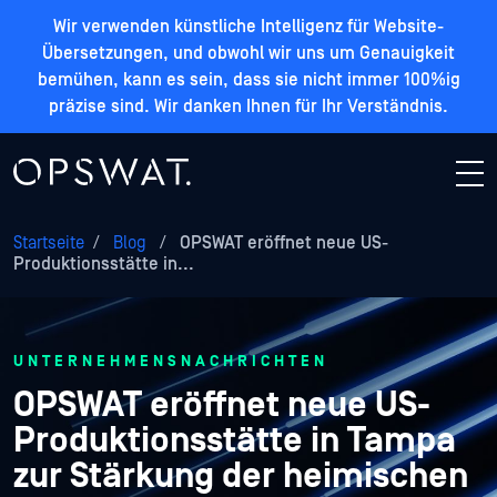
Wir verwenden künstliche Intelligenz für Website-
Übersetzungen, und obwohl wir uns um Genauigkeit
bemühen, kann es sein, dass sie nicht immer 100%ig
präzise sind. Wir danken Ihnen für Ihr Verständnis.
Startseite
/
Blog
/
OPSWAT eröffnet neue US-
Produktionsstätte in...
UNTERNEHMENSNACHRICHTEN
OPSWAT eröffnet neue US-
Produktionsstätte in Tampa
zur Stärkung der heimischen