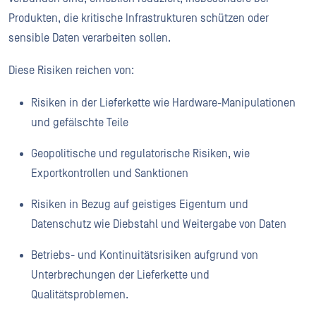
Produkten, die kritische Infrastrukturen schützen oder
sensible Daten verarbeiten sollen.
Diese Risiken reichen von:
Risiken in der Lieferkette wie Hardware-Manipulationen
und gefälschte Teile
Geopolitische und regulatorische Risiken, wie
Exportkontrollen und Sanktionen
Risiken in Bezug auf geistiges Eigentum und
Datenschutz wie Diebstahl und Weitergabe von Daten
Betriebs- und Kontinuitätsrisiken aufgrund von
Unterbrechungen der Lieferkette und
Qualitätsproblemen.