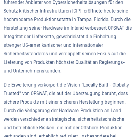
führender Anbieter von Cybersicherheitslösungen für den
Schutz kritischer Infrastrukturen (CIP), eröffnete heute seine
hochmoderne Produktionsstätte in Tampa, Florida. Durch die
Herstellung seiner Hardware im Inland verbessert OPSWAT die
Integrität der Lieferkette, gewährleistet die Einhaltung
strenger US-amerikanischer und internationaler
Sicherheitsstandards und verdoppelt seinen Fokus auf die
Lieferung von Produkten höchster Qualität an Regierungs-
und Unternehmenskunden.
Die Erweiterung verkörpert die Vision "Locally Built - Globally
Trusted" von OPSWAT, die auf der Überzeugung beruht, dass
sichere Produkte mit einer sicheren Herstellung beginnen.
Durch die Verlagerung der Hardware-Produktion an Land
werden verschiedene strategische, sicherheitstechnische
und betriebliche Risiken, die mit der Offshore-Produktion
verbunden sind, erheblich reduziert, insbesondere bei