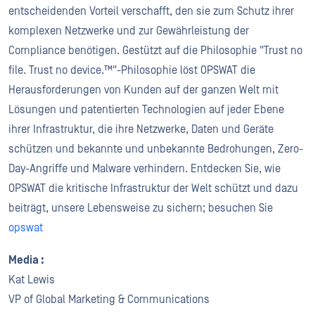
entscheidenden Vorteil verschafft, den sie zum Schutz ihrer
komplexen Netzwerke und zur Gewährleistung der
Compliance benötigen. Gestützt auf die Philosophie "Trust no
file. Trust no device.™"-Philosophie löst OPSWAT die
Herausforderungen von Kunden auf der ganzen Welt mit
Lösungen und patentierten Technologien auf jeder Ebene
ihrer Infrastruktur, die ihre Netzwerke, Daten und Geräte
schützen und bekannte und unbekannte Bedrohungen, Zero-
Day-Angriffe und Malware verhindern. Entdecken Sie, wie
OPSWAT die kritische Infrastruktur der Welt schützt und dazu
beiträgt, unsere Lebensweise zu sichern; besuchen Sie
opswat
Media :
Kat Lewis
VP of Global Marketing & Communications