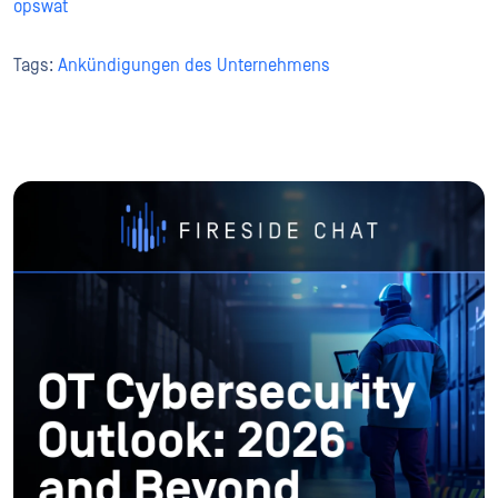
opswat
Tags:
Ankündigungen des Unternehmens