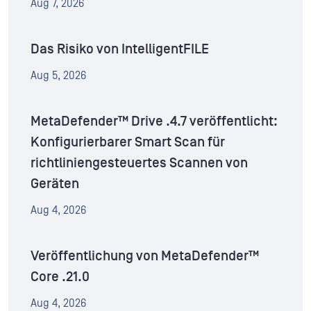
Aug 7, 2026
Das Risiko von IntelligentFILE
Aug 5, 2026
MetaDefender™ Drive .4.7 veröffentlicht:
Konfigurierbarer Smart Scan für
richtliniengesteuertes Scannen von
Geräten
Aug 4, 2026
Veröffentlichung von MetaDefender™
Core .21.0
Aug 4, 2026