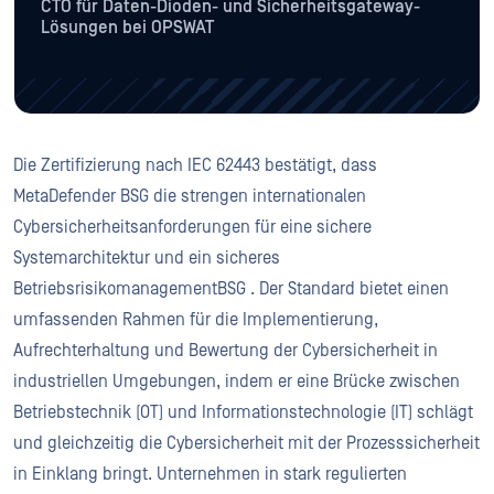
CTO für Daten-Dioden- und Sicherheitsgateway-
Lösungen bei OPSWAT
Die Zertifizierung nach IEC 62443 bestätigt, dass
MetaDefender BSG die strengen internationalen
Cybersicherheitsanforderungen für eine sichere
Systemarchitektur und ein sicheres
BetriebsrisikomanagementBSG . Der Standard bietet einen
umfassenden Rahmen für die Implementierung,
Aufrechterhaltung und Bewertung der Cybersicherheit in
industriellen Umgebungen, indem er eine Brücke zwischen
Betriebstechnik (OT) und Informationstechnologie (IT) schlägt
und gleichzeitig die Cybersicherheit mit der Prozesssicherheit
in Einklang bringt. Unternehmen in stark regulierten