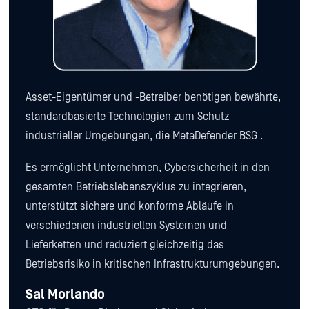
Asset-Eigentümer und -Betreiber benötigen bewährte,
standardbasierte Technologien zum Schutz
industrieller Umgebungen, die MetaDefender BSG .
Es ermöglicht Unternehmen, Cybersicherheit in den
gesamten Betriebslebenszyklus zu integrieren,
unterstützt sichere und konforme Abläufe in
verschiedenen industriellen Systemen und
Lieferketten und reduziert gleichzeitig das
Betriebsrisiko in kritischen Infrastrukturumgebungen.
Sal Morlando