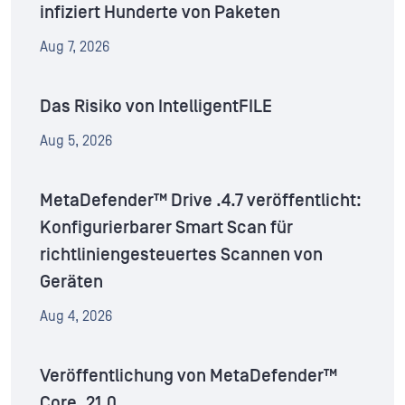
infiziert Hunderte von Paketen
Aug 7, 2026
Das Risiko von IntelligentFILE
Aug 5, 2026
MetaDefender™ Drive .4.7 veröffentlicht:
Konfigurierbarer Smart Scan für
richtliniengesteuertes Scannen von
Geräten
Aug 4, 2026
Veröffentlichung von MetaDefender™
Core .21.0