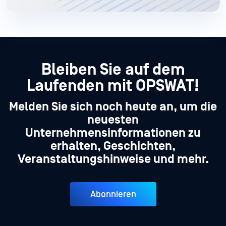
Bleiben Sie auf dem
Laufenden mit OPSWAT!
Melden Sie sich noch heute an, um die
neuesten
Unternehmensinformationen zu
erhalten, Geschichten,
Veranstaltungshinweise und mehr.
Abonnieren