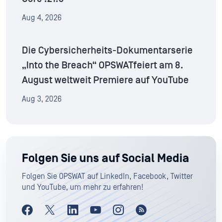
Aug 4, 2026
Die Cybersicherheits-Dokumentarserie
„Into the Breach“ OPSWATfeiert am 8.
August weltweit Premiere auf YouTube
Aug 3, 2026
Folgen Sie uns auf Social Media
Folgen Sie OPSWAT auf LinkedIn, Facebook, Twitter
und YouTube, um mehr zu erfahren!