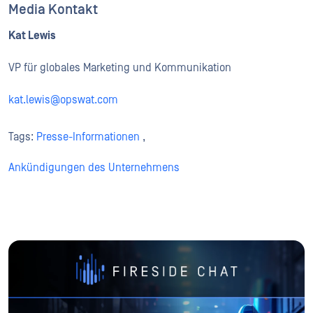
Media Kontakt
Kat Lewis
VP für globales Marketing und Kommunikation
kat.lewis@opswat.com
Tags:
Presse-Informationen
,
Ankündigungen des Unternehmens