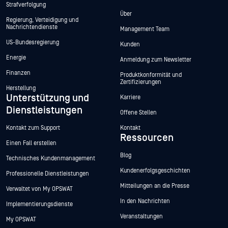
Strafverfolgung
Über
Regierung, Verteidigung und
Nachrichtendienste
Management Team
US-Bundesregierung
Kunden
Energie
Anmeldung zum Newsletter
Finanzen
Produktkonformität und
Zertifizierungen
Herstellung
Unterstützung und
Karriere
Dienstleistungen
Offene Stellen
Kontakt zum Support
Kontakt
Ressourcen
Einen Fall erstellen
Blog
Technisches Kundenmanagement
Kundenerfolgsgeschichten
Professionelle Dienstleistungen
Mitteilungen an die Presse
Verwaltet von My OPSWAT
In den Nachrichten
Implementierungsdienste
Veranstaltungen
My OPSWAT