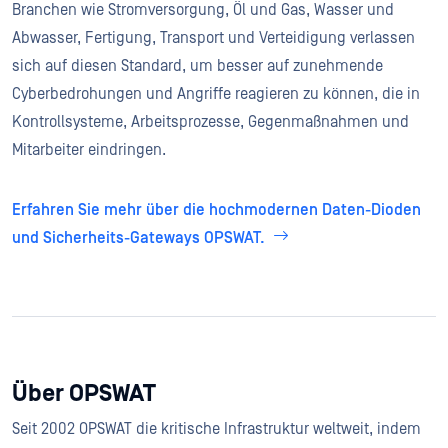
Branchen wie Stromversorgung, Öl und Gas, Wasser und
Abwasser, Fertigung, Transport und Verteidigung verlassen
sich auf diesen Standard, um besser auf zunehmende
Cyberbedrohungen und Angriffe reagieren zu können, die in
Kontrollsysteme, Arbeitsprozesse, Gegenmaßnahmen und
Mitarbeiter eindringen.
Erfahren Sie mehr über die hochmodernen Daten-Dioden
und Sicherheits-Gateways OPSWAT.
Über OPSWAT
Seit 2002 OPSWAT die kritische Infrastruktur weltweit, indem