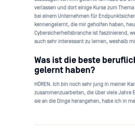
verlassen und dort einige Kurse zum Thema 
bei einem Unternehmen für Endpunktsicherh
kennengelernt, die mir geholfen haben, heu
Cybersicherheitsbranche ist faszinierend, we
auch sehr interessant zu lernen, weshalb m
Was ist die beste beruflic
gelernt haben?
HÖREN. Ich bin noch sehr jung in meiner Kar
zusammenzuarbeiten, die über viele Jahre E
sie an die Dinge herangehen, habe ich in me