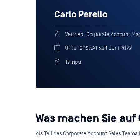
Carlo Perello
Vertrieb, Corporate Account Ma
Unter OPSWAT seit Juni 2022
Tampa
Was machen Sie auf
Als Teil des Corporate Account Sales Teams