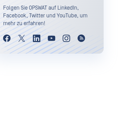
Folgen Sie OPSWAT auf LinkedIn,
Facebook, Twitter und YouTube, um
mehr zu erfahren!