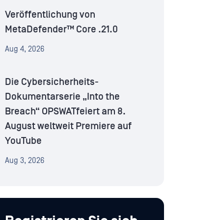
Veröffentlichung von
MetaDefender™ Core .21.0
Aug 4, 2026
Die Cybersicherheits-
Dokumentarserie „Into the
Breach“ OPSWATfeiert am 8.
August weltweit Premiere auf
YouTube
Aug 3, 2026