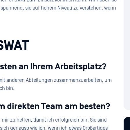
hr spannend, sie auf hohem Niveau zu verstehen, wenn
PSWAT
sten an Ihrem Arbeitsplatz?
 mit anderen Abteilungen zusammenzuarbeiten, um
ch bin.
rem direkten Team am besten?
 mir zu helfen, damit ich erfolgreich bin. Sie sind
sich genauso wie ich, wenn ich etwas Großartiges