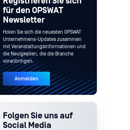
Registrieren Sie sich
für den OPSWAT
Newsletter
Holen Sie sich die neuesten OPSWAT
Unternehmens-Updates zusammen
mit Veranstaltungsinformationen und
die Neuigkeiten, die die Branche
voranbringen.
Anmelden
Folgen Sie uns auf
Social Media