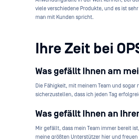
viele verschiedene Produkte, und es ist se
man mit Kunden spricht.
Ihre Zeit bei O
Was gefällt Ihnen am mei
Die Fähigkeit, mit meinem Team und sogar
sicherzustellen, dass ich jeden Tag erfolgrei
Was gefällt Ihnen an Ih
Mir gefällt, dass mein Team immer bereit ist,
meine größten Unterstützer hier und freuen 