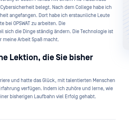
Cybersicherheit belegt. Nach dem College habe ich
eit angefangen. Dort habe ich erstaunliche Leute
te bei OPSWAT zu arbeiten. Die
il sich die Dinge ständig ändern. Die Technologie ist
ir meine Arbeit Spaß macht.
he Lektion, die Sie bisher
riere und hatte das Glück, mit talentierten Menschen
rfahrung verfügen. Indem ich zuhöre und lerne, wie
iner bisherigen Laufbahn viel Erfolg gehabt.