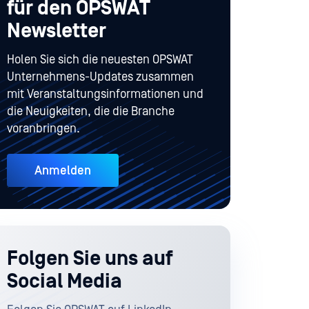
für den OPSWAT
Newsletter
Holen Sie sich die neuesten OPSWAT
Unternehmens-Updates zusammen
mit Veranstaltungsinformationen und
die Neuigkeiten, die die Branche
voranbringen.
Anmelden
Folgen Sie uns auf
Social Media