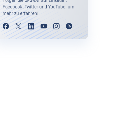
Folgen Sie OPSWAT auf LinkedIn,
Facebook, Twitter und YouTube, um
mehr zu erfahren!