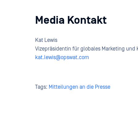
Media Kontakt
Kat Lewis
Vizepräsidentin für globales Marketing un
kat.lewis@opswat.com
Tags:
Mitteilungen an die Presse