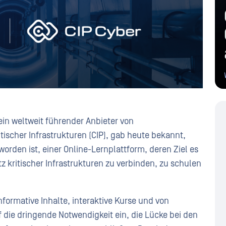
 ein weltweit führender Anbieter von
tischer Infrastrukturen (CIP), gab heute bekannt,
orden ist, einer Online-Lernplattform, deren Ziel es
z kritischer Infrastrukturen zu verbinden, zu schulen
nformative Inhalte, interaktive Kurse und von
 die dringende Notwendigkeit ein, die Lücke bei den