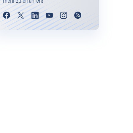
mehr zu erfahren!