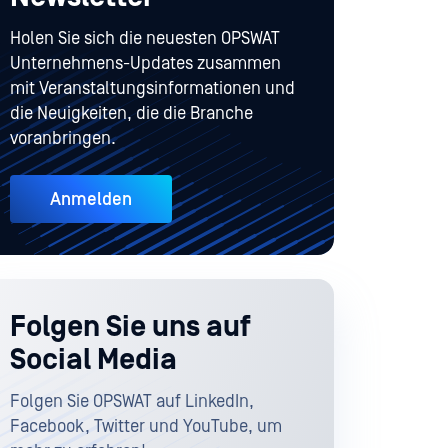
Holen Sie sich die neuesten OPSWAT
Unternehmens-Updates zusammen
mit Veranstaltungsinformationen und
die Neuigkeiten, die die Branche
voranbringen.
Anmelden
Folgen Sie uns auf
Social Media
Folgen Sie OPSWAT auf LinkedIn,
Facebook, Twitter und YouTube, um