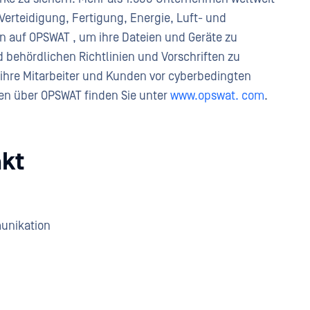
Verteidigung, Fertigung, Energie, Luft- und
n auf OPSWAT , um ihre Dateien und Geräte zu
 behördlichen Richtlinien und Vorschriften zu
 ihre Mitarbeiter und Kunden vor cyberbedingten
en über OPSWAT finden Sie unter
www.opswat. com
.
kt
munikation