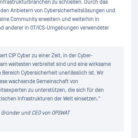
Infrastrukturbranchen zu schließen. Durch das
den Anbietern von Cybersicherheitslösungen und
seine Community erweitern und weiterhin in
und anderer in OT/ICS-Umgebungen verwendeter
t CIP Cyber zu einer Zeit, in der Cyber-
m weitesten verbreitet sind und eine wirksame
Bereich Cybersicherheit unerlässlich ist. Wir
iese wachsende Gemeinschaft von
itsexperten zu unterstützen, die sich für den
tischen Infrastrukturen der Welt einsetzen."
, Gründer und CEO von OPSWAT