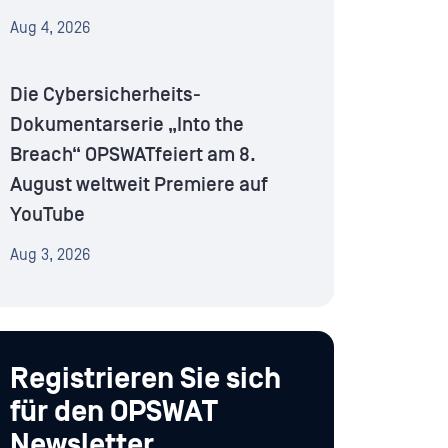
Aug 4, 2026
Die Cybersicherheits-
Dokumentarserie „Into the
Breach“ OPSWATfeiert am 8.
August weltweit Premiere auf
YouTube
Aug 3, 2026
Registrieren Sie sich
für den OPSWAT
Newsletter