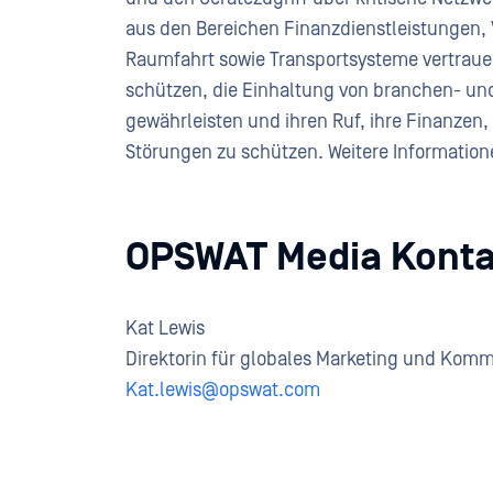
aus den Bereichen Finanzdienstleistungen, 
Raumfahrt sowie Transportsysteme vertraue
schützen, die Einhaltung von branchen- und
gewährleisten und ihren Ruf, ihre Finanzen,
Störungen zu schützen. Weitere Information
OPSWAT Media Konta
Kat Lewis
Direktorin für globales Marketing und Kom
Kat.lewis@opswat.com