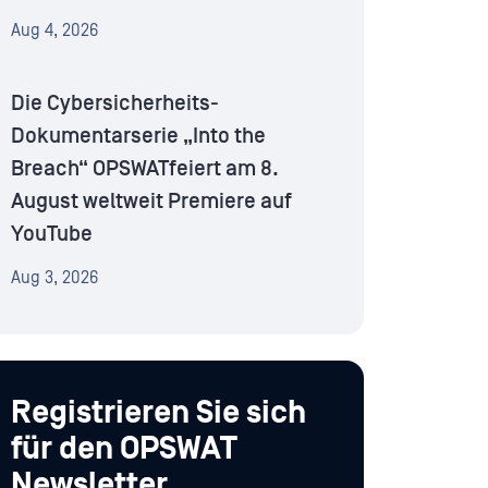
Aug 4, 2026
Die Cybersicherheits-
Dokumentarserie „Into the
Breach“ OPSWATfeiert am 8.
August weltweit Premiere auf
YouTube
Aug 3, 2026
Registrieren Sie sich
für den OPSWAT
Newsletter