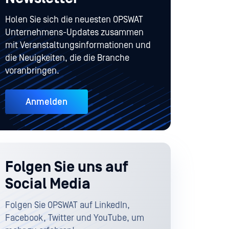
Holen Sie sich die neuesten OPSWAT
Unternehmens-Updates zusammen
mit Veranstaltungsinformationen und
die Neuigkeiten, die die Branche
voranbringen.
Anmelden
Folgen Sie uns auf
Social Media
Folgen Sie OPSWAT auf LinkedIn,
Facebook, Twitter und YouTube, um