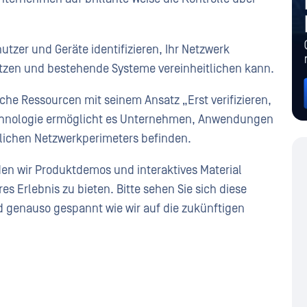
tzer und Geräte identifizieren, Ihr Netzwerk
etzen und bestehende Systeme vereinheitlichen kann.
ische Ressourcen mit seinem Ansatz „Erst verifizieren,
chnologie ermöglicht es Unternehmen, Anwendungen
mlichen Netzwerkperimeters befinden.
en wir Produktdemos und interaktives Material
 Erlebnis zu bieten. Bitte sehen Sie sich diese
d genauso gespannt wie wir auf die zukünftigen