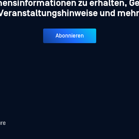
ensinformationen zu erhalten, Ge
Veranstaltungshinweise und mehr
Abonnieren