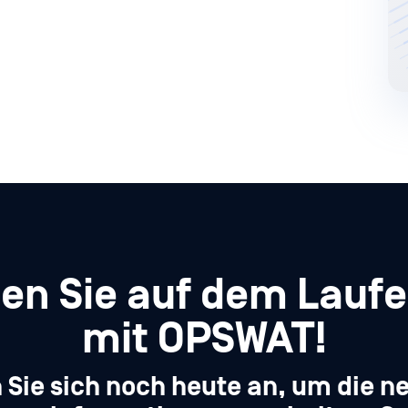
ben Sie auf dem Lauf
mit OPSWAT!
 Sie sich noch heute an, um die n