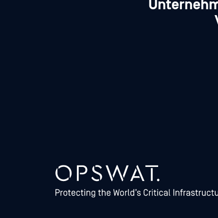
Unternehm