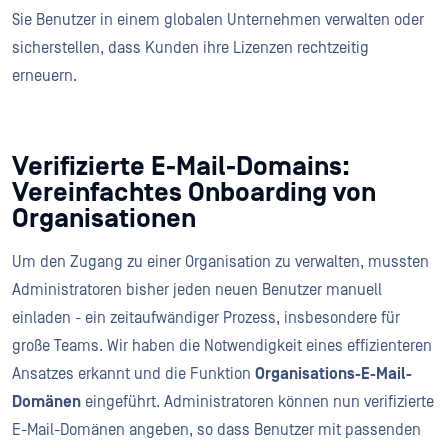
Sie Benutzer in einem globalen Unternehmen verwalten oder
sicherstellen, dass Kunden ihre Lizenzen rechtzeitig
erneuern.
Verifizierte E-Mail-Domains:
Vereinfachtes Onboarding von
Organisationen
Um den Zugang zu einer Organisation zu verwalten, mussten
Administratoren bisher jeden neuen Benutzer manuell
einladen - ein zeitaufwändiger Prozess, insbesondere für
große Teams. Wir haben die Notwendigkeit eines effizienteren
Ansatzes erkannt und die Funktion
Organisations-E-Mail-
Domänen
eingeführt. Administratoren können nun verifizierte
E-Mail-Domänen angeben, so dass Benutzer mit passenden