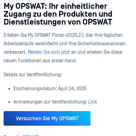
My OPSWAT: Ihr einheitlicher
Zugang zu den Produkten und
Dienstleistungen von OPSWAT
Erleben Sie My OPSWAT Portal v2025.2.1, das Ihre täglichen
Arbeitsabläufe vereinfacht und Ihre Sicherheitsoperationen
verbessert.
Melden Sie sich jetzt an
und erleben Sie diese
neuen Funktionen aus erster Hand.
Details zur Veröffentlichung:
Erscheinungsdatum: April 24, 2025
Anmerkungen zur Veröffentlichung:
Link
Versuchen Sie My OPSWAT