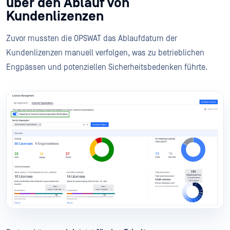
über den Ablauf von
Kundenlizenzen
Zuvor mussten die OPSWAT das Ablaufdatum der
Kundenlizenzen manuell verfolgen, was zu betrieblichen
Engpässen und potenziellen Sicherheitsbedenken führte.