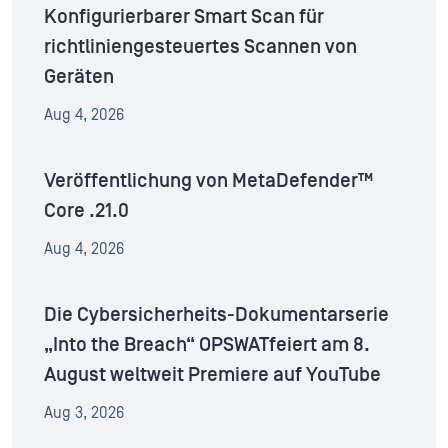
Konfigurierbarer Smart Scan für
richtliniengesteuertes Scannen von
Geräten
Aug 4, 2026
Veröffentlichung von MetaDefender™
Core .21.0
Aug 4, 2026
Die Cybersicherheits-Dokumentarserie
„Into the Breach“ OPSWATfeiert am 8.
August weltweit Premiere auf YouTube
Aug 3, 2026