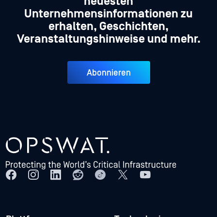
neuesten
Unternehmensinformationen zu
erhalten, Geschichten,
Veranstaltungshinweise und mehr.
Abonnieren