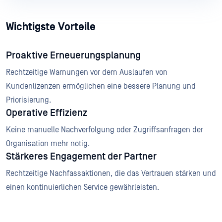
Wichtigste Vorteile
Proaktive Erneuerungsplanung
Rechtzeitige Warnungen vor dem Auslaufen von
Kundenlizenzen ermöglichen eine bessere Planung und
Priorisierung.
Operative Effizienz
Keine manuelle Nachverfolgung oder Zugriffsanfragen der
Organisation mehr nötig.
Stärkeres Engagement der Partner
Rechtzeitige Nachfassaktionen, die das Vertrauen stärken und
einen kontinuierlichen Service gewährleisten.