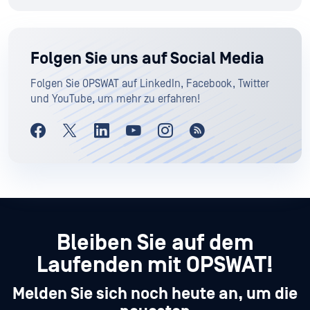
Folgen Sie uns auf Social Media
Folgen Sie OPSWAT auf LinkedIn, Facebook, Twitter
und YouTube, um mehr zu erfahren!
Bleiben Sie auf dem
Laufenden mit OPSWAT!
Melden Sie sich noch heute an, um die