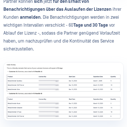
Partner können
sich
jetzt
für den Erhalt von
Benachrichtigungen über das Auslaufen der Lizenzen
ihrer
Kunden
anmelden
. Die Benachrichtigungen werden in zwei
wichtigen Intervallen verschickt - 60
Tage und 30 Tage
vor
Ablauf der Lizenz -, sodass die Partner genügend Vorlaufzeit
haben, um nachzuprüfen und die Kontinuität des Service
sicherzustellen.