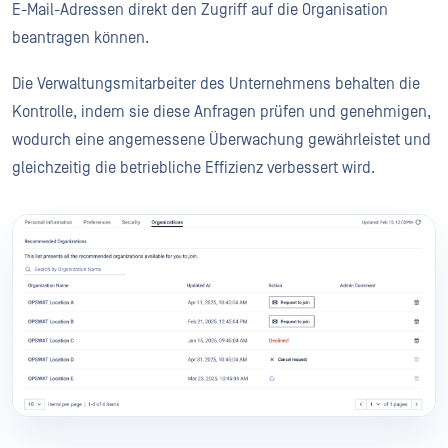
E-Mail-Adressen direkt den Zugriff auf die Organisation
beantragen können.
Die Verwaltungsmitarbeiter des Unternehmens behalten die
Kontrolle, indem sie diese Anfragen prüfen und genehmigen,
wodurch eine angemessene Überwachung gewährleistet und
gleichzeitig die betriebliche Effizienz verbessert wird.