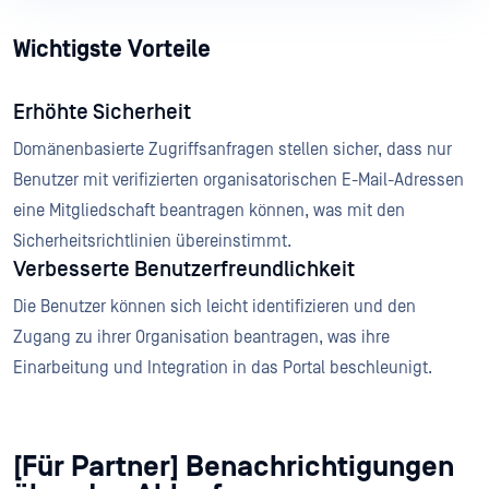
Wichtigste Vorteile
Erhöhte Sicherheit
Domänenbasierte Zugriffsanfragen stellen sicher, dass nur
Benutzer mit verifizierten organisatorischen E-Mail-Adressen
eine Mitgliedschaft beantragen können, was mit den
Sicherheitsrichtlinien übereinstimmt.
Verbesserte Benutzerfreundlichkeit
Die Benutzer können sich leicht identifizieren und den
Zugang zu ihrer Organisation beantragen, was ihre
Einarbeitung und Integration in das Portal beschleunigt.
[Für Partner] Benachrichtigungen