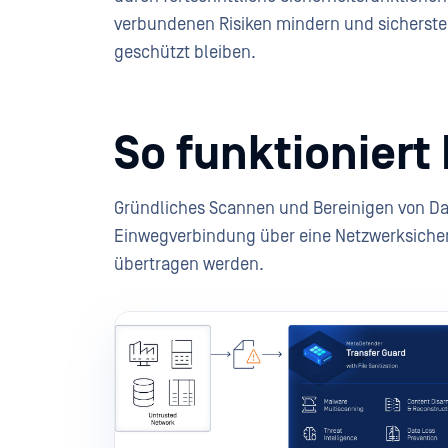
verbundenen Risiken mindern und sicherste
geschützt bleiben.
So funktionier
Gründliches Scannen und Bereinigen von Dat
Einwegverbindung über eine Netzwerksicher
übertragen werden.