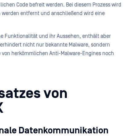
lichen Code befreit werden. Bei diesem Prozess wird
n werden entfernt und anschließend wird eine
he Funktionalität und ihr Aussehen, enthält aber
erhindert nicht nur bekannte Malware, sondern
e von herkömmlichen Anti-Malware-Engines noch
nsatzes von
X
ionale Datenkommunikation