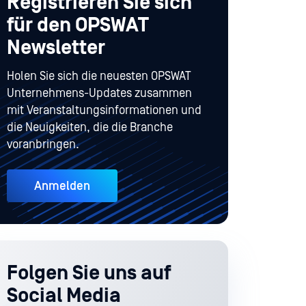
Registrieren Sie sich
für den OPSWAT
Newsletter
Holen Sie sich die neuesten OPSWAT
Unternehmens-Updates zusammen
mit Veranstaltungsinformationen und
die Neuigkeiten, die die Branche
voranbringen.
Anmelden
Folgen Sie uns auf
Social Media