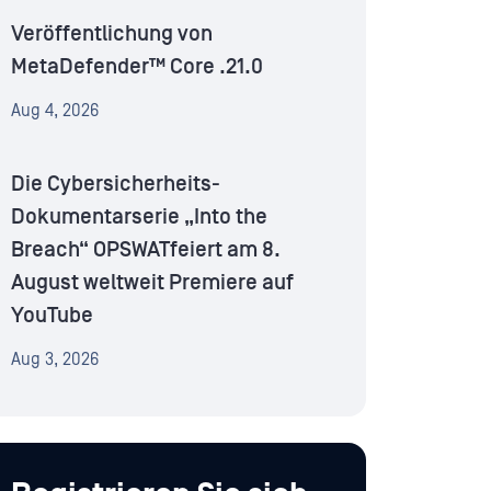
Veröffentlichung von
MetaDefender™ Core .21.0
Aug 4, 2026
Die Cybersicherheits-
Dokumentarserie „Into the
Breach“ OPSWATfeiert am 8.
August weltweit Premiere auf
YouTube
Aug 3, 2026