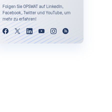
Folgen Sie OPSWAT auf LinkedIn,
Facebook, Twitter und YouTube, um
mehr zu erfahren!