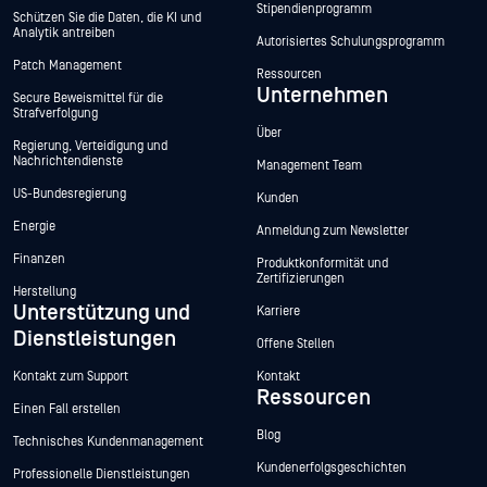
Stipendienprogramm
Schützen Sie die Daten, die KI und
Analytik antreiben
Autorisiertes Schulungsprogramm
Patch Management
Ressourcen
Unternehmen
Secure Beweismittel für die
Strafverfolgung
Über
Regierung, Verteidigung und
Nachrichtendienste
Management Team
US-Bundesregierung
Kunden
Energie
Anmeldung zum Newsletter
Finanzen
Produktkonformität und
Zertifizierungen
Herstellung
Unterstützung und
Karriere
Dienstleistungen
Offene Stellen
Kontakt zum Support
Kontakt
Ressourcen
Einen Fall erstellen
Blog
Technisches Kundenmanagement
Kundenerfolgsgeschichten
Professionelle Dienstleistungen