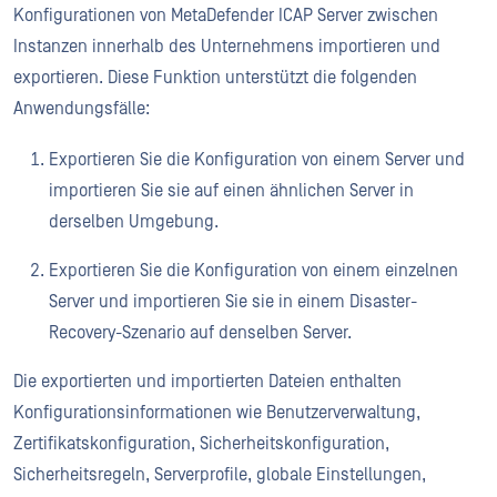
Konfigurationen von MetaDefender ICAP Server zwischen
Instanzen innerhalb des Unternehmens importieren und
exportieren. Diese Funktion unterstützt die folgenden
Anwendungsfälle:
Exportieren Sie die Konfiguration von einem Server und
importieren Sie sie auf einen ähnlichen Server in
derselben Umgebung.
Exportieren Sie die Konfiguration von einem einzelnen
Server und importieren Sie sie in einem Disaster-
Recovery-Szenario auf denselben Server.
Die exportierten und importierten Dateien enthalten
Konfigurationsinformationen wie Benutzerverwaltung,
Zertifikatskonfiguration, Sicherheitskonfiguration,
Sicherheitsregeln, Serverprofile, globale Einstellungen,