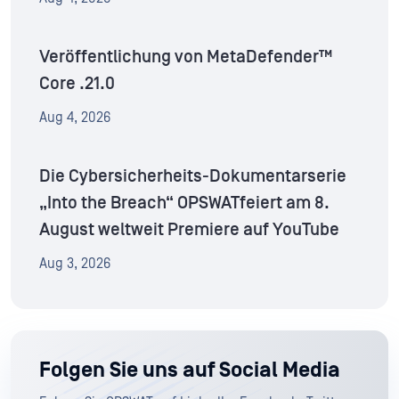
Veröffentlichung von MetaDefender™
Core .21.0
Aug 4, 2026
Die Cybersicherheits-Dokumentarserie
„Into the Breach“ OPSWATfeiert am 8.
August weltweit Premiere auf YouTube
Aug 3, 2026
Folgen Sie uns auf Social Media