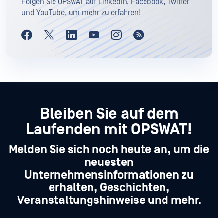
Folgen Sie OPSWAT auf LinkedIn, Facebook, Twitter
und YouTube, um mehr zu erfahren!
Bleiben Sie auf dem
Laufenden mit OPSWAT!
Melden Sie sich noch heute an, um die
neuesten
Unternehmensinformationen zu
erhalten, Geschichten,
Veranstaltungshinweise und mehr.