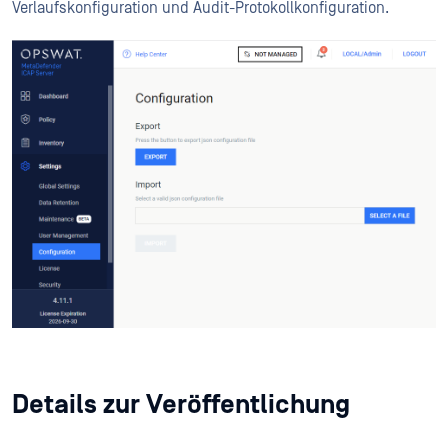
Verlaufskonfiguration und Audit-Protokollkonfiguration.
Details zur Veröffentlichung