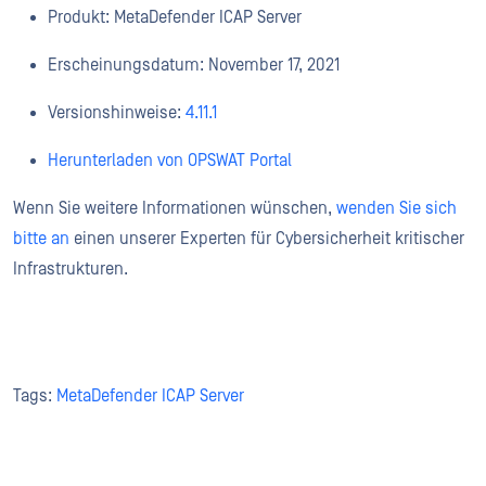
Produkt: MetaDefender ICAP Server
Erscheinungsdatum: November 17, 2021
Versionshinweise:
4.11.1
Herunterladen von OPSWAT Portal
Wenn Sie weitere Informationen wünschen,
wenden Sie sich
bitte an
einen unserer Experten für Cybersicherheit kritischer
Infrastrukturen.
Tags:
MetaDefender ICAP Server