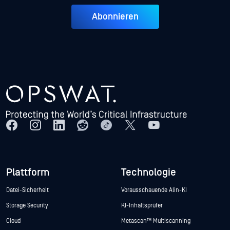
Abonnieren
Plattform
Technologie
Datei-Sicherheit
Vorausschauende Alin-KI
Storage Security
KI-Inhaltsprüfer
Cloud
Metascan™ Multiscanning