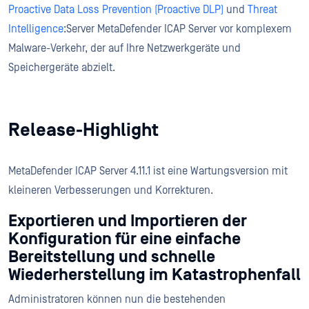
Proactive Data Loss Prevention (Proactive DLP)
und
Threat
Intelligence
:Server MetaDefender ICAP Server vor komplexem
Malware-Verkehr, der auf Ihre Netzwerkgeräte und
Speichergeräte abzielt.
Release-Highlight
MetaDefender ICAP Server 4.11.1 ist eine Wartungsversion mit
kleineren Verbesserungen und Korrekturen.
Exportieren und Importieren der
Konfiguration für eine einfache
Bereitstellung und schnelle
Wiederherstellung im Katastrophenfall
Administratoren können nun die bestehenden