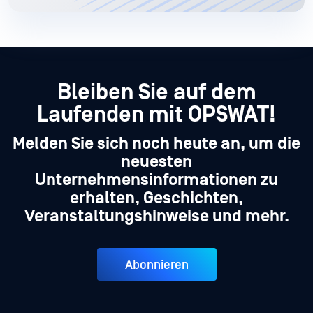
Bleiben Sie auf dem
Laufenden mit OPSWAT!
Melden Sie sich noch heute an, um die
neuesten
Unternehmensinformationen zu
erhalten, Geschichten,
Veranstaltungshinweise und mehr.
Abonnieren