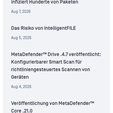
infiziert Hunderte von Paketen
Aug 7, 2026
Das Risiko von IntelligentFILE
Aug 5, 2026
MetaDefender™ Drive .4.7 veröffentlicht:
Konfigurierbarer Smart Scan für
richtliniengesteuertes Scannen von
Geräten
Aug 4, 2026
Veröffentlichung von MetaDefender™
Core .21.0