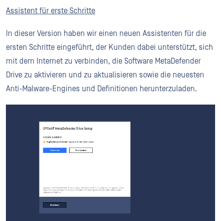
Assistent für erste Schritte
In dieser Version haben wir einen neuen Assistenten für die
ersten Schritte eingeführt, der Kunden dabei unterstützt, sich
mit dem Internet zu verbinden, die Software MetaDefender
Drive zu aktivieren und zu aktualisieren sowie die neuesten
Anti-Malware-Engines und Definitionen herunterzuladen.