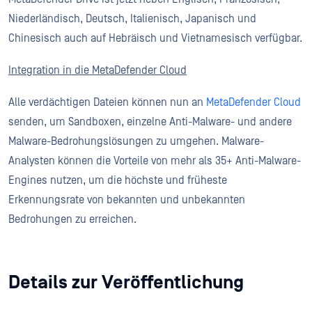
Niederländisch, Deutsch, Italienisch, Japanisch und
Chinesisch auch auf Hebräisch und Vietnamesisch verfügbar.
Integration in die MetaDefender Cloud
Alle verdächtigen Dateien können nun an
MetaDefender Cloud
senden, um Sandboxen, einzelne Anti-Malware- und andere
Malware-Bedrohungslösungen zu umgehen. Malware-
Analysten können die Vorteile von mehr als 35+ Anti-Malware-
Engines nutzen, um die höchste und früheste
Erkennungsrate von bekannten und unbekannten
Bedrohungen zu erreichen.
Details zur Veröffentlichung