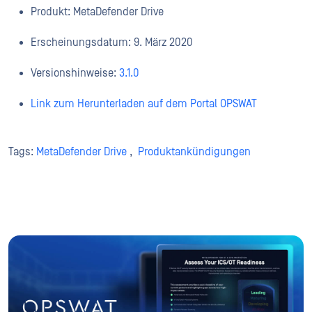
Produkt: MetaDefender Drive
Erscheinungsdatum: 9. März 2020
Versionshinweise:
3.1.0
Link zum Herunterladen auf dem Portal OPSWAT
Tags:
MetaDefender Drive
,
Produktankündigungen