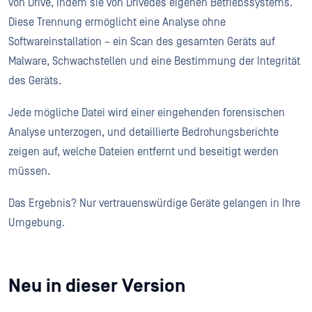
von Drive, indem sie von Drivedes eigenen Betriebssystems.
Diese Trennung ermöglicht eine Analyse ohne
Softwareinstallation – ein Scan des gesamten Geräts auf
Malware, Schwachstellen und eine Bestimmung der Integrität
des Geräts.
Jede mögliche Datei wird einer eingehenden forensischen
Analyse unterzogen, und detaillierte Bedrohungsberichte
zeigen auf, welche Dateien entfernt und beseitigt werden
müssen.
Das Ergebnis? Nur vertrauenswürdige Geräte gelangen in Ihre
Umgebung.
Neu in dieser Version