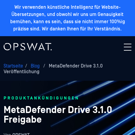
Wir verwenden künstliche Intelligenz für Website-
Übersetzungen, und obwohl wir uns um Genauigkeit
bemühen, kann es sein, dass sie nicht immer 100%ig
präzise sind. Wir danken Ihnen für Ihr Verständnis.
Startseite
/
Blog
/
MetaDefender Drive 3.1.0
Veröffentlichung
PRODUKTANKÜNDIGUNGEN
MetaDefender Drive 3.1.0
Freigabe