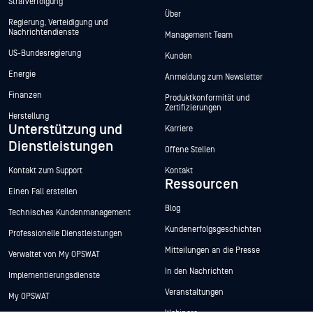
Strafverfolgung
Über
Regierung, Verteidigung und
Nachrichtendienste
Management Team
US-Bundesregierung
Kunden
Energie
Anmeldung zum Newsletter
Finanzen
Produktkonformität und
Zertifizierungen
Herstellung
Unterstützung und
Karriere
Dienstleistungen
Offene Stellen
Kontakt zum Support
Kontakt
Ressourcen
Einen Fall erstellen
Blog
Technisches Kundenmanagement
Kundenerfolgsgeschichten
Professionelle Dienstleistungen
Mitteilungen an die Presse
Verwaltet von My OPSWAT
In den Nachrichten
Implementierungsdienste
Veranstaltungen
My OPSWAT