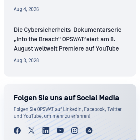
Aug 4, 2026
Die Cybersicherheits-Dokumentarserie
„Into the Breach“ OPSWATfeiert am 8.
August weltweit Premiere auf YouTube
Aug 3, 2026
Folgen Sie uns auf Social Media
Folgen Sie OPSWAT auf LinkedIn, Facebook, Twitter
und YouTube, um mehr zu erfahren!