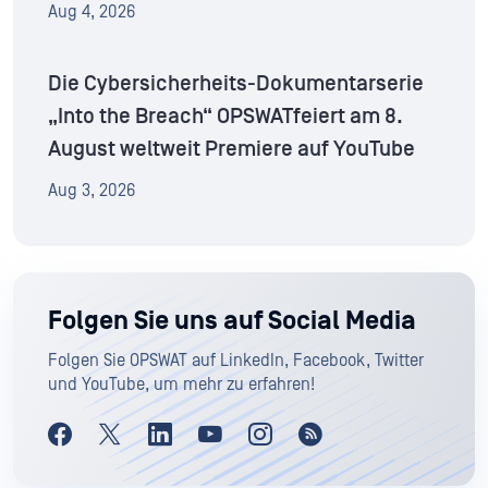
Aug 4, 2026
Die Cybersicherheits-Dokumentarserie
„Into the Breach“ OPSWATfeiert am 8.
August weltweit Premiere auf YouTube
Aug 3, 2026
Folgen Sie uns auf Social Media
Folgen Sie OPSWAT auf LinkedIn, Facebook, Twitter
und YouTube, um mehr zu erfahren!