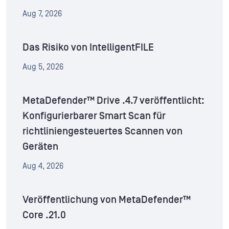
Aug 7, 2026
Das Risiko von IntelligentFILE
Aug 5, 2026
MetaDefender™ Drive .4.7 veröffentlicht:
Konfigurierbarer Smart Scan für
richtliniengesteuertes Scannen von
Geräten
Aug 4, 2026
Veröffentlichung von MetaDefender™
Core .21.0