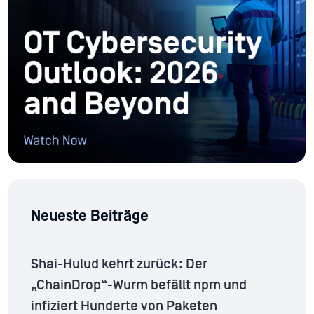
Neueste Beiträge
Shai-Hulud kehrt zurück: Der
„ChainDrop“-Wurm befällt npm und
infiziert Hunderte von Paketen