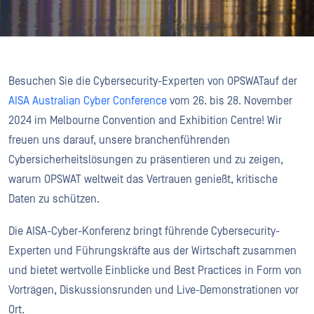
Besuchen Sie die Cybersecurity-Experten von OPSWATauf der
AISA Australian Cyber Conference
vom 26. bis 28. November
2024 im Melbourne Convention and Exhibition Centre! Wir
freuen uns darauf, unsere branchenführenden
Cybersicherheitslösungen zu präsentieren und zu zeigen,
warum OPSWAT weltweit das Vertrauen genießt, kritische
Daten zu schützen.
Die AISA-Cyber-Konferenz bringt führende Cybersecurity-
Experten und Führungskräfte aus der Wirtschaft zusammen
und bietet wertvolle Einblicke und Best Practices in Form von
Vorträgen, Diskussionsrunden und Live-Demonstrationen vor
Ort.