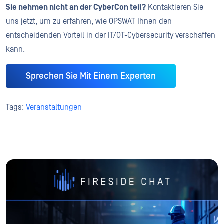
Sie nehmen nicht an der CyberCon teil?
Kontaktieren Sie
uns jetzt, um zu erfahren, wie OPSWAT Ihnen den
entscheidenden Vorteil in der IT/OT-Cybersecurity verschaffen
kann.
Sprechen Sie Mit Einem Experten
Tags:
Veranstaltungen