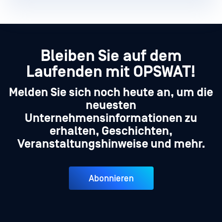
Bleiben Sie auf dem
Laufenden mit OPSWAT!
Melden Sie sich noch heute an, um die
neuesten
Unternehmensinformationen zu
erhalten, Geschichten,
Veranstaltungshinweise und mehr.
Abonnieren