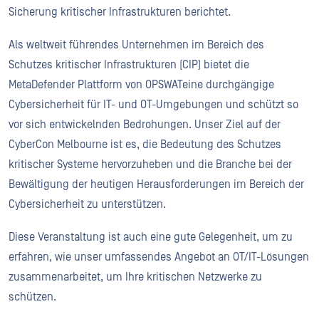
Sicherung kritischer Infrastrukturen berichtet.
Als weltweit führendes Unternehmen im Bereich des
Schutzes kritischer Infrastrukturen (CIP) bietet die
MetaDefender Plattform von OPSWATeine durchgängige
Cybersicherheit für IT- und OT-Umgebungen und schützt so
vor sich entwickelnden Bedrohungen. Unser Ziel auf der
CyberCon Melbourne ist es, die Bedeutung des Schutzes
kritischer Systeme hervorzuheben und die Branche bei der
Bewältigung der heutigen Herausforderungen im Bereich der
Cybersicherheit zu unterstützen.
Diese Veranstaltung ist auch eine gute Gelegenheit, um zu
erfahren, wie unser umfassendes Angebot an OT/IT-Lösungen
zusammenarbeitet, um Ihre kritischen Netzwerke zu
schützen.