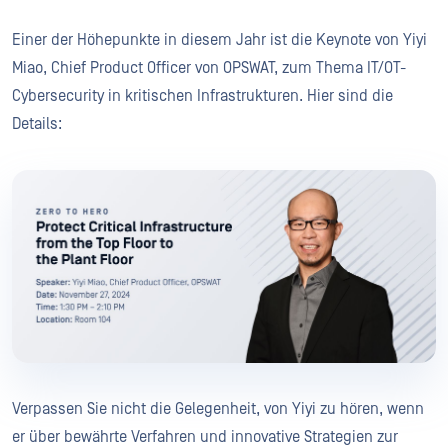
Einer der Höhepunkte in diesem Jahr ist die Keynote von Yiyi
Miao, Chief Product Officer von OPSWAT, zum Thema IT/OT-
Cybersecurity in kritischen Infrastrukturen. Hier sind die
Details:
Verpassen Sie nicht die Gelegenheit, von Yiyi zu hören, wenn
er über bewährte Verfahren und innovative Strategien zur