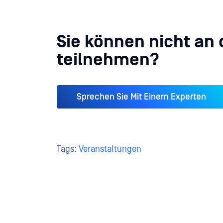
Sie können nicht an 
teilnehmen?
Sprechen Sie Mit Einem Experten
Tags:
Veranstaltungen