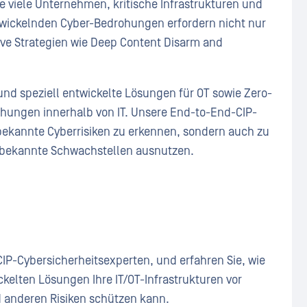
e viele Unternehmen, kritische Infrastrukturen und
twickelnden Cyber-Bedrohungen erfordern nicht nur
ive Strategien wie Deep Content Disarm and
und speziell entwickelte Lösungen für OT sowie Zero-
ungen innerhalb von IT. Unsere End-to-End-CIP-
bekannte Cyberrisiken zu erkennen, sondern auch zu
nbekannte Schwachstellen ausnutzen.
IP-Cybersicherheitsexperten, und erfahren Sie, wie
kelten Lösungen Ihre IT/OT-Infrastrukturen vor
 anderen Risiken schützen kann.