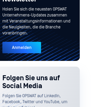
Holen Sie sich die neuesten OPSWAT
Unternehmens-Updates zusammen
mit Veranstaltungsinformationen und
die Neuigkeiten, die die Branche
voranbringen.
Anmelden
Folgen Sie uns auf
Social Media
Folgen Sie OPSWAT auf LinkedIn,
Facebook, Twitter und YouTube, um