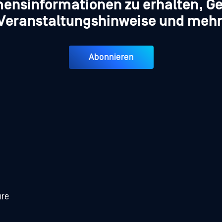
ensinformationen zu erhalten, Ge
Veranstaltungshinweise und mehr
Abonnieren