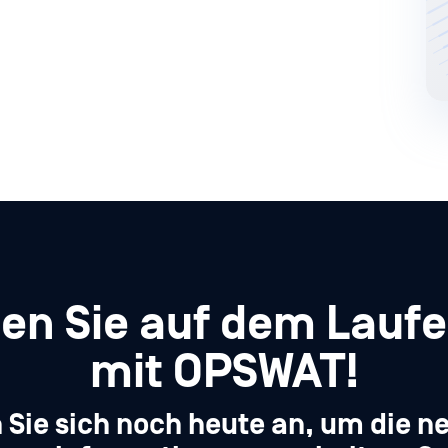
ben Sie auf dem Lauf
mit OPSWAT!
 Sie sich noch heute an, um die n