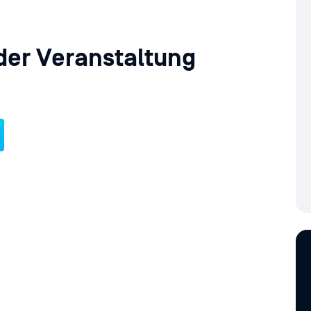
der Veranstaltung