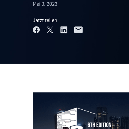
Mai 9, 2023
Jetzt teilen