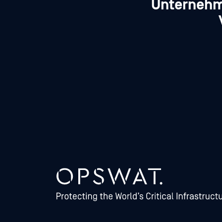
Unternehm