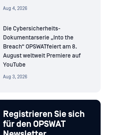
Aug 4, 2026
Die Cybersicherheits-
Dokumentarserie „Into the
Breach“ OPSWATfeiert am 8.
August weltweit Premiere auf
YouTube
Aug 3, 2026
Registrieren Sie sich
für den OPSWAT
Newsletter