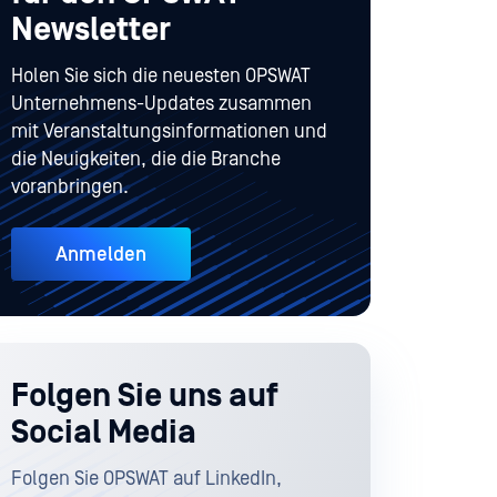
Newsletter
Holen Sie sich die neuesten OPSWAT
Unternehmens-Updates zusammen
mit Veranstaltungsinformationen und
die Neuigkeiten, die die Branche
voranbringen.
Anmelden
Folgen Sie uns auf
Social Media
Folgen Sie OPSWAT auf LinkedIn,