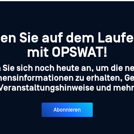
ben Sie auf dem Lauf
mit OPSWAT!
 Sie sich noch heute an, um die n
ensinformationen zu erhalten, Ge
Veranstaltungshinweise und mehr
Abonnieren