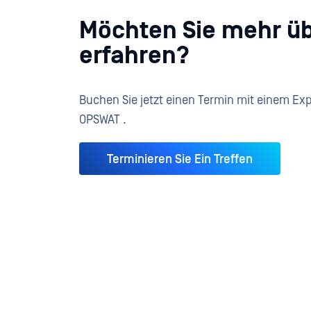
Möchten Sie mehr üb
erfahren?
Buchen Sie jetzt einen Termin mit einem Exp
OPSWAT .
Terminieren Sie Ein Treffen