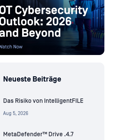
Neueste Beiträge
Das Risiko von IntelligentFILE
Aug 5, 2026
MetaDefender™ Drive .4.7