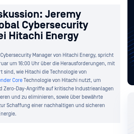
skussion: Jeremy
obal Cybersecurity
i Hitachi Energy
Cybersecurity Manager von Hitachi Energy, spricht
uar um 16:00 Uhr über die Herausforderungen, mit
 sind, wie Hitachi die Technologie von
nder Core
Technologie von Hitachi nutzt, um
d Zero-Day-Angriffe auf kritische Industrieanlagen
ieren und zu eliminieren, sowie über bewährte
zur Schaffung einer nachhaltigen und sicheren
nergie.