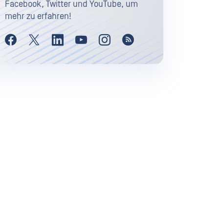
Facebook, Twitter und YouTube, um
mehr zu erfahren!