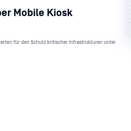
er Mobile Kiosk
erten für den Schutz kritischer Infrastrukturen unter