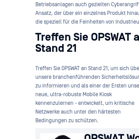
Betriebsanlagen auch gezielten Cyberangrif
Ansatz, der über ein einzelnes Produkt hina
die speziell für die Feinheiten von Indust
Treffen Sie OPSWAT 
Stand 21
Treffen Sie OPSWAT an Stand 21, um sich übe
unsere branchenführenden Sicherheitslös
zu informieren und als einer der Ersten uns
neue, ultra-robuste Mobile Kiosk
kennenzulernen - entwickelt, um kritische
Netzwerke auch unter den härtesten
Bedingungen zu schützen.
OPSWAT Wo