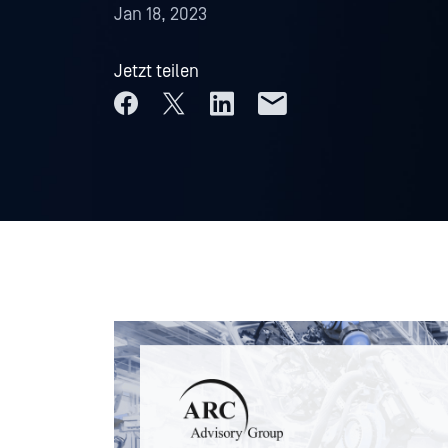
Jan 18, 2023
Jetzt teilen