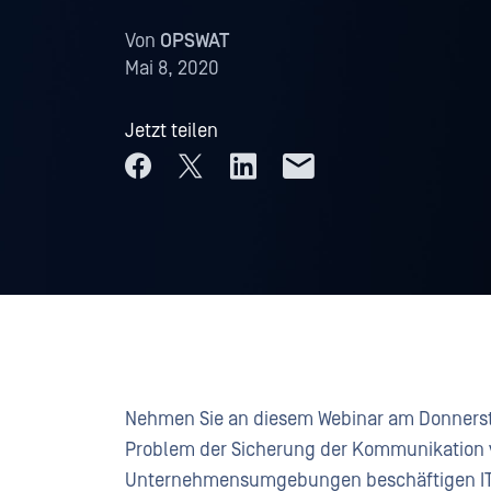
Von
OPSWAT
Mai 8, 2020
Jetzt teilen
Nehmen Sie an diesem Webinar am Donnerstag
Problem der Sicherung der Kommunikation v
Unternehmensumgebungen beschäftigen IT