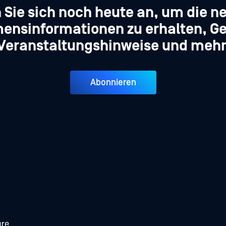
 Sie sich noch heute an, um die n
ensinformationen zu erhalten, Ge
Veranstaltungshinweise und mehr
Abonnieren