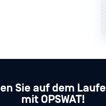
ben Sie auf dem Lauf
mit OPSWAT!