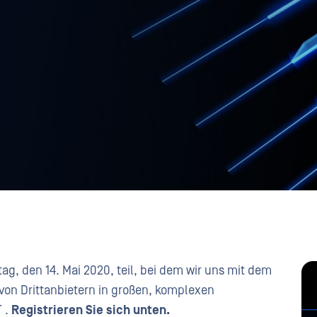
, den 14. Mai 2020, teil, bei dem wir uns mit dem
on Drittanbietern in großen, komplexen
 .
Registrieren Sie sich unten.