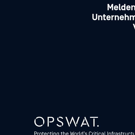
Melden
Unternehm