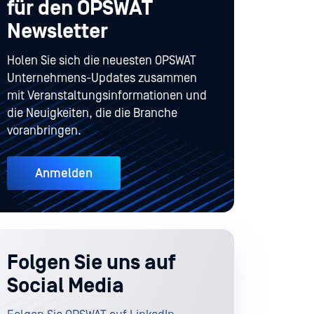
für den OPSWAT
Newsletter
Holen Sie sich die neuesten OPSWAT
Unternehmens-Updates zusammen
mit Veranstaltungsinformationen und
die Neuigkeiten, die die Branche
voranbringen.
Anmelden
Folgen Sie uns auf
Social Media