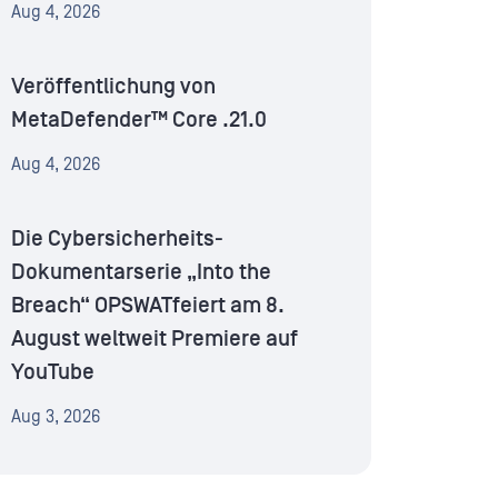
Aug 4, 2026
Veröffentlichung von
MetaDefender™ Core .21.0
Aug 4, 2026
Die Cybersicherheits-
Dokumentarserie „Into the
Breach“ OPSWATfeiert am 8.
August weltweit Premiere auf
YouTube
Aug 3, 2026