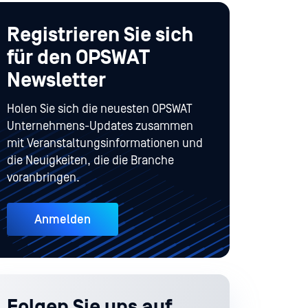
Registrieren Sie sich
für den OPSWAT
Newsletter
Holen Sie sich die neuesten OPSWAT
Unternehmens-Updates zusammen
mit Veranstaltungsinformationen und
die Neuigkeiten, die die Branche
voranbringen.
Anmelden
Folgen Sie uns auf