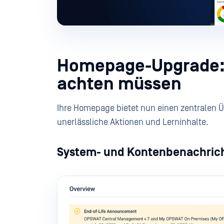
Homepage-Upgrade: 
achten müssen
Ihre Homepage bietet nun einen zentralen Ü
unerlässliche Aktionen und Lerninhalte.
System- und Kontenbenachrich