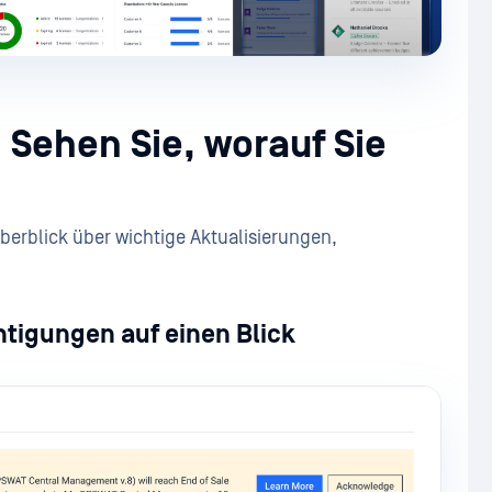
Sehen Sie, worauf Sie
berblick über wichtige Aktualisierungen,
tigungen auf einen Blick