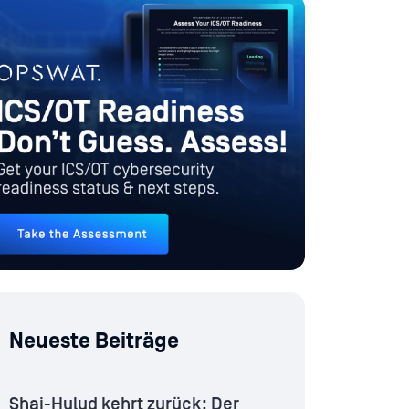
Neueste Beiträge
Shai-Hulud kehrt zurück: Der