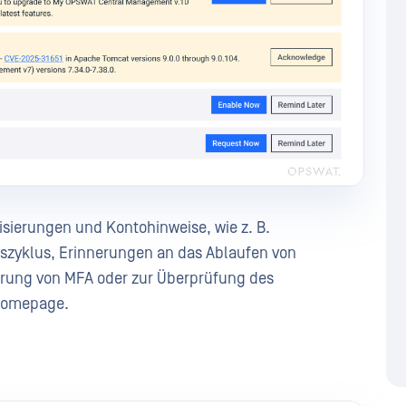
isierungen und Kontohinweise, wie z. B.
szyklus, Erinnerungen an das Ablaufen von
erung von MFA oder zur Überprüfung des
 Homepage.