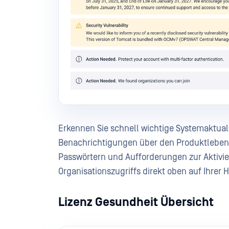
Erkennen Sie schnell wichtige Systemaktual
Benachrichtigungen über den Produktleben
Passwörtern und Aufforderungen zur Aktivi
Organisationszugriffs direkt oben auf Ihrer
Lizenz Gesundheit Übersicht