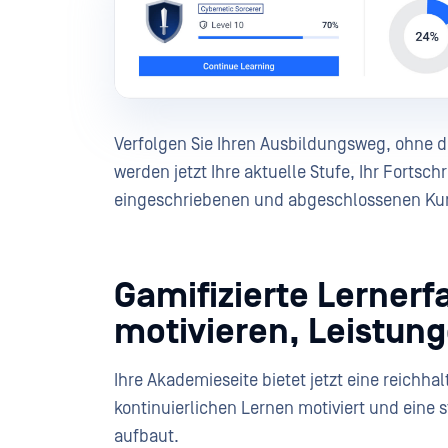
Verfolgen Sie Ihren Ausbildungsweg, ohne d
werden jetzt Ihre aktuelle Stufe, Ihr Fortsc
eingeschriebenen und abgeschlossenen Kur
Gamifizierte Lernerf
motivieren, Leistun
Ihre Akademieseite bietet jetzt eine reichha
kontinuierlichen Lernen motiviert und eine s
aufbaut.