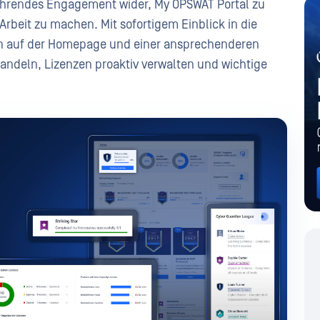
währendes Engagement wider, My OPSWAT Portal zu
Arbeit zu machen. Mit sofortigem Einblick in die
n auf der Homepage und einer ansprechenderen
andeln, Lizenzen proaktiv verwalten und wichtige