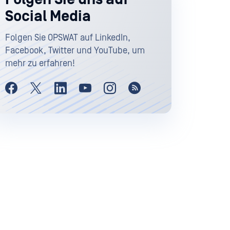
Social Media
Folgen Sie OPSWAT auf LinkedIn,
Facebook, Twitter und YouTube, um
mehr zu erfahren!