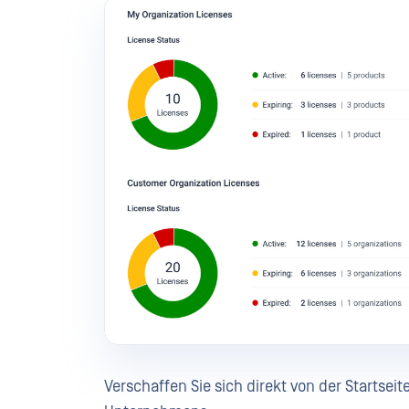
Verschaffen Sie sich direkt von der Startsei