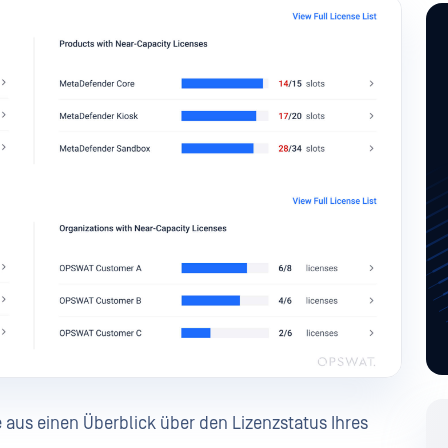
te aus einen Überblick über den Lizenzstatus Ihres