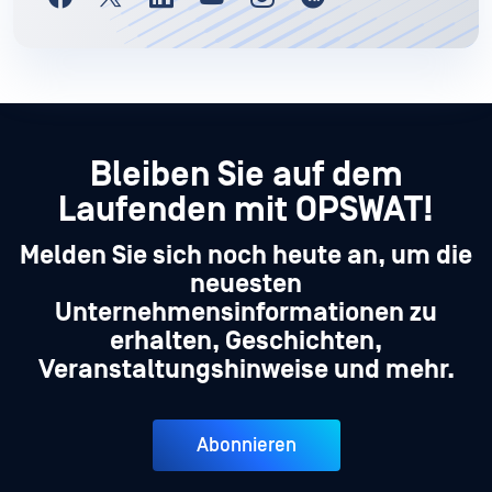
Bleiben Sie auf dem
Laufenden mit OPSWAT!
Melden Sie sich noch heute an, um die
neuesten
Unternehmensinformationen zu
erhalten, Geschichten,
Veranstaltungshinweise und mehr.
Abonnieren