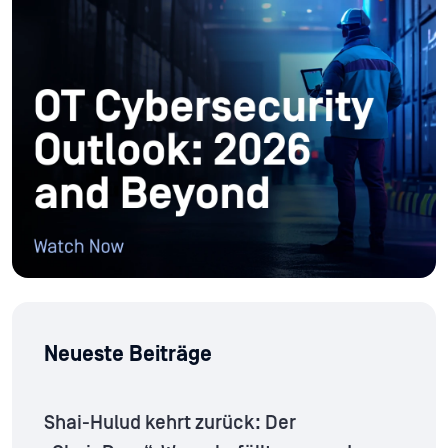
Neueste Beiträge
Shai-Hulud kehrt zurück: Der