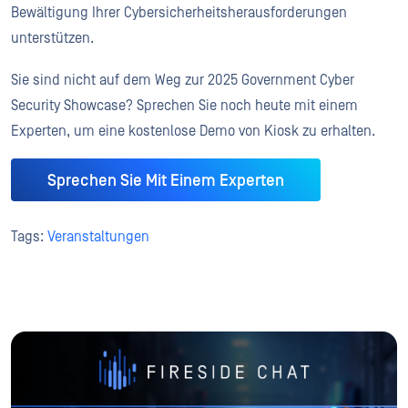
Bewältigung Ihrer Cybersicherheitsherausforderungen
unterstützen.
Sie sind nicht auf dem Weg zur 2025 Government Cyber
Security Showcase? Sprechen Sie noch heute mit einem
Experten, um eine kostenlose Demo von Kiosk zu erhalten.
Sprechen Sie Mit Einem Experten
Tags:
Veranstaltungen