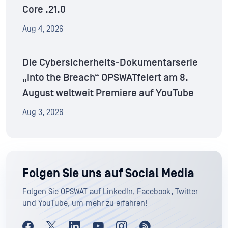
Core .21.0
Aug 4, 2026
Die Cybersicherheits-Dokumentarserie
„Into the Breach“ OPSWATfeiert am 8.
August weltweit Premiere auf YouTube
Aug 3, 2026
Folgen Sie uns auf Social Media
Folgen Sie OPSWAT auf LinkedIn, Facebook, Twitter
und YouTube, um mehr zu erfahren!