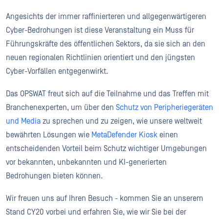
Angesichts der immer raffinierteren und allgegenwärtigeren
Cyber-Bedrohungen ist diese Veranstaltung ein Muss für
Führungskräfte des öffentlichen Sektors, da sie sich an den
neuen regionalen Richtlinien orientiert und den jüngsten
Cyber-Vorfällen entgegenwirkt.
Das OPSWAT freut sich auf die Teilnahme und das Treffen mit
Branchenexperten, um über den
Schutz von Peripheriegeräten
und Media
zu sprechen und zu zeigen, wie unsere weltweit
bewährten Lösungen wie
MetaDefender Kiosk
einen
entscheidenden Vorteil beim Schutz wichtiger Umgebungen
vor bekannten, unbekannten und KI-generierten
Bedrohungen bieten können.
Wir freuen uns auf Ihren Besuch - kommen Sie an unserem
Stand CY20 vorbei und erfahren Sie, wie wir Sie bei der