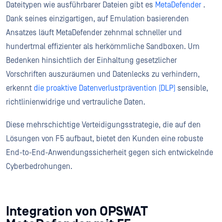
Dateitypen wie ausführbarer Dateien gibt es
MetaDefender
.
Dank seines einzigartigen, auf Emulation basierenden
Ansatzes läuft MetaDefender zehnmal schneller und
hundertmal effizienter als herkömmliche Sandboxen. Um
Bedenken hinsichtlich der Einhaltung gesetzlicher
Vorschriften auszuräumen und Datenlecks zu verhindern,
erkennt
die proaktive Datenverlustprävention (DLP)
sensible,
richtlinienwidrige und vertrauliche Daten.
Diese mehrschichtige Verteidigungsstrategie, die auf den
Lösungen von F5 aufbaut, bietet den Kunden eine robuste
End-to-End-Anwendungssicherheit gegen sich entwickelnde
Cyberbedrohungen.
Integration von OPSWAT