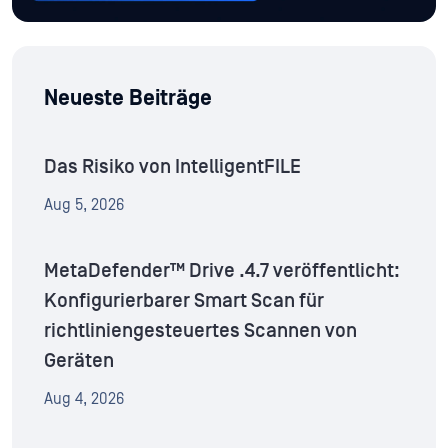
Neueste Beiträge
Das Risiko von IntelligentFILE
Aug 5, 2026
MetaDefender™ Drive .4.7 veröffentlicht:
Konfigurierbarer Smart Scan für
richtliniengesteuertes Scannen von
Geräten
Aug 4, 2026