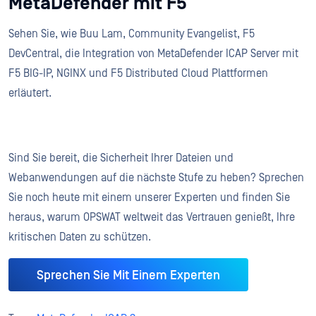
MetaDefender mit F5
Sehen Sie, wie Buu Lam, Community Evangelist, F5
DevCentral, die Integration von MetaDefender ICAP Server mit
F5 BIG-IP, NGINX und F5 Distributed Cloud Plattformen
erläutert.
Sind Sie bereit, die Sicherheit Ihrer Dateien und
Webanwendungen auf die nächste Stufe zu heben? Sprechen
Sie noch heute mit einem unserer Experten und finden Sie
heraus, warum OPSWAT weltweit das Vertrauen genießt, Ihre
kritischen Daten zu schützen.
Sprechen Sie Mit Einem Experten