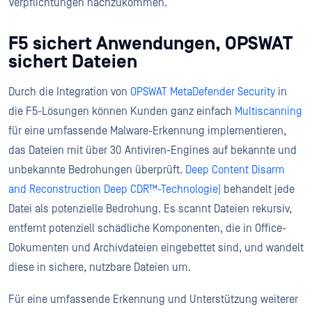
Verpflichtungen nachzukommen.
F5 sichert Anwendungen, OPSWAT
sichert Dateien
Durch die Integration von
OPSWAT MetaDefender Security
in
die F5-Lösungen können Kunden ganz einfach
Multiscanning
für eine umfassende Malware-Erkennung implementieren,
das Dateien mit über 30 Antiviren-Engines auf bekannte und
unbekannte Bedrohungen überprüft.
Deep Content Disarm
and Reconstruction Deep CDR™-Technologie)
behandelt jede
Datei als potenzielle Bedrohung. Es scannt Dateien rekursiv,
entfernt potenziell schädliche Komponenten, die in Office-
Dokumenten und Archivdateien eingebettet sind, und wandelt
diese in sichere, nutzbare Dateien um.
Für eine umfassende Erkennung und Unterstützung weiterer