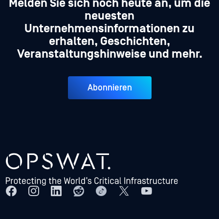
Melden Sie sich noch heute an, um die
neuesten
Unternehmensinformationen zu
erhalten, Geschichten,
Veranstaltungshinweise und mehr.
Abonnieren