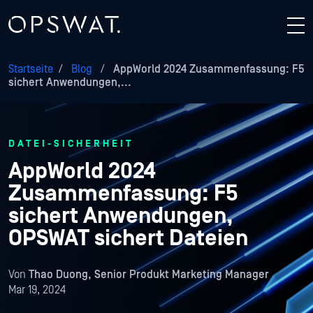
Startseite
/
Blog
/
AppWorld 2024 Zusammenfassung: F5
sichert Anwendungen,...
DATEI-SICHERHEIT
AppWorld 2024
Zusammenfassung: F5
sichert Anwendungen,
OPSWAT sichert Dateien
Von
Thao Duong, Senior Produkt Marketing Manager
Mar 19, 2024