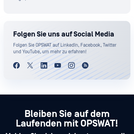
Folgen Sie uns auf Social Media
Folgen Sie OPSWAT auf LinkedIn, Facebook, Twitter
und YouTube, um mehr zu erfahren!
Bleiben Sie auf dem
Laufenden mit OPSWAT!