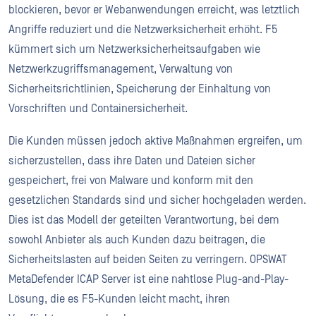
blockieren, bevor er Webanwendungen erreicht, was letztlich
Angriffe reduziert und die Netzwerksicherheit erhöht. F5
kümmert sich um Netzwerksicherheitsaufgaben wie
Netzwerkzugriffsmanagement, Verwaltung von
Sicherheitsrichtlinien, Speicherung der Einhaltung von
Vorschriften und Containersicherheit.
Die Kunden müssen jedoch aktive Maßnahmen ergreifen, um
sicherzustellen, dass ihre Daten und Dateien sicher
gespeichert, frei von Malware und konform mit den
gesetzlichen Standards sind und sicher hochgeladen werden.
Dies ist das Modell der geteilten Verantwortung, bei dem
sowohl Anbieter als auch Kunden dazu beitragen, die
Sicherheitslasten auf beiden Seiten zu verringern. OPSWAT
MetaDefender ICAP Server ist eine nahtlose Plug-and-Play-
Lösung, die es F5-Kunden leicht macht, ihren