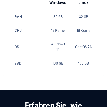
Windows
Linux
RAM
32 GB
32 GB
CPU
16 Kerne
16 Kerne
Windows
OS
CentOS 7.6
10
SSD
100 GB
100 GB
Erfahren Sie, wie