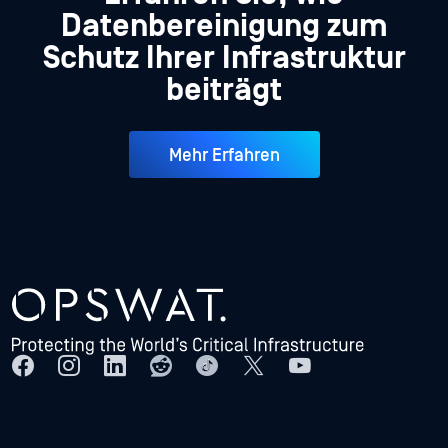
Datenbereinigung zum
Schutz Ihrer Infrastruktur
beiträgt
Mehr Erfahren