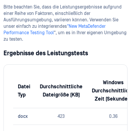
Bitte beachten Sie, dass die Leistungsergebnisse aufgrund
einer Reihe von Faktoren, einschließlich der
Ausführungsumgebung, variieren können. Verwenden Sie
unser einfach zu integrierendes
"New MetaDefender
Performance Testing Tool
", um es in Ihrer eigenen Umgebung
zu testen.
Ergebnisse des Leistungstests
Windows
Datei
Durchschnittliche
Durchschnittlic
Typ
Dateigröße (KB)
Zeit (Sekunden
docx
423
0.36