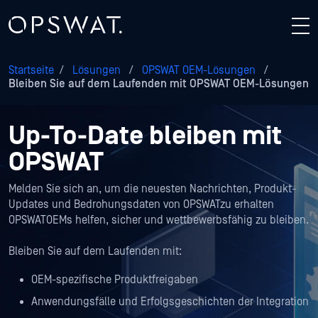
Startseite
/
Lösungen
/
OPSWAT OEM-Lösungen
/
Bleiben Sie auf dem Laufenden mit OPSWAT OEM-Lösungen
Up-To-Date bleiben mit
OPSWAT
Melden Sie sich an, um die neuesten Nachrichten, Produkt-
Updates und Bedrohungsdaten von OPSWATzu erhalten
OPSWATOEMs helfen, sicher und wettbewerbsfähig zu bleiben.
Bleiben Sie auf dem Laufenden mit:
OEM-spezifische Produktfreigaben
Anwendungsfälle und Erfolgsgeschichten der Integration