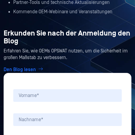
Partner-Tools und technische Aktualisierungen
Kommende OEM-Webinare und Veranstaltungen
Erkunden Sie nach der Anmeldung den
Blog
Erfahren Sie, wie OEMs OPSWAT nutzen, um die Sicherheit im
großen Maßstab zu verbessern.
Den Blog lesen