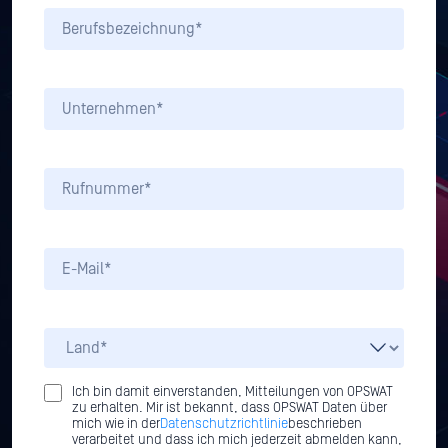
Ich bin damit einverstanden, Mitteilungen von OPSWAT
zu erhalten. Mir ist bekannt, dass OPSWAT Daten über
mich wie in der
Datenschutzrichtlinie
beschrieben
verarbeitet und dass ich mich jederzeit abmelden kann,