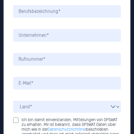
Ich bin damit einverstanden, Mitteilungen von OPSWAT
zu erhalten. Mir ist bekannt, dass OPSWAT Daten über
mich wie in der
Datenschutzrichtlinie
beschrieben