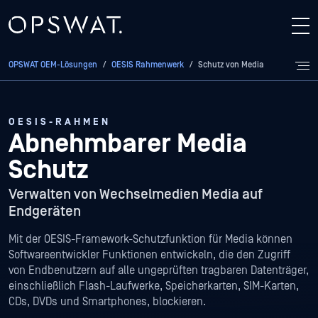
OPSWAT OEM-Lösungen
/
OESIS Rahmenwerk
/
Schutz von Media
OESIS-RAHMEN
Abnehmbarer Media
Schutz
Verwalten von Wechselmedien Media auf
Endgeräten
Mit der OESIS-Framework-Schutzfunktion für Media können
Softwareentwickler Funktionen entwickeln, die den Zugriff
von Endbenutzern auf alle ungeprüften tragbaren Datenträger,
einschließlich Flash-Laufwerke, Speicherkarten, SIM-Karten,
CDs, DVDs und Smartphones, blockieren.