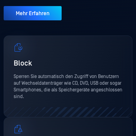
Mehr Erfahren
Block
Sperren Sie automatisch den Zugriff von Benutzern
auf Wechseldatenträger wie CD, DVD, USB oder sogar
Smartphones, die als Speichergeräte angeschlossen
sind.