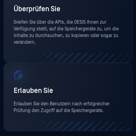
Überprüfen Sie
Greifen Sie über die APIs, die OESIS Ihnen zur
Verfügung stellt, auf die Speichergeräte zu, um die
Inhalte zu durchsuchen, zu kopieren oder sogar zu
verändern.
Erlauben Sie
Erlauben Sie den Benutzern nach erfolgreicher
Prüfung den Zugriff auf die Speichergeräte.