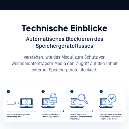
Technische Einblicke
Automatisches Blockieren des
Speichergeräteflusses
Verstehen, wie das Modul zum Schutz von
Wechseldatenträgern Media den Zugriff auf den Inhalt
externer Speichergeräte blockiert.