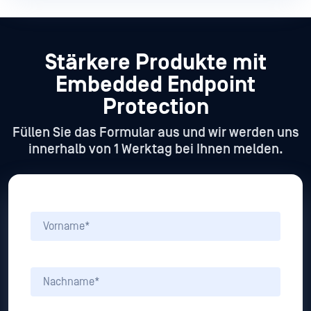
Stärkere Produkte mit
Embedded Endpoint
Protection
Füllen Sie das Formular aus und wir werden uns
innerhalb von 1 Werktag bei Ihnen melden.