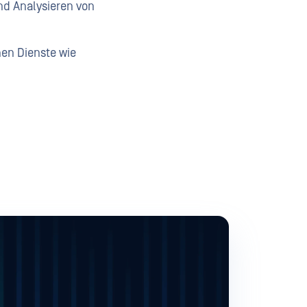
d Analysieren von
hen Dienste wie