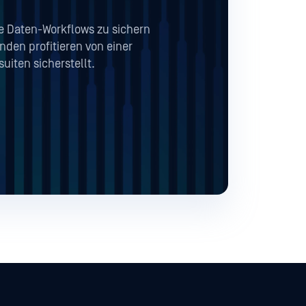
 Daten-Workflows zu sichern
den profitieren von einer
suiten sicherstellt.