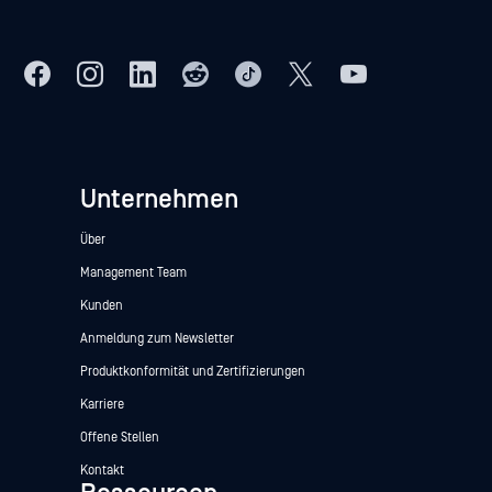
Unternehmen
Über
Management Team
Kunden
Anmeldung zum Newsletter
Produktkonformität und Zertifizierungen
Karriere
Offene Stellen
Kontakt