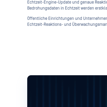
Echtzeit-Engine-Update und genaue Reaktio
Bedrohungsdaten in Echtzeit werden erstklas
Öffentliche Einrichtungen und Unternehmen 
Echtzeit-Reaktions- und Überwachungsma