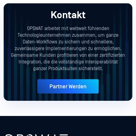
Kontakt
OPSWAT arbeitet mit weltweit führenden
Technologieunternehmen zusammen, um ganze
Daten-Workflows zu sichern und schnellere,
zuverlässigere Implementierungen zu ermöglichen.
Gemeinsame Kunden profitieren von einer zertifizierten
Integration, die die vollständige Interoperabilität
ganzer Produktsuiten sicherstellt.
Partner Werden