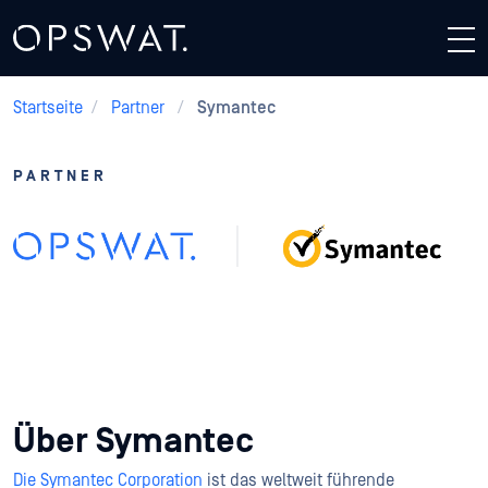
Startseite
/
Partner
/
Symantec
PARTNER
Symantec + OPSWAT
Über Symantec
Die Symantec Corporation
ist das weltweit führende