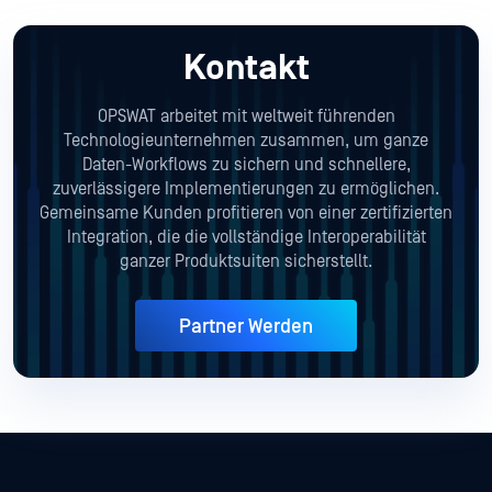
Kontakt
OPSWAT arbeitet mit weltweit führenden
Technologieunternehmen zusammen, um ganze
Daten-Workflows zu sichern und schnellere,
zuverlässigere Implementierungen zu ermöglichen.
Gemeinsame Kunden profitieren von einer zertifizierten
Integration, die die vollständige Interoperabilität
ganzer Produktsuiten sicherstellt.
Partner Werden