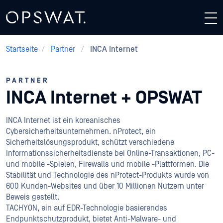
Startseite
/
Partner
/
INCA Internet
PARTNER
INCA Internet + OPSWAT
INCA Internet ist ein koreanisches
Cybersicherheitsunternehmen. nProtect, ein
Sicherheitslösungsprodukt, schützt verschiedene
Informationssicherheitsdienste bei Online-Transaktionen, PC-
und mobile -Spielen, Firewalls und mobile -Plattformen. Die
Stabilität und Technologie des nProtect-Produkts wurde von
600 Kunden-Websites und über 10 Millionen Nutzern unter
Beweis gestellt.
TACHYON, ein auf EDR-Technologie basierendes
Endpunktschutzprodukt, bietet Anti-Malware- und