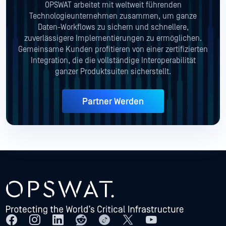
OPSWAT arbeitet mit weltweit führenden
Technologieunternehmen zusammen, um ganze
Daten-Workflows zu sichern und schnellere,
zuverlässigere Implementierungen zu ermöglichen.
Gemeinsame Kunden profitieren von einer zertifizierten
Integration, die die vollständige Interoperabilität
ganzer Produktsuiten sicherstellt.
Partner Werden