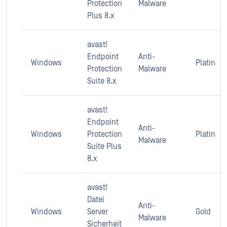
Protection
Malware
Plus 8.x
avast!
Endpoint
Anti-
Windows
Platin
Protection
Malware
Suite 8.x
avast!
Endpoint
Anti-
Windows
Protection
Platin
Malware
Suite Plus
8.x
avast!
Datei
Anti-
Windows
Server
Gold
Malware
Sicherheit