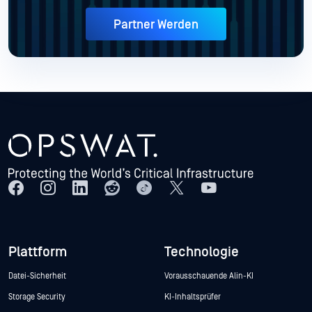
Partner Werden
Plattform
Technologie
Datei-Sicherheit
Vorausschauende Alin-KI
Storage Security
KI-Inhaltsprüfer