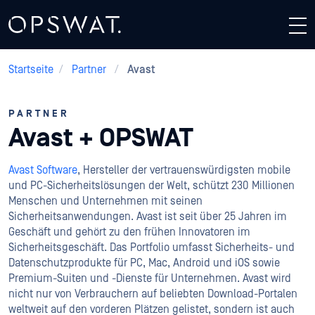
Startseite
/
Partner
/
Avast
PARTNER
Avast + OPSWAT
Avast Software
, Hersteller der vertrauenswürdigsten mobile
und PC-Sicherheitslösungen der Welt, schützt 230 Millionen
Menschen und Unternehmen mit seinen
Sicherheitsanwendungen. Avast ist seit über 25 Jahren im
Geschäft und gehört zu den frühen Innovatoren im
Sicherheitsgeschäft. Das Portfolio umfasst Sicherheits- und
Datenschutzprodukte für PC, Mac, Android und iOS sowie
Premium-Suiten und -Dienste für Unternehmen. Avast wird
nicht nur von Verbrauchern auf beliebten Download-Portalen
weltweit auf den vorderen Plätzen gelistet, sondern ist auch