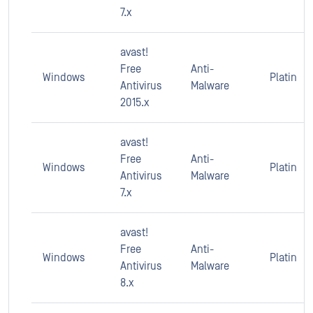
7.x
avast!
Free
Anti-
Windows
Platin
Antivirus
Malware
2015.x
avast!
Free
Anti-
Windows
Platin
Antivirus
Malware
7.x
avast!
Free
Anti-
Windows
Platin
Antivirus
Malware
8.x