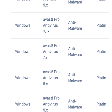
Malware
9.x
avast! Pro
Anti-
Windows
Antivirus
Platin
Malware
10.x
avast! Pro
Anti-
Windows
Antivirus
Platin
Malware
7.x
avast! Pro
Anti-
Windows
Antivirus
Platin
Malware
8.x
avast! Pro
Anti-
Windows
Antivirus
Platin
Malware
9.x