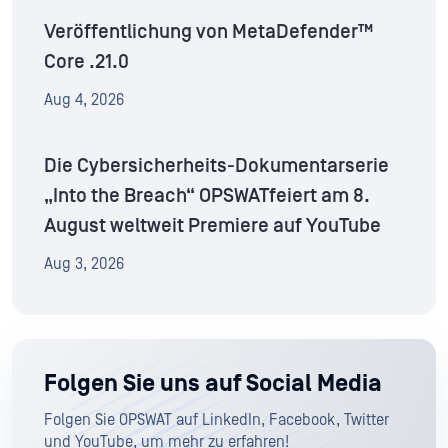
Veröffentlichung von MetaDefender™
Core .21.0
Aug 4, 2026
Die Cybersicherheits-Dokumentarserie
„Into the Breach“ OPSWATfeiert am 8.
August weltweit Premiere auf YouTube
Aug 3, 2026
Folgen Sie uns auf Social Media
Folgen Sie OPSWAT auf LinkedIn, Facebook, Twitter
und YouTube, um mehr zu erfahren!