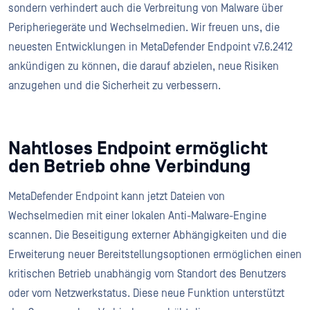
sondern verhindert auch die Verbreitung von Malware über
Peripheriegeräte und Wechselmedien. Wir freuen uns, die
neuesten Entwicklungen in MetaDefender Endpoint v7.6.2412
ankündigen zu können, die darauf abzielen, neue Risiken
anzugehen und die Sicherheit zu verbessern.
Nahtloses Endpoint ermöglicht
den Betrieb ohne Verbindung
MetaDefender Endpoint kann jetzt Dateien von
Wechselmedien mit einer lokalen Anti-Malware-Engine
scannen. Die Beseitigung externer Abhängigkeiten und die
Erweiterung neuer Bereitstellungsoptionen ermöglichen einen
kritischen Betrieb unabhängig vom Standort des Benutzers
oder vom Netzwerkstatus. Diese neue Funktion unterstützt