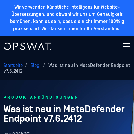
Wir verwenden künstliche Intelligenz für Website-
Übersetzungen, und obwohl wir uns um Genauigkeit
bemühen, kann es sein, dass sie nicht immer 100%ig
präzise sind. Wir danken Ihnen für Ihr Verständnis.
Startseite
/
Blog
/
Was ist neu in MetaDefender Endpoint
v7.6.2412
PRODUKTANKÜNDIGUNGEN
Was ist neu in MetaDefender
Endpoint v7.6.2412