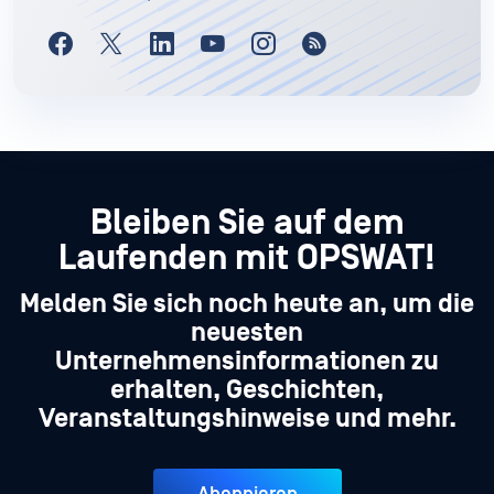
Bleiben Sie auf dem
Laufenden mit OPSWAT!
Melden Sie sich noch heute an, um die
neuesten
Unternehmensinformationen zu
erhalten, Geschichten,
Veranstaltungshinweise und mehr.