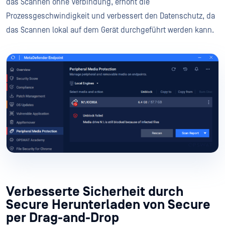
das Scannen ohne Verbindung, erhöht die
Prozessgeschwindigkeit und verbessert den Datenschutz, da
das Scannen lokal auf dem Gerät durchgeführt werden kann.
Verbesserte Sicherheit durch
Secure Herunterladen von Secure
per Drag-and-Drop