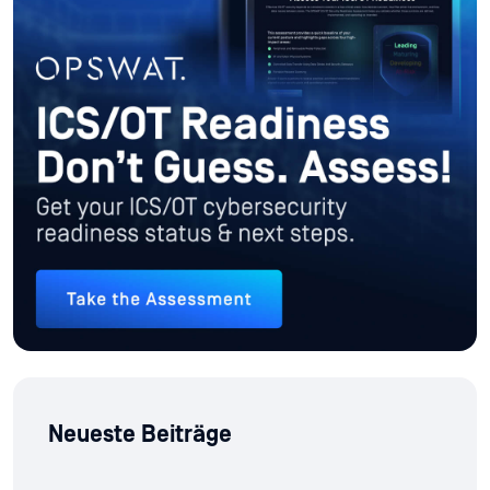
Neueste Beiträge