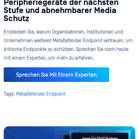
Peripheriegeräte der nächsten
Stufe und abnehmbarer Media
Schutz
Entdecken Sie, warum Organisationen, Institutionen und
Unternehmen weltweit MetaDefender Endpoint vertrauen, um
kritische Endpunkte zu schützen. Sprechen Sie noch heute
mit einem Experten, um mehr zu erfahren.
Sprechen Sie Mit Einem Experten
Tags:
MetaDefender Endpoint