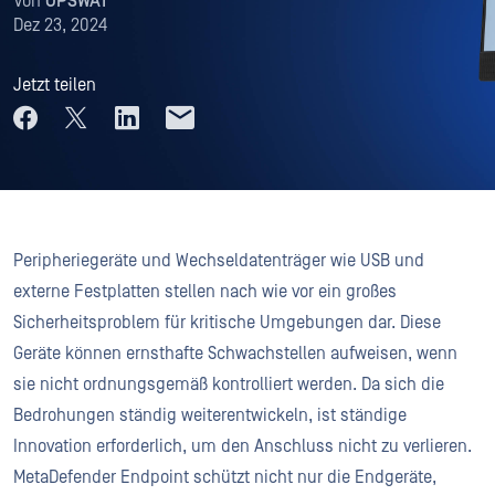
Von
OPSWAT
Dez 23, 2024
Jetzt teilen
Peripheriegeräte und Wechseldatenträger wie USB und
externe Festplatten stellen nach wie vor ein großes
Sicherheitsproblem für kritische Umgebungen dar. Diese
Geräte können ernsthafte Schwachstellen aufweisen, wenn
sie nicht ordnungsgemäß kontrolliert werden. Da sich die
Bedrohungen ständig weiterentwickeln, ist ständige
Innovation erforderlich, um den Anschluss nicht zu verlieren.
MetaDefender Endpoint schützt nicht nur die Endgeräte,