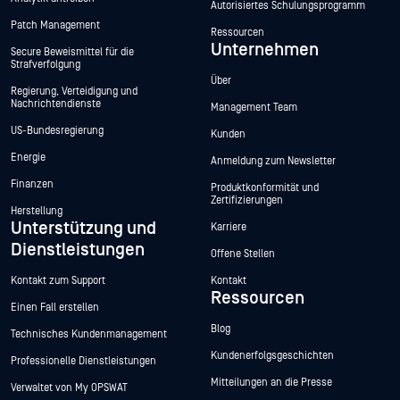
Autorisiertes Schulungsprogramm
Patch Management
Ressourcen
Unternehmen
Secure Beweismittel für die
Strafverfolgung
Über
Regierung, Verteidigung und
Nachrichtendienste
Management Team
US-Bundesregierung
Kunden
Energie
Anmeldung zum Newsletter
Finanzen
Produktkonformität und
Zertifizierungen
Herstellung
Unterstützung und
Karriere
Dienstleistungen
Offene Stellen
Kontakt zum Support
Kontakt
Ressourcen
Einen Fall erstellen
Blog
Technisches Kundenmanagement
Kundenerfolgsgeschichten
Professionelle Dienstleistungen
Mitteilungen an die Presse
Verwaltet von My OPSWAT