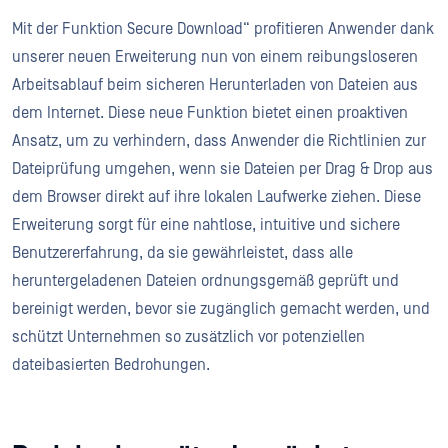
Mit der Funktion Secure Download“ profitieren Anwender dank
unserer neuen Erweiterung nun von einem reibungsloseren
Arbeitsablauf beim sicheren Herunterladen von Dateien aus
dem Internet. Diese neue Funktion bietet einen proaktiven
Ansatz, um zu verhindern, dass Anwender die Richtlinien zur
Dateiprüfung umgehen, wenn sie Dateien per Drag & Drop aus
dem Browser direkt auf ihre lokalen Laufwerke ziehen. Diese
Erweiterung sorgt für eine nahtlose, intuitive und sichere
Benutzererfahrung, da sie gewährleistet, dass alle
heruntergeladenen Dateien ordnungsgemäß geprüft und
bereinigt werden, bevor sie zugänglich gemacht werden, und
schützt Unternehmen so zusätzlich vor potenziellen
dateibasierten Bedrohungen.