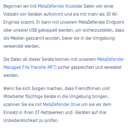
Beginnen wir mit
MetaDefender Kiosk
der Daten von einer
Vielzahl von Geräten aufnimmt und sie mit mehr als 30 AV-
Engines scannt. Er kann mit unserem MetaDefender Endpoint
oder unserer USB gekoppelt werden, um sicherzustellen, dass
die Medien gescannt wurden, bevor sie in der Umgebung
verwendet werden.
Die Daten all dieser Geräte können mit unserem
MetaDefender
Managed File Transfer MFT)
sicher gespeichert und verwaltet
werden.
Wenn Sie sich Sorgen machen, dass Fremdfirmen und
Mitarbeiter flüchtige Geräte in die Umgebung bringen,
scannen Sie sie mit
MetaDefender Drive
um sie vor dem
Einsatz in Ihren OT-Netzwerken und -Geräten auf ihre
Unbedenklichkeit zu prüfen.