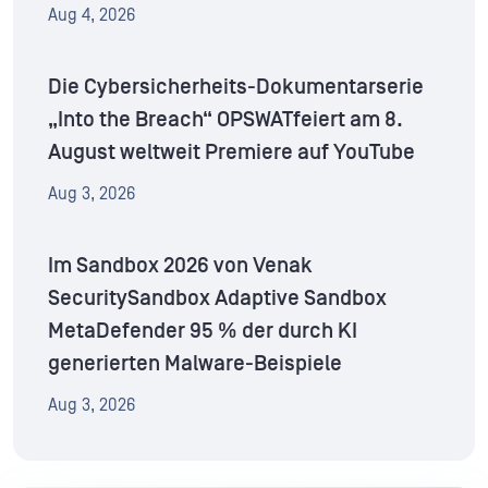
Aug 4, 2026
Die Cybersicherheits-Dokumentarserie
„Into the Breach“ OPSWATfeiert am 8.
August weltweit Premiere auf YouTube
Aug 3, 2026
Im Sandbox 2026 von Venak
SecuritySandbox Adaptive Sandbox
MetaDefender 95 % der durch KI
generierten Malware-Beispiele
Aug 3, 2026