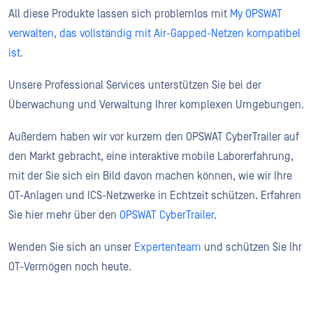
All diese Produkte lassen sich problemlos mit
My OPSWAT
verwalten, das vollständig mit Air-Gapped-Netzen kompatibel
ist.
Unsere Professional Services unterstützen Sie bei der
Überwachung und Verwaltung Ihrer komplexen Umgebungen.
Außerdem haben wir vor kurzem den OPSWAT CyberTrailer auf
den Markt gebracht, eine interaktive mobile Laborerfahrung,
mit der Sie sich ein Bild davon machen können, wie wir Ihre
OT-Anlagen und ICS-Netzwerke in Echtzeit schützen. Erfahren
Sie hier mehr über den
OPSWAT CyberTrailer
.
Wenden Sie sich an unser
Expertenteam
und schützen Sie Ihr
OT-Vermögen noch heute.