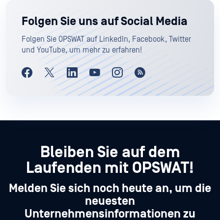
Folgen Sie uns auf Social Media
Folgen Sie OPSWAT auf LinkedIn, Facebook, Twitter
und YouTube, um mehr zu erfahren!
Bleiben Sie auf dem
Laufenden mit OPSWAT!
Melden Sie sich noch heute an, um die
neuesten
Unternehmensinformationen zu