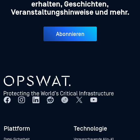
erhalten, Geschichten,
Veranstaltungshinweise und mehr.
Abonnieren
Plattform
Technologie
Datei-Sicherheit
Vorausschauende Alin-KI