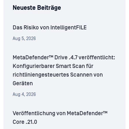
Neueste Beiträge
Das Risiko von IntelligentFILE
Aug 5, 2026
MetaDefender™ Drive .4.7 veröffentlicht:
Konfigurierbarer Smart Scan für
richtliniengesteuertes Scannen von
Geräten
Aug 4, 2026
Veröffentlichung von MetaDefender™
Core .21.0