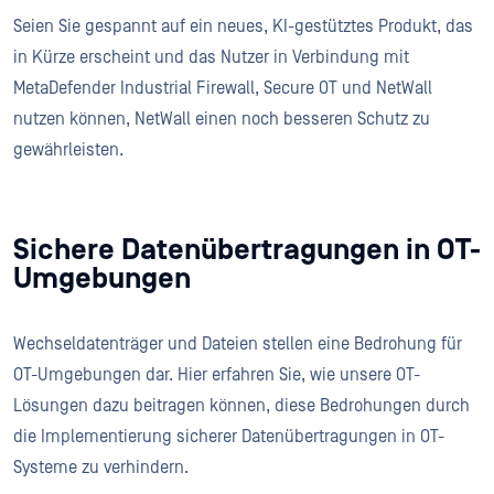
Seien Sie gespannt auf ein neues, KI-gestütztes Produkt, das
in Kürze erscheint und das Nutzer in Verbindung mit
MetaDefender Industrial Firewall, Secure OT und NetWall
nutzen können, NetWall einen noch besseren Schutz zu
gewährleisten.
Sichere Datenübertragungen in OT-
Umgebungen
Wechseldatenträger und Dateien stellen eine Bedrohung für
OT-Umgebungen dar. Hier erfahren Sie, wie unsere OT-
Lösungen dazu beitragen können, diese Bedrohungen durch
die Implementierung sicherer Datenübertragungen in OT-
Systeme zu verhindern.