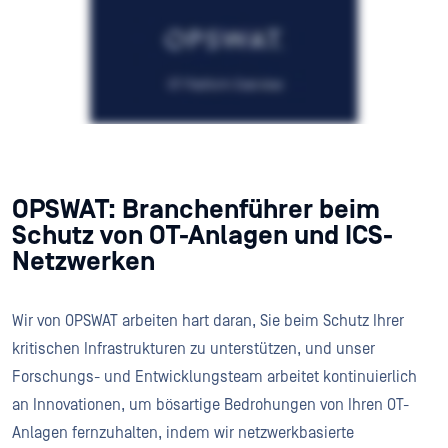
OPSWAT: Branchenführer beim
Schutz von OT-Anlagen und ICS-
Netzwerken
Wir von OPSWAT arbeiten hart daran, Sie beim Schutz Ihrer
kritischen Infrastrukturen zu unterstützen, und unser
Forschungs- und Entwicklungsteam arbeitet kontinuierlich
an Innovationen, um bösartige Bedrohungen von Ihren OT-
Anlagen fernzuhalten, indem wir netzwerkbasierte