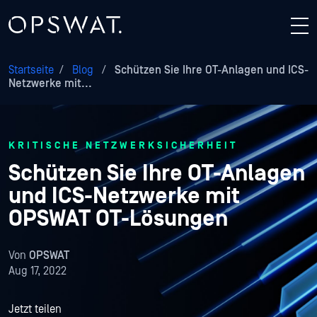
Startseite
/
Blog
/
Schützen Sie Ihre OT-Anlagen und ICS-
Netzwerke mit...
KRITISCHE NETZWERKSICHERHEIT
Schützen Sie Ihre OT-Anlagen
und ICS-Netzwerke mit
OPSWAT OT-Lösungen
Von
OPSWAT
Aug 17, 2022
Jetzt teilen