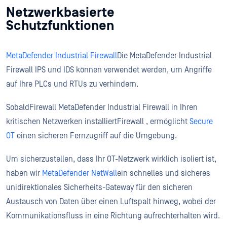
Netzwerkbasierte
Schutzfunktionen
MetaDefender Industrial Firewall
Die MetaDefender Industrial
Firewall IPS und IDS können verwendet werden, um Angriffe
auf Ihre PLCs und RTUs zu verhindern.
SobaldFirewall MetaDefender Industrial Firewall in Ihren
kritischen Netzwerken installiertFirewall , ermöglicht
Secure
OT
einen sicheren Fernzugriff auf die Umgebung.
Um sicherzustellen, dass Ihr OT-Netzwerk wirklich isoliert ist,
haben wir
MetaDefender NetWall
ein schnelles und sicheres
unidirektionales Sicherheits-Gateway für den sicheren
Austausch von Daten über einen Luftspalt hinweg, wobei der
Kommunikationsfluss in eine Richtung aufrechterhalten wird.