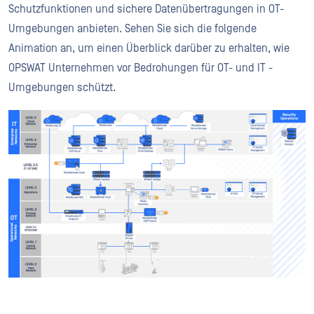
Schutzfunktionen und sichere Datenübertragungen in OT-
Umgebungen anbieten. Sehen Sie sich die folgende
Animation an, um einen Überblick darüber zu erhalten, wie
OPSWAT Unternehmen vor Bedrohungen für OT- und IT -
Umgebungen schützt.