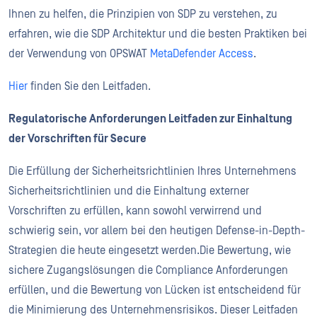
Ihnen zu helfen, die Prinzipien von SDP zu verstehen, zu
erfahren, wie die SDP Architektur und die besten Praktiken bei
der Verwendung von OPSWAT
MetaDefender Access
.
Hier
finden Sie den Leitfaden.
Regulatorische Anforderungen Leitfaden zur Einhaltung
der Vorschriften für Secure
Die Erfüllung der Sicherheitsrichtlinien Ihres Unternehmens
Sicherheitsrichtlinien und die Einhaltung externer
Vorschriften zu erfüllen, kann sowohl verwirrend und
schwierig sein, vor allem bei den heutigen Defense-in-Depth-
Strategien die heute eingesetzt werden.Die Bewertung, wie
sichere Zugangslösungen die Compliance Anforderungen
erfüllen, und die Bewertung von Lücken ist entscheidend für
die Minimierung des Unternehmensrisikos. Dieser Leitfaden