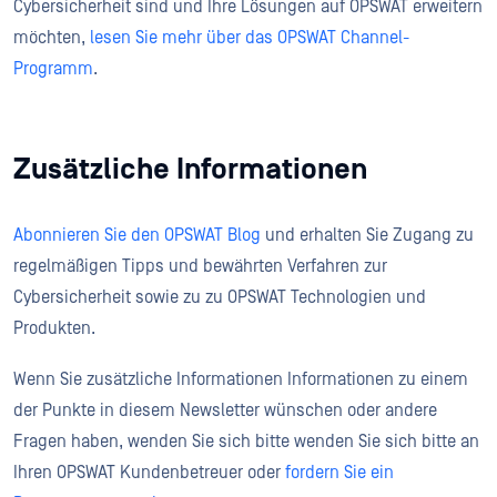
Cybersicherheit sind und Ihre Lösungen auf OPSWAT erweitern
möchten,
lesen Sie mehr über das OPSWAT Channel-
Programm
.
Zusätzliche Informationen
Abonnieren Sie den OPSWAT Blog
und erhalten Sie Zugang zu
regelmäßigen Tipps und bewährten Verfahren zur
Cybersicherheit sowie zu zu OPSWAT Technologien und
Produkten.
Wenn Sie zusätzliche Informationen Informationen zu einem
der Punkte in diesem Newsletter wünschen oder andere
Fragen haben, wenden Sie sich bitte wenden Sie sich bitte an
Ihren OPSWAT Kundenbetreuer oder
fordern Sie ein