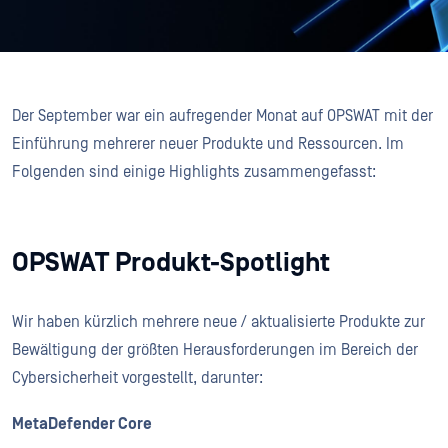
Der September war ein aufregender Monat auf OPSWAT mit der
Einführung mehrerer neuer Produkte und Ressourcen. Im
Folgenden sind einige Highlights zusammengefasst:
OPSWAT Produkt-Spotlight
Wir haben kürzlich mehrere neue / aktualisierte Produkte zur
Bewältigung der größten Herausforderungen im Bereich der
Cybersicherheit vorgestellt, darunter:
MetaDefender Core