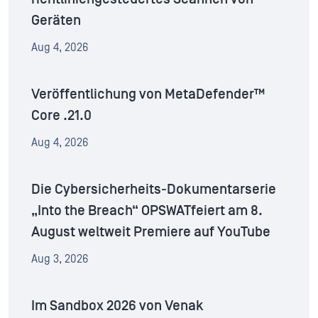
Geräten
Aug 4, 2026
Veröffentlichung von MetaDefender™
Core .21.0
Aug 4, 2026
Die Cybersicherheits-Dokumentarserie
„Into the Breach“ OPSWATfeiert am 8.
August weltweit Premiere auf YouTube
Aug 3, 2026
Im Sandbox 2026 von Venak