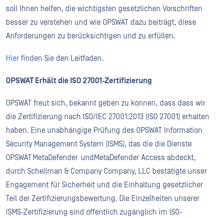
soll Ihnen helfen, die wichtigsten gesetzlichen Vorschriften
besser zu verstehen und wie OPSWAT dazu beiträgt, diese
Anforderungen zu berücksichtigen und zu erfüllen.
Hier
finden Sie den Leitfaden.
OPSWAT Erhält die ISO 27001-Zertifizierung
OPSWAT freut sich, bekannt geben zu können, dass dass wir
die Zertifizierung nach ISO/IEC 27001:2013 (ISO 27001) erhalten
haben. Eine unabhängige Prüfung des OPSWAT Information
Security Management System (ISMS), das die die Dienste
OPSWAT MetaDefender undMetaDefender Access abdeckt,
durch Schellman & Company Company, LLC bestätigte unser
Engagement für Sicherheit und die Einhaltung gesetzlicher
Teil der Zertifizierungsbewertung. Die Einzelheiten unserer
ISMS-Zertifizierung sind öffentlich zugänglich im ISO-