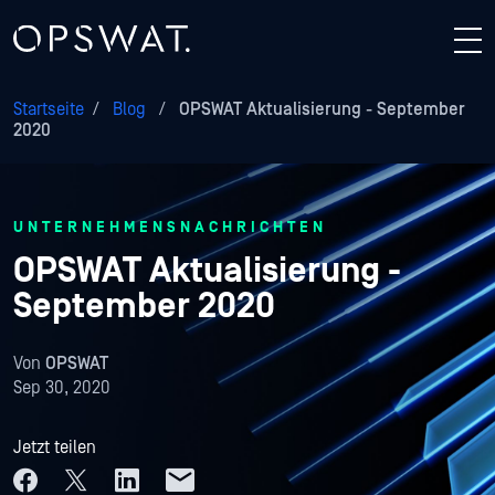
Startseite
/
Blog
/
OPSWAT Aktualisierung - September
2020
UNTERNEHMENSNACHRICHTEN
OPSWAT Aktualisierung -
September 2020
Von
OPSWAT
Sep 30, 2020
Jetzt teilen