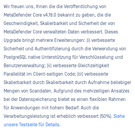
Wir freuen uns, Ihnen die die Veröffentlichung von
MetaDefender Core v4.19.0 bekannt zu geben, die die
Geschwindigkeit, Skalierbarkeit und Sicherheit der von
MetaDefender Core verwalteten Daten verbessert. Dieses
Upgrade bringt mehrere Erweiterungen: (i) verbesserte
Sicherheit und Authentifizierung durch die Verwendung von
PostgreSQL native Unterstützung für Verschlüsselung und
Benutzerverwaltung; (ii) verbesserte Gleichzeitigkeit
Parallelität im Client-seitigen Code; (iii) verbesserte
Skalierbarkeit durch Skalierbarkeit durch Aufnahme beliebiger
Mengen von Scandaten. Aufgrund des mehrzeiligen Ansatzes
bei der Datenspeicherung bietet es einen flexiblen Rahmen
für Anwendungen mit hohem Bedarf. Auch die
Verarbeitungsleistung ist erheblich verbessert (50%).
Siehe
unsere Testseite für Details
.