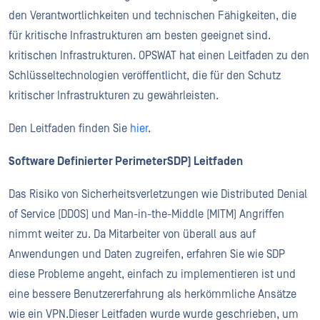
den Verantwortlichkeiten und technischen Fähigkeiten, die
für kritische Infrastrukturen am besten geeignet sind.
kritischen Infrastrukturen. OPSWAT hat einen Leitfaden zu den
Schlüsseltechnologien veröffentlicht, die für den Schutz
kritischer Infrastrukturen zu gewährleisten.
Den Leitfaden finden Sie
hier
.
Software Definierter PerimeterSDP) Leitfaden
Das Risiko von Sicherheitsverletzungen wie Distributed Denial
of Service (DDOS) und Man-in-the-Middle (MITM) Angriffen
nimmt weiter zu. Da Mitarbeiter von überall aus auf
Anwendungen und Daten zugreifen, erfahren Sie wie SDP
diese Probleme angeht, einfach zu implementieren ist und
eine bessere Benutzererfahrung als herkömmliche Ansätze
wie ein VPN.Dieser Leitfaden wurde wurde geschrieben, um