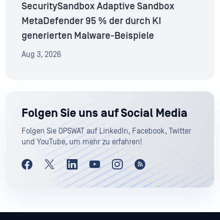
SecuritySandbox Adaptive Sandbox
MetaDefender 95 % der durch KI
generierten Malware-Beispiele
Aug 3, 2026
Folgen Sie uns auf Social Media
Folgen Sie OPSWAT auf LinkedIn, Facebook, Twitter
und YouTube, um mehr zu erfahren!