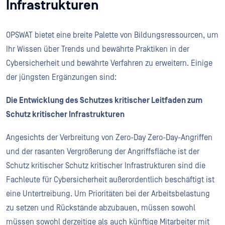
Infrastrukturen
OPSWAT bietet eine breite Palette von Bildungsressourcen, um
Ihr Wissen über Trends und bewährte Praktiken in der
Cybersicherheit und bewährte Verfahren zu erweitern. Einige
der jüngsten Ergänzungen sind:
Die Entwicklung des Schutzes kritischer Leitfaden zum
Schutz kritischer Infrastrukturen
Angesichts der Verbreitung von Zero-Day Zero-Day-Angriffen
und der rasanten Vergrößerung der Angriffsfläche ist der
Schutz kritischer Schutz kritischer Infrastrukturen sind die
Fachleute für Cybersicherheit außerordentlich beschäftigt ist
eine Untertreibung. Um Prioritäten bei der Arbeitsbelastung
zu setzen und Rückstände abzubauen, müssen sowohl
müssen sowohl derzeitige als auch künftige Mitarbeiter mit