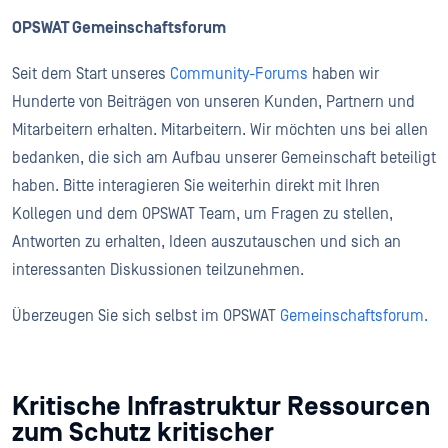
OPSWAT Gemeinschaftsforum
Seit dem Start unseres
Community-Forums
haben wir
Hunderte von Beiträgen von unseren Kunden, Partnern und
Mitarbeitern erhalten. Mitarbeitern. Wir möchten uns bei allen
bedanken, die sich am Aufbau unserer Gemeinschaft beteiligt
haben. Bitte interagieren Sie weiterhin direkt mit Ihren
Kollegen und dem OPSWAT Team, um Fragen zu stellen,
Antworten zu erhalten, Ideen auszutauschen und sich an
interessanten Diskussionen teilzunehmen.
Überzeugen Sie sich selbst im OPSWAT
Gemeinschaftsforum
.
Kritische Infrastruktur Ressourcen
zum Schutz kritischer