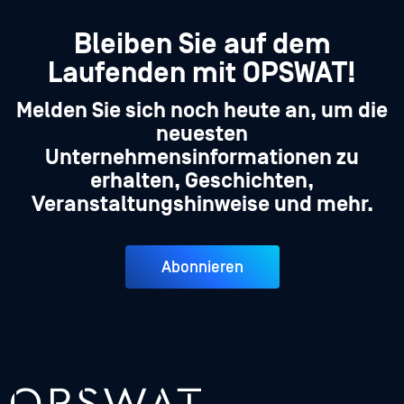
Bleiben Sie auf dem
Laufenden mit OPSWAT!
Melden Sie sich noch heute an, um die
neuesten
Unternehmensinformationen zu
erhalten, Geschichten,
Veranstaltungshinweise und mehr.
Abonnieren