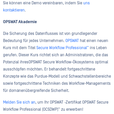
Sie können eine Demo vereinbaren, indem Sie
uns
kontaktieren
.
OPSWAT Akademie
Die Sicherung des Datenflusses ist von grundlegender
Bedeutung für jedes Unternehmen.
OPSWAT
hat einen neuen
Kurs mit dem Titel
Secure Workflow Professional“
ins Leben
gerufen. Dieser Kurs richtet sich an Administratoren, die das
Potenzial ihresOPSWAT Secure Workflow-Ökosystems optimal
ausschöpfen möchten. Er behandelt fortgeschrittene
Konzepte wie das Purdue-Modell und Schwachstellenbereiche
sowie fortgeschrittene Techniken des Workflow-Managements
für domänenübergreifende Sicherheit.
Melden Sie sich an
, um Ihr OPSWAT -Zertifikat OPSWAT Secure
Workflow Professional (OCSDWP)“ zu erwerben!