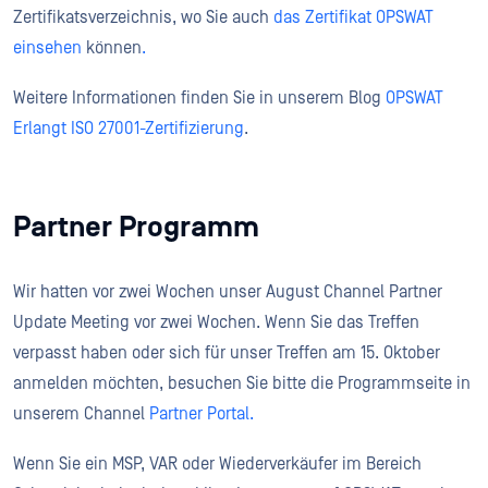
Zertifikatsverzeichnis, wo Sie auch
das Zertifikat OPSWAT
einsehen
können
.
Weitere Informationen finden Sie in unserem Blog
OPSWAT
Erlangt
ISO 27001-Zertifizierung
.
Partner Programm
Wir hatten vor zwei Wochen unser August Channel Partner
Update Meeting vor zwei Wochen. Wenn Sie das Treffen
verpasst haben oder sich für unser Treffen am 15. Oktober
anmelden möchten, besuchen Sie bitte die Programmseite in
unserem Channel
Partner Portal
.
Wenn Sie ein MSP, VAR oder Wiederverkäufer im Bereich