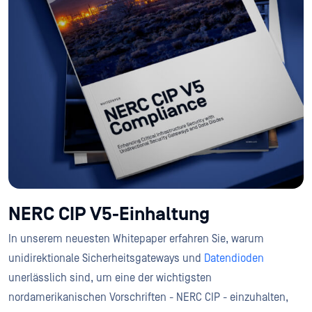
NERC CIP V5-Einhaltung
In unserem neuesten Whitepaper erfahren Sie, warum
unidirektionale Sicherheitsgateways und
Datendioden
unerlässlich sind, um eine der wichtigsten
nordamerikanischen Vorschriften - NERC CIP - einzuhalten,