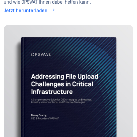
und wie OPSWAT Ihnen dabei helfen kann.
Jetzt herunterladen