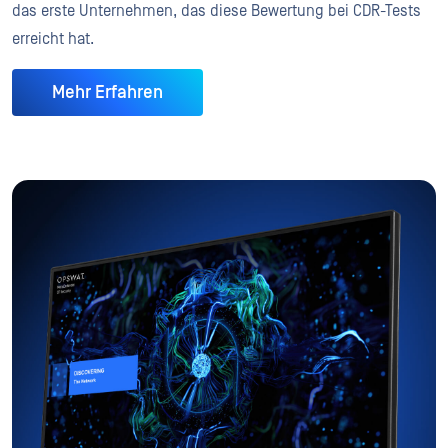
das erste Unternehmen, das diese Bewertung bei CDR-Tests
erreicht hat.
Mehr Erfahren