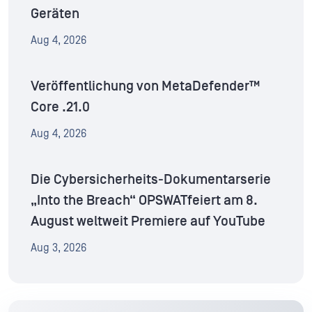
Geräten
Aug 4, 2026
Veröffentlichung von MetaDefender™
Core .21.0
Aug 4, 2026
Die Cybersicherheits-Dokumentarserie
„Into the Breach“ OPSWATfeiert am 8.
August weltweit Premiere auf YouTube
Aug 3, 2026