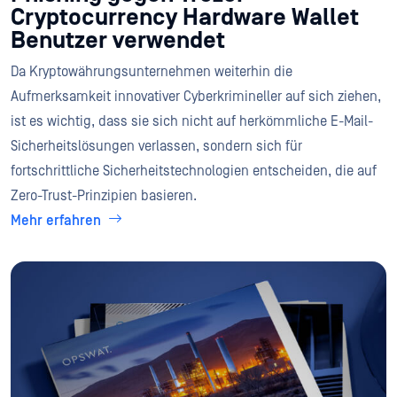
Cryptocurrency Hardware Wallet
Benutzer verwendet
Da Kryptowährungsunternehmen weiterhin die
Aufmerksamkeit innovativer Cyberkrimineller auf sich ziehen,
ist es wichtig, dass sie sich nicht auf herkömmliche E-Mail-
Sicherheitslösungen verlassen, sondern sich für
fortschrittliche Sicherheitstechnologien entscheiden, die auf
Zero-Trust-Prinzipien basieren.
Mehr erfahren