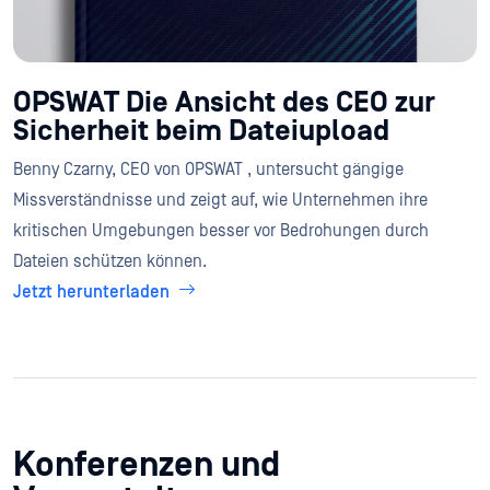
OPSWAT Die Ansicht des CEO zur
Sicherheit beim Dateiupload
Benny Czarny, CEO von OPSWAT , untersucht gängige
Missverständnisse und zeigt auf, wie Unternehmen ihre
kritischen Umgebungen besser vor Bedrohungen durch
Dateien schützen können.
Jetzt herunterladen
Konferenzen und