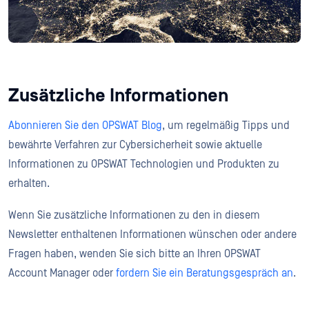
Zusätzliche Informationen
Abonnieren Sie den OPSWAT Blog
, um regelmäßig Tipps und
bewährte Verfahren zur Cybersicherheit sowie aktuelle
Informationen zu OPSWAT Technologien und Produkten zu
erhalten.
Wenn Sie zusätzliche Informationen zu den in diesem
Newsletter enthaltenen Informationen wünschen oder andere
Fragen haben, wenden Sie sich bitte an Ihren OPSWAT
Account Manager oder
fordern Sie ein Beratungsgespräch an
.