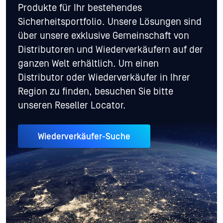
Produkte für Ihr bestehendes
Sicherheitsportfolio. Unsere Lösungen sind
über unsere exklusive Gemeinschaft von
Distributoren und Wiederverkäufern auf der
ganzen Welt erhältlich. Um einen
Distributor oder Wiederverkäufer in Ihrer
Region zu finden, besuchen Sie bitte
unseren Reseller Locator.
Wiederverkäufer-Suche