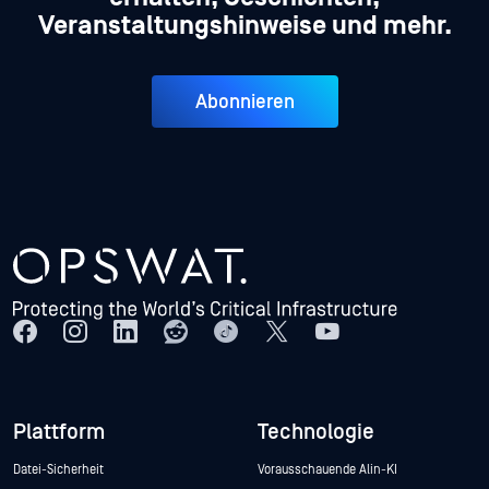
Veranstaltungshinweise und mehr.
Abonnieren
Plattform
Technologie
Datei-Sicherheit
Vorausschauende Alin-KI