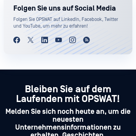
Folgen Sie uns auf Social Media
Folgen Sie OPSWAT auf LinkedIn, Facebook, Twitter
und YouTube, um mehr zu erfahren!
Bleiben Sie auf dem
Laufenden mit OPSWAT!
Melden Sie sich noch heute an, um die
neuesten
Unternehmensinformationen zu
erhalten, Geschichten,