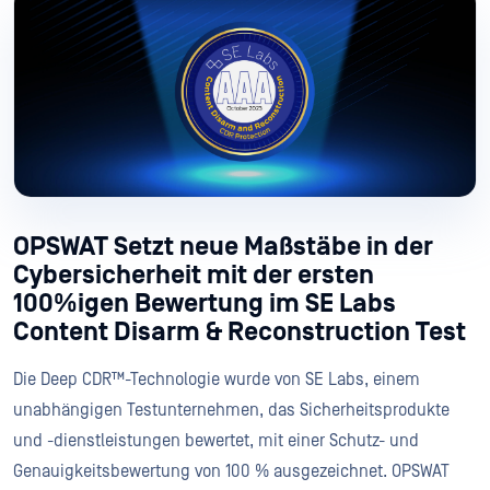
OPSWAT Setzt neue Maßstäbe in der
Cybersicherheit mit der ersten
100%igen Bewertung im SE Labs
Content Disarm & Reconstruction Test
Die Deep CDR™-Technologie wurde von SE Labs, einem
unabhängigen Testunternehmen, das Sicherheitsprodukte
und -dienstleistungen bewertet, mit einer Schutz- und
Genauigkeitsbewertung von 100 % ausgezeichnet. OPSWAT