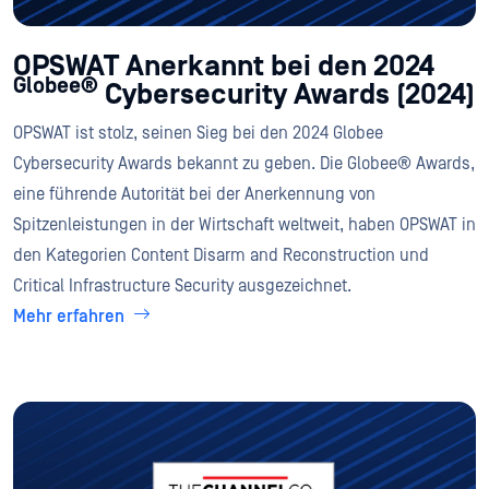
OPSWAT Anerkannt bei den 2024
Globee®
Cybersecurity Awards (2024)
OPSWAT ist stolz, seinen Sieg bei den 2024 Globee
Cybersecurity Awards bekannt zu geben. Die Globee® Awards,
eine führende Autorität bei der Anerkennung von
Spitzenleistungen in der Wirtschaft weltweit, haben OPSWAT in
den Kategorien Content Disarm and Reconstruction und
Critical Infrastructure Security ausgezeichnet.
Mehr erfahren