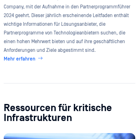
Company, mit der Aufnahme in den Partnerprogrammführer
2024 geehrt. Dieser jährlich erscheinende Leitfaden enthält
wichtige Informationen für Lösungsanbieter, die
Partnerprogramme von Technologieanbietern suchen, die
einen hohen Mehrwert bieten und auf ihre geschäftlichen
Anforderungen und Ziele abgestimmt sind.
Mehr erfahren
Ressourcen für kritische
Infrastrukturen