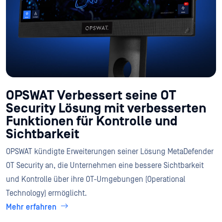
OPSWAT Verbessert seine OT
Security Lösung mit verbesserten
Funktionen für Kontrolle und
Sichtbarkeit
OPSWAT kündigte Erweiterungen seiner Lösung MetaDefender
OT Security an, die Unternehmen eine bessere Sichtbarkeit
und Kontrolle über ihre OT-Umgebungen (Operational
Technology) ermöglicht.
Mehr erfahren