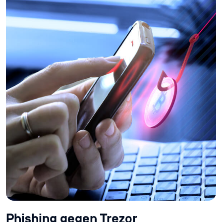
Phishing gegen Trezor