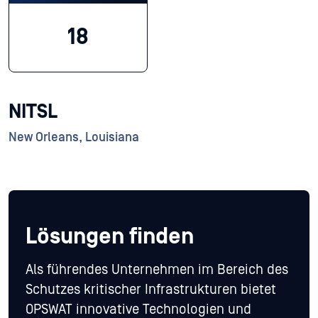
18
NITSL
New Orleans, Louisiana
Lösungen finden
Als führendes Unternehmen im Bereich des
Schutzes kritischer Infrastrukturen bietet
OPSWAT innovative Technologien und