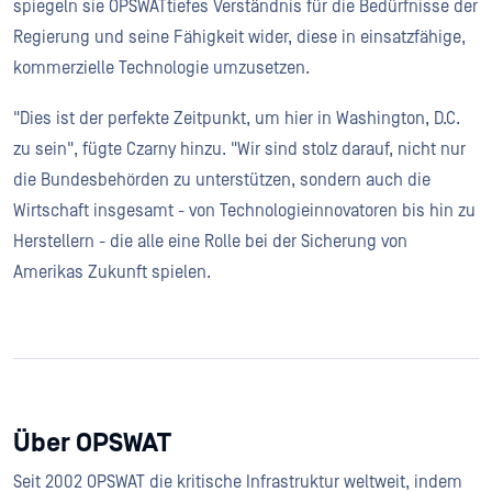
spiegeln sie OPSWATtiefes Verständnis für die Bedürfnisse der
Regierung und seine Fähigkeit wider, diese in einsatzfähige,
kommerzielle Technologie umzusetzen.
"Dies ist der perfekte Zeitpunkt, um hier in Washington, D.C.
zu sein", fügte Czarny hinzu. "Wir sind stolz darauf, nicht nur
die Bundesbehörden zu unterstützen, sondern auch die
Wirtschaft insgesamt - von Technologieinnovatoren bis hin zu
Herstellern - die alle eine Rolle bei der Sicherung von
Amerikas Zukunft spielen.
Über OPSWAT
Seit 2002 OPSWAT die kritische Infrastruktur weltweit, indem