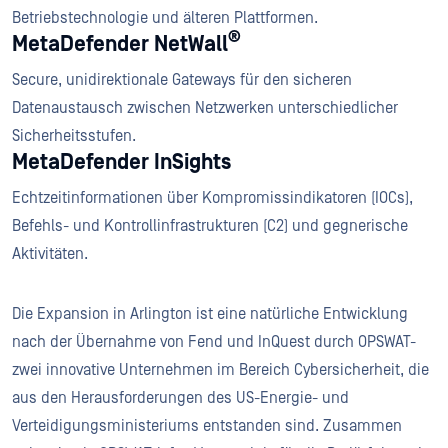
Betriebstechnologie und älteren Plattformen.
®
MetaDefender NetWall
Secure, unidirektionale Gateways für den sicheren
Datenaustausch zwischen Netzwerken unterschiedlicher
Sicherheitsstufen.
MetaDefender InSights
Echtzeitinformationen über Kompromissindikatoren (IOCs),
Befehls- und Kontrollinfrastrukturen (C2) und gegnerische
Aktivitäten.
Die Expansion in Arlington ist eine natürliche Entwicklung
nach der Übernahme von Fend und InQuest durch OPSWAT-
zwei innovative Unternehmen im Bereich Cybersicherheit, die
aus den Herausforderungen des US-Energie- und
Verteidigungsministeriums entstanden sind. Zusammen