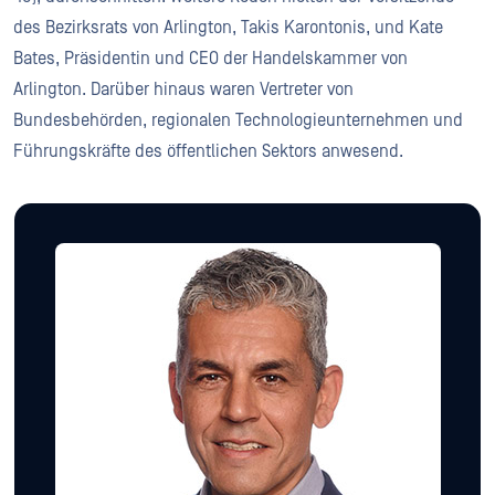
des Bezirksrats von Arlington, Takis Karontonis, und Kate
Bates, Präsidentin und CEO der Handelskammer von
Arlington. Darüber hinaus waren Vertreter von
Bundesbehörden, regionalen Technologieunternehmen und
Führungskräfte des öffentlichen Sektors anwesend.