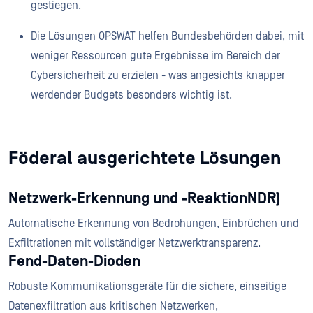
gestiegen.
Die Lösungen OPSWAT helfen Bundesbehörden dabei, mit
weniger Ressourcen gute Ergebnisse im Bereich der
Cybersicherheit zu erzielen - was angesichts knapper
werdender Budgets besonders wichtig ist.
Föderal ausgerichtete Lösungen
Netzwerk-Erkennung und -ReaktionNDR)
Automatische Erkennung von Bedrohungen, Einbrüchen und
Exfiltrationen mit vollständiger Netzwerktransparenz.
Fend-Daten-Dioden
Robuste Kommunikationsgeräte für die sichere, einseitige
Datenexfiltration aus kritischen Netzwerken,