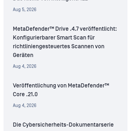
Aug 5, 2026
MetaDefender™ Drive .4.7 veröffentlicht:
Konfigurierbarer Smart Scan für
richtliniengesteuertes Scannen von
Geräten
Aug 4, 2026
Veröffentlichung von MetaDefender™
Core .21.0
Aug 4, 2026
Die Cybersicherheits-Dokumentarserie