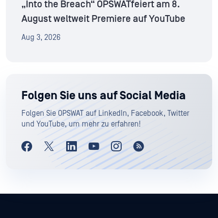
„Into the Breach“ OPSWATfeiert am 8.
August weltweit Premiere auf YouTube
Aug 3, 2026
Folgen Sie uns auf Social Media
Folgen Sie OPSWAT auf LinkedIn, Facebook, Twitter
und YouTube, um mehr zu erfahren!