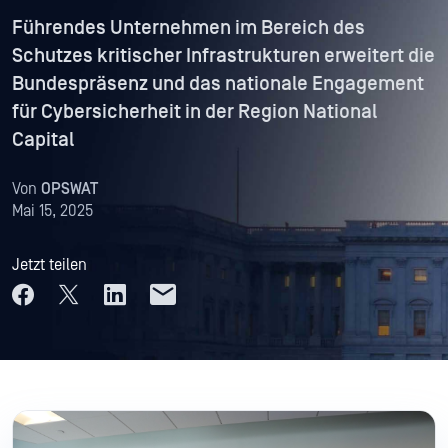
Führendes Unternehmen im Bereich des
Schutzes kritischer Infrastrukturen erweitert die
Bundespräsenz und das nationale Engagement
für Cybersicherheit in der Region National
Capital
Von
OPSWAT
Mai 15, 2025
Jetzt teilen