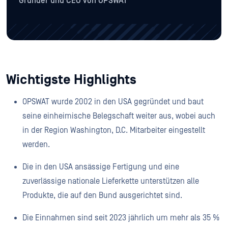
Gründer und CEO von OPSWAT
Wichtigste Highlights
OPSWAT wurde 2002 in den USA gegründet und baut
seine einheimische Belegschaft weiter aus, wobei auch
in der Region Washington, D.C. Mitarbeiter eingestellt
werden.
Die in den USA ansässige Fertigung und eine
zuverlässige nationale Lieferkette unterstützen alle
Produkte, die auf den Bund ausgerichtet sind.
Die Einnahmen sind seit 2023 jährlich um mehr als 35 %