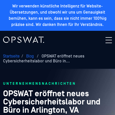
Wir verwenden künstliche Intelligenz für Website-
Übersetzungen, und obwohl wir uns um Genauigkeit
bemühen, kann es sein, dass sie nicht immer 100%ig
präzise sind. Wir danken Ihnen für Ihr Verständnis.
Startseite
/
Blog
/
OPSWAT eröffnet neues
Cybersicherheitslabor und Büro in...
UNTERNEHMENSNACHRICHTEN
OPSWAT eröffnet neues
Cybersicherheitslabor und
Büro in Arlington, VA