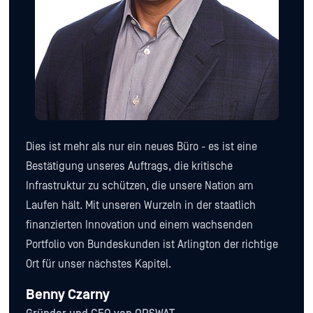
Dies ist mehr als nur ein neues Büro - es ist eine
Bestätigung unseres Auftrags, die kritische
Infrastruktur zu schützen, die unsere Nation am
Laufen hält. Mit unseren Wurzeln in der staatlich
finanzierten Innovation und einem wachsenden
Portfolio von Bundeskunden ist Arlington der richtige
Ort für unser nächstes Kapitel.
Benny Czarny