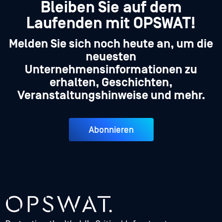
Bleiben Sie auf dem
Laufenden mit OPSWAT!
Melden Sie sich noch heute an, um die
neuesten
Unternehmensinformationen zu
erhalten, Geschichten,
Veranstaltungshinweise und mehr.
Abonnieren