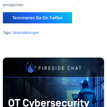
ermöglichen.
Terminieren Sie Ein Treffen
Tags:
Veranstaltungen