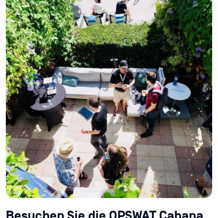
Besuchen Sie die OPSWAT Cabana