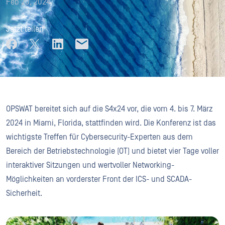
Feb 20, 2024
Jetzt teilen
OPSWAT bereitet sich auf die S4x24 vor, die vom 4. bis 7. März
2024 in Miami, Florida, stattfinden wird. Die Konferenz ist das
wichtigste Treffen für Cybersecurity-Experten aus dem
Bereich der Betriebstechnologie (OT) und bietet vier Tage voller
interaktiver Sitzungen und wertvoller Networking-
Möglichkeiten an vorderster Front der ICS- und SCADA-
Sicherheit.