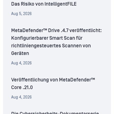
Das Risiko von IntelligentFILE
Aug 5, 2026
MetaDefender™ Drive .4.7 veröffentlicht:
Konfigurierbarer Smart Scan für
richtliniengesteuertes Scannen von
Geräten
Aug 4, 2026
Veröffentlichung von MetaDefender™
Core .21.0
Aug 4, 2026
Die Cybersicherheits-Dokumentarserie