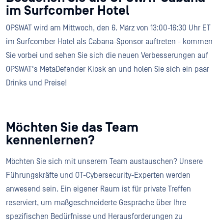
im Surfcomber Hotel
OPSWAT wird am Mittwoch, den 6. März von 13:00-16:30 Uhr ET
im Surfcomber Hotel als Cabana-Sponsor auftreten - kommen
Sie vorbei und sehen Sie sich die neuen Verbesserungen auf
OPSWAT's MetaDefender Kiosk an und holen Sie sich ein paar
Drinks und Preise!
Möchten Sie das Team
kennenlernen?
Möchten Sie sich mit unserem Team austauschen? Unsere
Führungskräfte und OT-Cybersecurity-Experten werden
anwesend sein. Ein eigener Raum ist für private Treffen
reserviert, um maßgeschneiderte Gespräche über Ihre
spezifischen Bedürfnisse und Herausforderungen zu