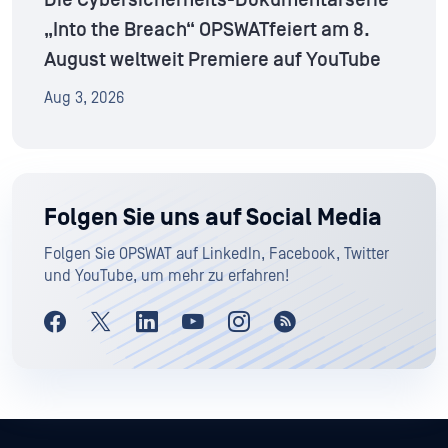
„Into the Breach“ OPSWATfeiert am 8.
August weltweit Premiere auf YouTube
Aug 3, 2026
Folgen Sie uns auf Social Media
Folgen Sie OPSWAT auf LinkedIn, Facebook, Twitter
und YouTube, um mehr zu erfahren!