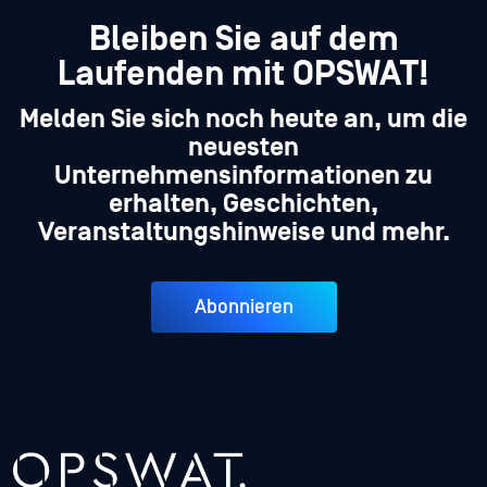
Bleiben Sie auf dem
Laufenden mit OPSWAT!
Melden Sie sich noch heute an, um die
neuesten
Unternehmensinformationen zu
erhalten, Geschichten,
Veranstaltungshinweise und mehr.
Abonnieren