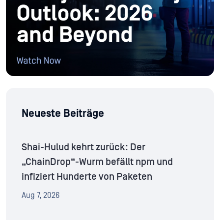
Neueste Beiträge
Shai-Hulud kehrt zurück: Der
„ChainDrop“-Wurm befällt npm und
infiziert Hunderte von Paketen
Aug 7, 2026