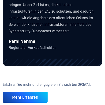
bringen. Unser Ziel ist es, die kritischen
Infrastrukturen in den VAE zu schützen, und dadurch
können wir die Angebote des öffentlichen Sektors im
Bereich der kritischen Infrastrukturen innerhalb des
Cybersecurity-Ökosystems verbessern.
Rami Nehme
Regionaler Verkaufsdirektor
Erfahren Sie mehr und engagieren Sie sich bei OPSWAT.
Mehr Erfahren