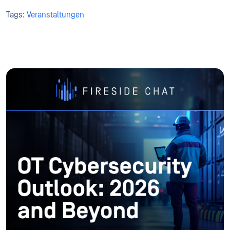
Tags:
Veranstaltungen