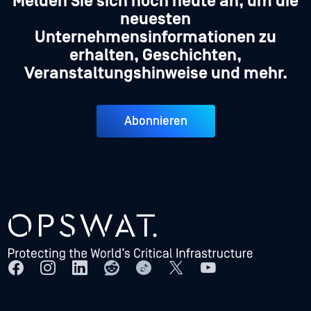
Melden Sie sich noch heute an, um die
neuesten
Unternehmensinformationen zu
erhalten, Geschichten,
Veranstaltungshinweise und mehr.
Abonnieren