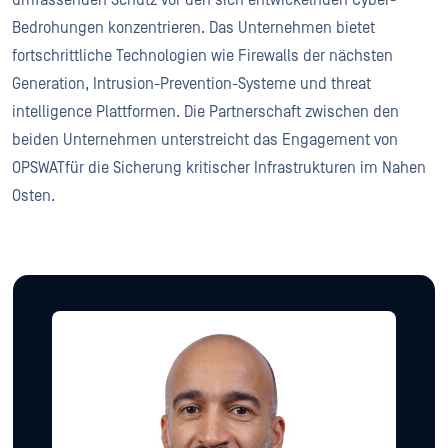
umfassenden Schutz vor den sich entwickelnden Cyber-
Bedrohungen konzentrieren. Das Unternehmen bietet
fortschrittliche Technologien wie Firewalls der nächsten
Generation, Intrusion-Prevention-Systeme und threat
intelligence Plattformen. Die Partnerschaft zwischen den
beiden Unternehmen unterstreicht das Engagement von
OPSWATfür die Sicherung kritischer Infrastrukturen im Nahen
Osten.