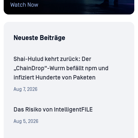
Neueste Beiträge
Shai-Hulud kehrt zurück: Der
„ChainDrop“-Wurm befällt npm und
infiziert Hunderte von Paketen
Aug 7, 2026
Das Risiko von IntelligentFILE
Aug 5, 2026