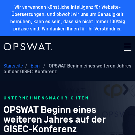
Wir verwenden künstliche Intelligenz für Website-
Übersetzungen, und obwohl wir uns um Genauigkeit
bemühen, kann es sein, dass sie nicht immer 100%ig
präzise sind. Wir danken Ihnen für Ihr Verständnis.
Startseite
/
Blog
/
OPSWAT Beginn eines weiteren Jahres
auf der GISEC-Konferenz
UNTERNEHMENSNACHRICHTEN
OPSWAT Beginn eines
weiteren Jahres auf der
GISEC-Konferenz