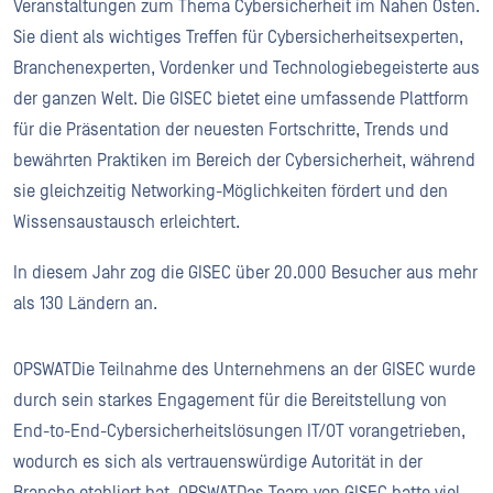
Veranstaltungen zum Thema Cybersicherheit im Nahen Osten.
Sie dient als wichtiges Treffen für Cybersicherheitsexperten,
Branchenexperten, Vordenker und Technologiebegeisterte aus
der ganzen Welt. Die GISEC bietet eine umfassende Plattform
für die Präsentation der neuesten Fortschritte, Trends und
bewährten Praktiken im Bereich der Cybersicherheit, während
sie gleichzeitig Networking-Möglichkeiten fördert und den
Wissensaustausch erleichtert.
In diesem Jahr zog die GISEC über 20.000 Besucher aus mehr
als 130 Ländern an.
OPSWATDie Teilnahme des Unternehmens an der GISEC wurde
durch sein starkes Engagement für die Bereitstellung von
End-to-End-Cybersicherheitslösungen IT/OT vorangetrieben,
wodurch es sich als vertrauenswürdige Autorität in der