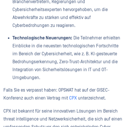
Branchenvertretern, Regierungen und
Cybersicherheitsexperten hervorgehoben, um die
Abwehrkräfte zu stärken und effektiv auf
Cyberbedrohungen zu reagieren.
Technologische Neuerungen:
Die Teilnehmer erhielten
Einblicke in die neuesten technologischen Fortschritte
im Bereich der Cybersicherheit, wie z. B. KI-gesteuerte
Bedrohungserkennung, Zero-Trust-Architektur und die
Integration von Sicherheitslösungen in IT und OT-
Umgebungen.
Falls Sie es verpasst haben: OPSWAT hat auf der GISEC-
Konferenz auch einen Vertrag mit
CPX
unterzeichnet.
CPX ist bekannt für seine innovativen Lösungen im Bereich
threat intelligence und Netzwerksicherheit, die sich auf einen