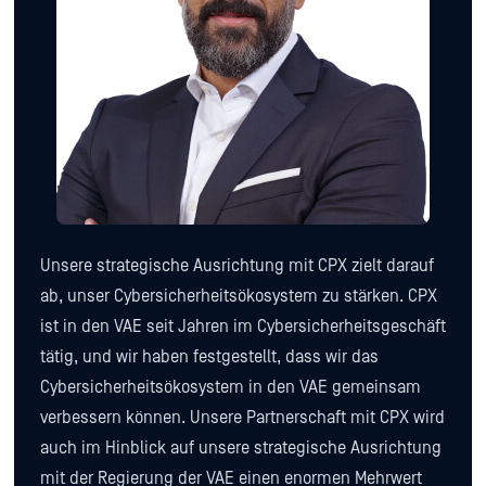
Unsere strategische Ausrichtung mit CPX zielt darauf
ab, unser Cybersicherheitsökosystem zu stärken. CPX
ist in den VAE seit Jahren im Cybersicherheitsgeschäft
tätig, und wir haben festgestellt, dass wir das
Cybersicherheitsökosystem in den VAE gemeinsam
verbessern können. Unsere Partnerschaft mit CPX wird
auch im Hinblick auf unsere strategische Ausrichtung
mit der Regierung der VAE einen enormen Mehrwert