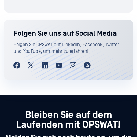
Folgen Sie uns auf Social Media
Folgen Sie OPSWAT auf LinkedIn, Facebook, Twitter
und YouTube, um mehr zu erfahren!
Bleiben Sie auf dem
Laufenden mit OPSWAT!