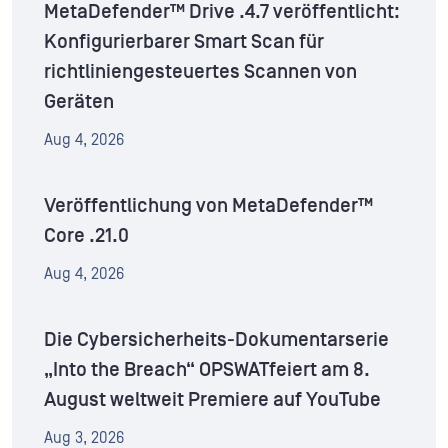
MetaDefender™ Drive .4.7 veröffentlicht:
Konfigurierbarer Smart Scan für
richtliniengesteuertes Scannen von
Geräten
Aug 4, 2026
Veröffentlichung von MetaDefender™
Core .21.0
Aug 4, 2026
Die Cybersicherheits-Dokumentarserie
„Into the Breach“ OPSWATfeiert am 8.
August weltweit Premiere auf YouTube
Aug 3, 2026