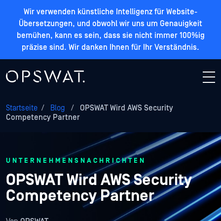
Wir verwenden künstliche Intelligenz für Website-
Übersetzungen, und obwohl wir uns um Genauigkeit
bemühen, kann es sein, dass sie nicht immer 100%ig
präzise sind. Wir danken Ihnen für Ihr Verständnis.
Startseite
/
Blog
/
OPSWAT Wird AWS Security
Competency Partner
UNTERNEHMENSNACHRICHTEN
OPSWAT Wird AWS Security
Competency Partner