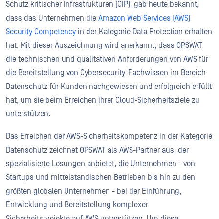
Schutz kritischer Infrastrukturen (CIP), gab heute bekannt,
dass das Unternehmen die
Amazon Web Services (AWS)
Security Competency
in der Kategorie Data Protection erhalten
hat. Mit dieser Auszeichnung wird anerkannt, dass OPSWAT
die technischen und qualitativen Anforderungen von AWS für
die Bereitstellung von Cybersecurity-Fachwissen im Bereich
Datenschutz für Kunden nachgewiesen und erfolgreich erfüllt
hat, um sie beim Erreichen ihrer Cloud-Sicherheitsziele zu
unterstützen.
Das Erreichen der AWS-Sicherheitskompetenz in der Kategorie
Datenschutz zeichnet OPSWAT als AWS-Partner aus, der
spezialisierte Lösungen anbietet, die Unternehmen - von
Startups und mittelständischen Betrieben bis hin zu den
größten globalen Unternehmen - bei der Einführung,
Entwicklung und Bereitstellung komplexer
Sicherheitsprojekte auf AWS unterstützen. Um diese