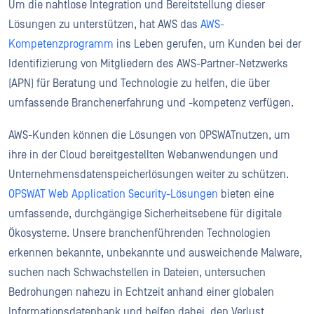
Um die nahtlose Integration und Bereitstellung dieser
Lösungen zu unterstützen, hat AWS das
AWS-
Kompetenzprogramm
ins Leben gerufen, um Kunden bei der
Identifizierung von Mitgliedern des AWS-Partner-Netzwerks
(APN) für Beratung und Technologie zu helfen, die über
umfassende Branchenerfahrung und -kompetenz verfügen.
AWS-Kunden können die Lösungen von OPSWATnutzen, um
ihre in der Cloud bereitgestellten Webanwendungen und
Unternehmensdatenspeicherlösungen weiter zu schützen.
OPSWAT Web Application Security-Lösungen
bieten eine
umfassende, durchgängige Sicherheitsebene für digitale
Ökosysteme. Unsere branchenführenden Technologien
erkennen bekannte, unbekannte und ausweichende Malware,
suchen nach Schwachstellen in Dateien, untersuchen
Bedrohungen nahezu in Echtzeit anhand einer globalen
Informationsdatenbank und helfen dabei, den Verlust