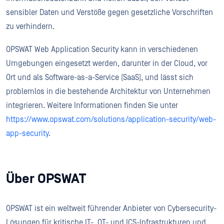
sensibler Daten und Verstöße gegen gesetzliche Vorschriften
zu verhindern.
OPSWAT Web Application Security kann in verschiedenen
Umgebungen eingesetzt werden, darunter in der Cloud, vor
Ort und als Software-as-a-Service (SaaS), und lässt sich
problemlos in die bestehende Architektur von Unternehmen
integrieren. Weitere Informationen finden Sie unter
https://www.opswat.com/solutions/application-security/web-
app-security
.
Über OPSWAT
OPSWAT ist ein weltweit führender Anbieter von Cybersecurity-
Lösungen für kritische IT-, OT- und ICS-Infrastrukturen und