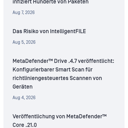
infiziert Hunderte von Paketen
Aug 7, 2026
Das Risiko von IntelligentFILE
Aug 5, 2026
MetaDefender™ Drive .4.7 veröffentlicht:
Konfigurierbarer Smart Scan für
richtliniengesteuertes Scannen von
Geräten
Aug 4, 2026
Veröffentlichung von MetaDefender™
Core .21.0