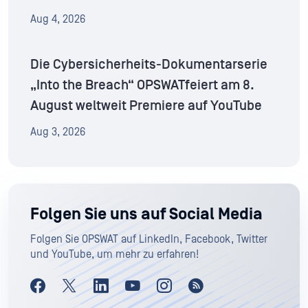
Aug 4, 2026
Die Cybersicherheits-Dokumentarserie
„Into the Breach“ OPSWATfeiert am 8.
August weltweit Premiere auf YouTube
Aug 3, 2026
Folgen Sie uns auf Social Media
Folgen Sie OPSWAT auf LinkedIn, Facebook, Twitter
und YouTube, um mehr zu erfahren!