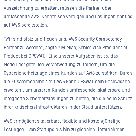
Auszeichnung zu erhalten, müssen die Partner über
umfassende AWS-Kenntnisse verfügen und Lösungen nahtlos
auf AWS bereitstellen.
"Wir sind stolz und freuen uns, AWS Security Competency
Partner zu werden", sagte Yiyi Miao, Senior Vice President of
Product bei OPSWAT. "Eine unserer Aufgaben ist es, das
Modell der geteilten Verantwortung zu fördern, um die
Cybersicherheitslage eines Kunden auf AWS zu stärken. Durch
die Zusammenarbeit mit AWS kann OPSWAT sein Fachwissen
erweitern, um unseren Kunden umfassende, skalierbare und
integrierte Sicherheitslösungen zu bieten, die sie beim Schutz
ihrer kritischen Infrastrukturen in der Cloud unterstützen.
AWS ermöglicht skalierbare, flexible und kostengünstige
Lösungen - von Startups bis hin zu globalen Unternehmen.