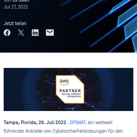
Von
OPSWAT
Jul 27, 2022
Jetzt teilen
Tampa, Florida, 26. Juli 2022
.
OPSWAT
, ein weltweit
führender Anbieter von Cybersicherheitslösungen für den