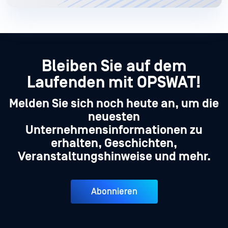
Bleiben Sie auf dem
Laufenden mit OPSWAT!
Melden Sie sich noch heute an, um die
neuesten
Unternehmensinformationen zu
erhalten, Geschichten,
Veranstaltungshinweise und mehr.
Abonnieren