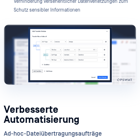
Verhinderung versehentlicher Datenverletzungen zum
Schutz sensibler Informationen
Verbesserte
Automatisierung
Ad-hoc-Dateiübertragungsaufträge