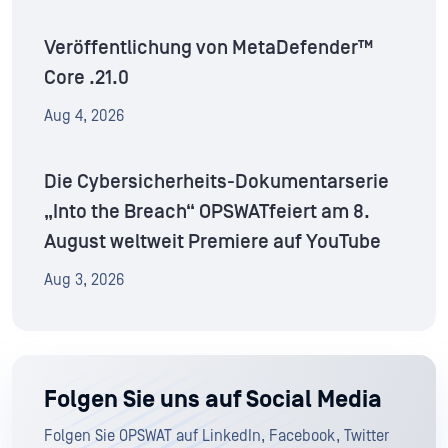
Veröffentlichung von MetaDefender™
Core .21.0
Aug 4, 2026
Die Cybersicherheits-Dokumentarserie
„Into the Breach“ OPSWATfeiert am 8.
August weltweit Premiere auf YouTube
Aug 3, 2026
Folgen Sie uns auf Social Media
Folgen Sie OPSWAT auf LinkedIn, Facebook, Twitter