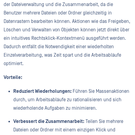
der Dateiverwaltung und die Zusammenarbeit, da die
Benutzer mehrere Dateien oder Ordner gleichzeitig in
Datenrastern bearbeiten können. Aktionen wie das Freigeben,
Löschen und Verwalten von Objekten können jetzt direkt über
ein intuitives Rechtsklick-Kontextmenü ausgeführt werden.
Dadurch entfällt die Notwendigkeit einer wiederholten
Einzelverarbeitung, was Zeit spart und die Arbeitsabläufe
optimiert.
Vorteile:
Reduziert Wiederholungen:
Führen Sie Massenaktionen
durch, um Arbeitsabläufe zu rationalisieren und sich
wiederholende Aufgaben zu minimieren.
Verbessert die Zusammenarbeit:
Teilen Sie mehrere
Dateien oder Ordner mit einem einzigen Klick und