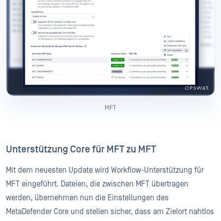
MFT
Unterstützung Core für MFT zu MFT
Mit dem neuesten Update wird Workflow-Unterstützung für
MFT eingeführt. Dateien, die zwischen MFT übertragen
werden, übernehmen nun die Einstellungen des
MetaDefender Core und stellen sicher, dass am Zielort nahtlos