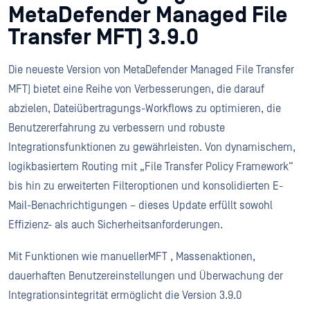
MetaDefender Managed File
Transfer MFT) 3.9.0
Die neueste Version von MetaDefender Managed File Transfer
MFT) bietet eine Reihe von Verbesserungen, die darauf
abzielen, Dateiübertragungs-Workflows zu optimieren, die
Benutzererfahrung zu verbessern und robuste
Integrationsfunktionen zu gewährleisten. Von dynamischem,
logikbasiertem Routing mit „File Transfer Policy Framework“
bis hin zu erweiterten Filteroptionen und konsolidierten E-
Mail-Benachrichtigungen – dieses Update erfüllt sowohl
Effizienz- als auch Sicherheitsanforderungen.
Mit Funktionen wie manuellerMFT , Massenaktionen,
dauerhaften Benutzereinstellungen und Überwachung der
Integrationsintegrität ermöglicht die Version 3.9.0