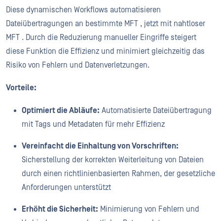
Diese dynamischen Workflows automatisieren
Dateiübertragungen an bestimmte MFT , jetzt mit nahtloser
MFT . Durch die Reduzierung manueller Eingriffe steigert
diese Funktion die Effizienz und minimiert gleichzeitig das
Risiko von Fehlern und Datenverletzungen.
Vorteile:
Optimiert die Abläufe:
Automatisierte Dateiübertragung
mit Tags und Metadaten für mehr Effizienz
Vereinfacht die Einhaltung von Vorschriften:
Sicherstellung der korrekten Weiterleitung von Dateien
durch einen richtlinienbasierten Rahmen, der gesetzliche
Anforderungen unterstützt
Erhöht die Sicherheit:
Minimierung von Fehlern und