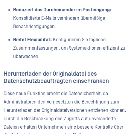
Reduziert das Durcheinander im Posteingang:
Konsolidierte E-Mails verhindern übermäßige
Benachrichtigungen
Bietet Flexibilität:
Konfigurieren Sie tägliche
Zusammenfassungen, um Systemaktionen effizient zu
überwachen
Herunterladen der Originaldatei des
Datenschutzbeauftragten einschränken
Diese neue Funktion erhöht die Datensicherheit, da
Administratoren den Vorgesetzten die Berechtigung zum
Herunterladen der Originaldateiversionen entziehen können.
Durch die Beschränkung des Zugriffs auf unveränderte
Dateien erhalten Unternehmen eine bessere Kontrolle über