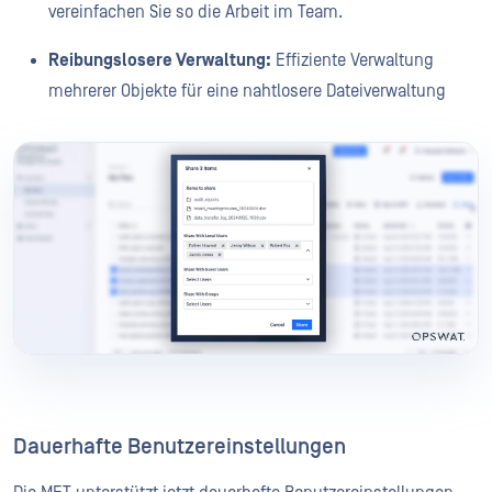
vereinfachen Sie so die Arbeit im Team.
Reibungslosere Verwaltung:
Effiziente Verwaltung
mehrerer Objekte für eine nahtlosere Dateiverwaltung
Dauerhafte Benutzereinstellungen