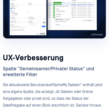
UX-Verbesserung
Spalte "Gemeinsamer/Privater Status" und
erweiterte Filter
Die aktualisierte BenutzeroberflächeMy Dateien" enthält jetzt
eine eigene Spalte, die anzeigt, ob Dateien oder Ordner
freigegeben oder privat sind, so dass der Status der
Dateifreigabe auf einen Blick ersichtlich ist. Darüber hinaus