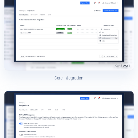
Core Integration