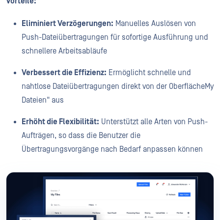
Vorteile:
Eliminiert Verzögerungen:
Manuelles Auslösen von
Push-Dateiübertragungen für sofortige Ausführung und
schnellere Arbeitsabläufe
Verbessert die Effizienz:
Ermöglicht schnelle und
nahtlose Dateiübertragungen direkt von der OberflächeMy
Dateien" aus
Erhöht die Flexibilität:
Unterstützt alle Arten von Push-
Aufträgen, so dass die Benutzer die
Übertragungsvorgänge nach Bedarf anpassen können