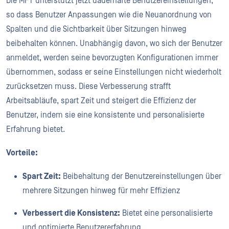
Die MFT unterstützt jetzt dauerhafte Benutzereinstellungen,
so dass Benutzer Anpassungen wie die Neuanordnung von
Spalten und die Sichtbarkeit über Sitzungen hinweg
beibehalten können. Unabhängig davon, wo sich der Benutzer
anmeldet, werden seine bevorzugten Konfigurationen immer
übernommen, sodass er seine Einstellungen nicht wiederholt
zurücksetzen muss. Diese Verbesserung strafft
Arbeitsabläufe, spart Zeit und steigert die Effizienz der
Benutzer, indem sie eine konsistente und personalisierte
Erfahrung bietet.
Vorteile:
Spart Zeit:
Beibehaltung der Benutzereinstellungen über
mehrere Sitzungen hinweg für mehr Effizienz
Verbessert die Konsistenz:
Bietet eine personalisierte
und optimierte Benutzererfahrung