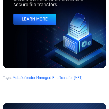
Tags:
MetaDefender Managed File Transfer (MFT)