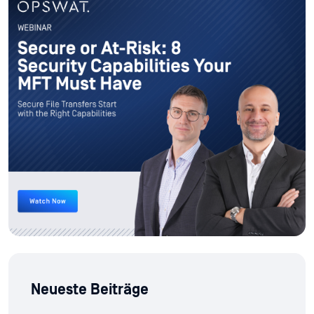
Neueste Beiträge