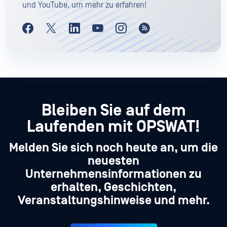
und YouTube, um mehr zu erfahren!
Bleiben Sie auf dem
Laufenden mit OPSWAT!
Melden Sie sich noch heute an, um die
neuesten
Unternehmensinformationen zu
erhalten, Geschichten,
Veranstaltungshinweise und mehr.