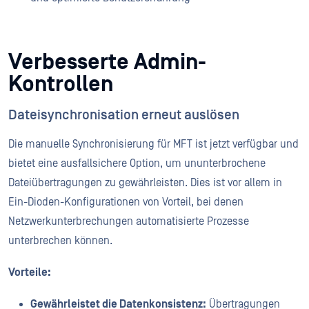
Verbesserte Admin-
Kontrollen
Dateisynchronisation erneut auslösen
Die manuelle Synchronisierung für MFT ist jetzt verfügbar und
bietet eine ausfallsichere Option, um ununterbrochene
Dateiübertragungen zu gewährleisten. Dies ist vor allem in
Ein-Dioden-Konfigurationen von Vorteil, bei denen
Netzwerkunterbrechungen automatisierte Prozesse
unterbrechen können.
Vorteile:
Gewährleistet die Datenkonsistenz:
Übertragungen