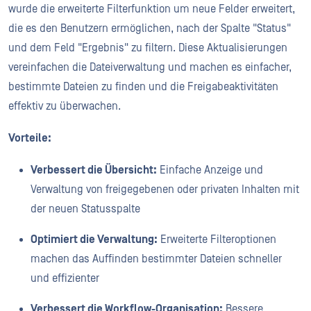
wurde die erweiterte Filterfunktion um neue Felder erweitert,
die es den Benutzern ermöglichen, nach der Spalte "Status"
und dem Feld "Ergebnis" zu filtern. Diese Aktualisierungen
vereinfachen die Dateiverwaltung und machen es einfacher,
bestimmte Dateien zu finden und die Freigabeaktivitäten
effektiv zu überwachen.
Vorteile:
Verbessert die Übersicht:
Einfache Anzeige und
Verwaltung von freigegebenen oder privaten Inhalten mit
der neuen Statusspalte
Optimiert die Verwaltung:
Erweiterte Filteroptionen
machen das Auffinden bestimmter Dateien schneller
und effizienter
Verbessert die Workflow-Organisation:
Bessere