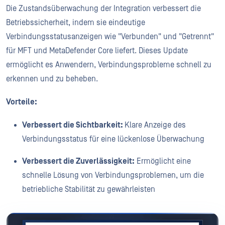
Die Zustandsüberwachung der Integration verbessert die
Betriebssicherheit, indem sie eindeutige
Verbindungsstatusanzeigen wie "Verbunden" und "Getrennt"
für MFT und MetaDefender Core liefert. Dieses Update
ermöglicht es Anwendern, Verbindungsprobleme schnell zu
erkennen und zu beheben.
Vorteile:
Verbessert die Sichtbarkeit:
Klare Anzeige des
Verbindungsstatus für eine lückenlose Überwachung
Verbessert die Zuverlässigkeit:
Ermöglicht eine
schnelle Lösung von Verbindungsproblemen, um die
betriebliche Stabilität zu gewährleisten