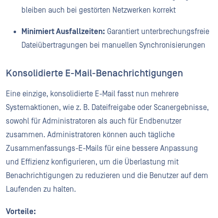
bleiben auch bei gestörten Netzwerken korrekt
Minimiert Ausfallzeiten:
Garantiert unterbrechungsfreie
Dateiübertragungen bei manuellen Synchronisierungen
Konsolidierte E-Mail-Benachrichtigungen
Eine einzige, konsolidierte E-Mail fasst nun mehrere
Systemaktionen, wie z. B. Dateifreigabe oder Scanergebnisse,
sowohl für Administratoren als auch für Endbenutzer
zusammen. Administratoren können auch tägliche
Zusammenfassungs-E-Mails für eine bessere Anpassung
und Effizienz konfigurieren, um die Überlastung mit
Benachrichtigungen zu reduzieren und die Benutzer auf dem
Laufenden zu halten.
Vorteile: