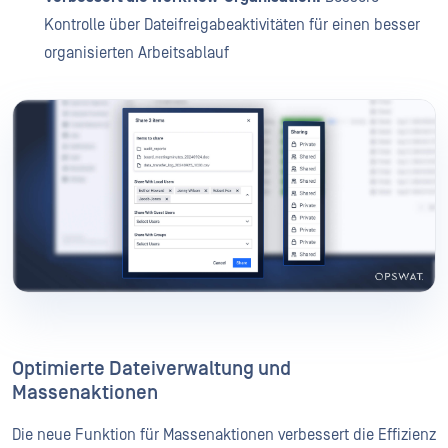
Kontrolle über Dateifreigabeaktivitäten für einen besser
organisierten Arbeitsablauf
Optimierte Dateiverwaltung und
Massenaktionen
Die neue Funktion für Massenaktionen verbessert die Effizienz