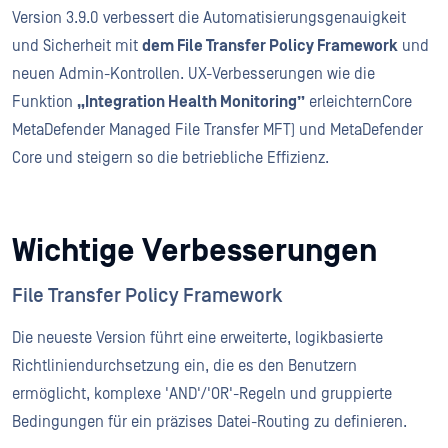
Version 3.9.0 verbessert die Automatisierungsgenauigkeit
und Sicherheit mit
dem File Transfer Policy Framework
und
neuen Admin-Kontrollen. UX-Verbesserungen wie die
Funktion
„Integration Health Monitoring”
erleichternCore
MetaDefender Managed File Transfer MFT) und MetaDefender
Core und steigern so die betriebliche Effizienz.
Wichtige Verbesserungen
File Transfer Policy Framework
Die neueste Version führt eine erweiterte, logikbasierte
Richtliniendurchsetzung ein, die es den Benutzern
ermöglicht, komplexe 'AND'/'OR'-Regeln und gruppierte
Bedingungen für ein präzises Datei-Routing zu definieren.