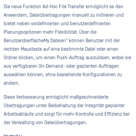
Die neue Funktion Ad-Hoc File Transfer ermöglicht es den
Anwendern, Dateiübertragungen manuell zu initiieren und
bietet neben vordefinierten und benutzerdefinierten
Planungsoptionen mehr Flexibilität. Über die
BenutzeroberflächeMy Dateien" können Benutzer mit der
rechten Maustaste auf eine bestimmte Datei oder einen
Ordner klicken, um einen Push-Auftrag auszulösen, wobei sie
aus verfügbaren On-Demand- oder geplanten Aufträgen
auswählen können, ohne bestehende Konfigurationen zu
ändern.
Diese Verbesserung ermöglicht maßgeschneiderte
Übertragungen unter Beibehaltung der Integrität geplanter
Arbeitsabläufe und sorgt für mehr Kontrolle und Effizienz bei
der Verwaltung von Dateiübertragungen.