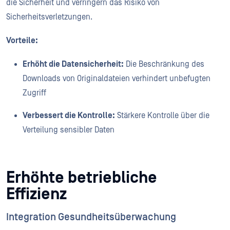
die Sicherheit und verringern das Risiko von
Sicherheitsverletzungen.
Vorteile:
Erhöht die Datensicherheit:
Die Beschränkung des
Downloads von Originaldateien verhindert unbefugten
Zugriff
Verbessert die Kontrolle:
Stärkere Kontrolle über die
Verteilung sensibler Daten
Erhöhte betriebliche
Effizienz
Integration Gesundheitsüberwachung