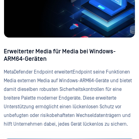
Erweiterter Media für Media bei Windows-
ARM64-Geräten
MetaDefender Endpoint erweitertEndpoint seine Funktionen
Media externen Media auf Windows-ARM64-Geräte und bietet
damit dieselben robusten Sicherheitskontrollen für eine
breitere Palette moderner Endgeräte. Diese erweiterte
Unterstützung ermöglicht einen lückenlosen Schutz vor
unbefugten oder risikobehafteten Wechseldatenträgern und
hilft Unternehmen dabei, jedes Gerät lückenlos zu sichern.