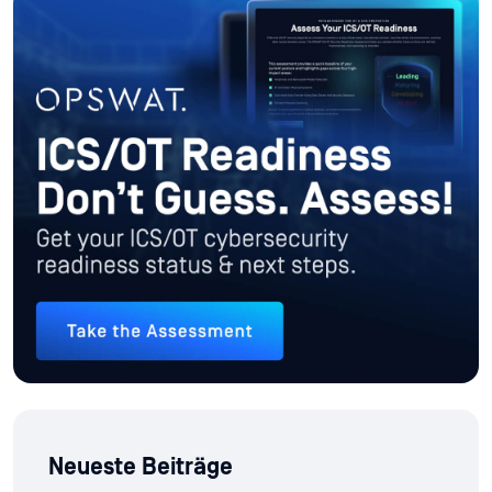
Neueste Beiträge