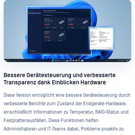
Bessere Gerätesteuerung und verbesserte
Transparenz dank Einblicken Hardware
Diese Version ermöglicht eine bessere Gerätesteuerung durch
verbesserte Berichte zum Zustand der Endgeräte-Hardware,
einschließlich Informationen zu Temperatur, RAID-Status und
Festplattenausfällen. Diese Funktionen helfen
Administratoren und IT-Teams dabei, Probleme proaktiv zu