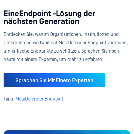
EineEndpoint -Lösung der
nächsten Generation
Entdecken Sie, warum Organisationen, Institutionen und
Unternehmen weltweit auf MetaDefender Endpoint vertrauen,
um kritische Endpunkte zu schützen. Sprechen Sie noch
heute mit einem Experten, um mehr zu erfahren.
Sprechen Sie Mit Einem Experten
Tags:
MetaDefender Endpoint