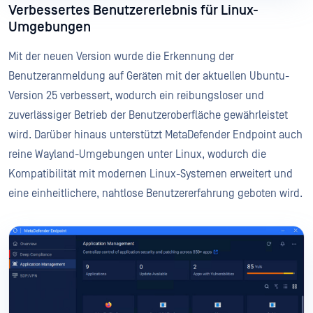
Verbessertes Benutzererlebnis für Linux-
Umgebungen
Mit der neuen Version wurde die Erkennung der
Benutzeranmeldung auf Geräten mit der aktuellen Ubuntu-
Version 25 verbessert, wodurch ein reibungsloser und
zuverlässiger Betrieb der Benutzeroberfläche gewährleistet
wird. Darüber hinaus unterstützt MetaDefender Endpoint auch
reine Wayland-Umgebungen unter Linux, wodurch die
Kompatibilität mit modernen Linux-Systemen erweitert und
eine einheitlichere, nahtlose Benutzererfahrung geboten wird.