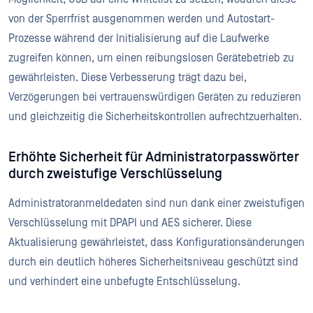
von der Sperrfrist ausgenommen werden und Autostart-
Prozesse während der Initialisierung auf die Laufwerke
zugreifen können, um einen reibungslosen Gerätebetrieb zu
gewährleisten. Diese Verbesserung trägt dazu bei,
Verzögerungen bei vertrauenswürdigen Geräten zu reduzieren
und gleichzeitig die Sicherheitskontrollen aufrechtzuerhalten.
Erhöhte Sicherheit für Administratorpasswörter
durch zweistufige Verschlüsselung
Administratoranmeldedaten sind nun dank einer zweistufigen
Verschlüsselung mit DPAPI und AES sicherer. Diese
Aktualisierung gewährleistet, dass Konfigurationsänderungen
durch ein deutlich höheres Sicherheitsniveau geschützt sind
und verhindert eine unbefugte Entschlüsselung.