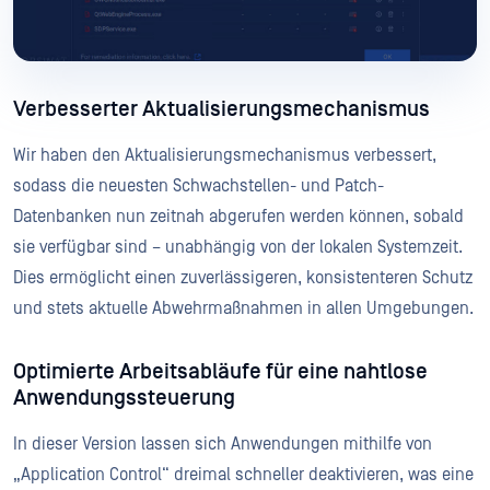
Verbesserter Aktualisierungsmechanismus
Wir haben den Aktualisierungsmechanismus verbessert,
sodass die neuesten Schwachstellen- und Patch-
Datenbanken nun zeitnah abgerufen werden können, sobald
sie verfügbar sind – unabhängig von der lokalen Systemzeit.
Dies ermöglicht einen zuverlässigeren, konsistenteren Schutz
und stets aktuelle Abwehrmaßnahmen in allen Umgebungen.
Optimierte Arbeitsabläufe für eine nahtlose
Anwendungssteuerung
In dieser Version lassen sich Anwendungen mithilfe von
„Application Control“ dreimal schneller deaktivieren, was eine