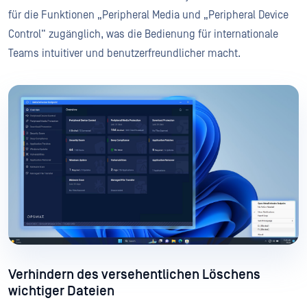
für die Funktionen „Peripheral Media und „Peripheral Device
Control“ zugänglich, was die Bedienung für internationale
Teams intuitiver und benutzerfreundlicher macht.
Verhindern des versehentlichen Löschens
wichtiger Dateien