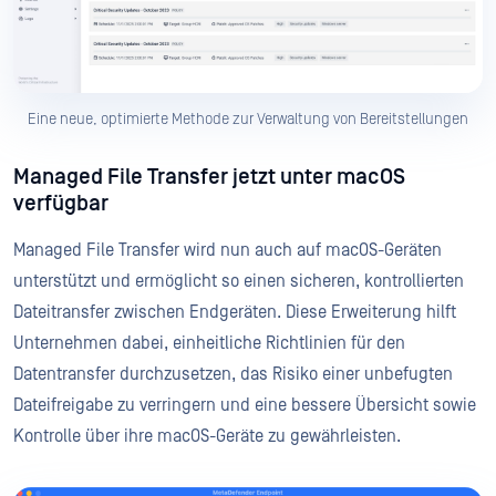
Eine neue, optimierte Methode zur Verwaltung von Bereitstellungen
Managed File Transfer jetzt unter macOS
verfügbar
Managed File Transfer wird nun auch auf macOS-Geräten
unterstützt und ermöglicht so einen sicheren, kontrollierten
Dateitransfer zwischen Endgeräten. Diese Erweiterung hilft
Unternehmen dabei, einheitliche Richtlinien für den
Datentransfer durchzusetzen, das Risiko einer unbefugten
Dateifreigabe zu verringern und eine bessere Übersicht sowie
Kontrolle über ihre macOS-Geräte zu gewährleisten.