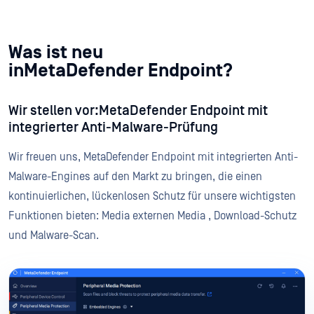
Was ist neu
inMetaDefender Endpoint?
Wir stellen vor:MetaDefender Endpoint mit
integrierter Anti-Malware-Prüfung
Wir freuen uns, MetaDefender Endpoint mit integrierten Anti-
Malware-Engines auf den Markt zu bringen, die einen
kontinuierlichen, lückenlosen Schutz für unsere wichtigsten
Funktionen bieten: Media externen Media , Download-Schutz
und Malware-Scan.