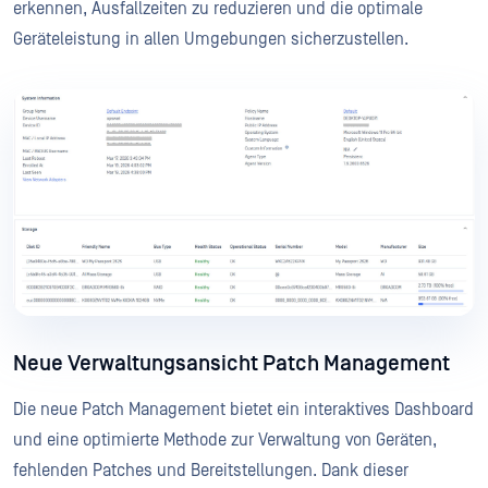
erkennen, Ausfallzeiten zu reduzieren und die optimale
Geräteleistung in allen Umgebungen sicherzustellen.
Neue Verwaltungsansicht Patch Management
Die neue Patch Management bietet ein interaktives Dashboard
und eine optimierte Methode zur Verwaltung von Geräten,
fehlenden Patches und Bereitstellungen. Dank dieser