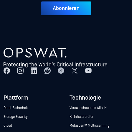
Abonnieren
Plattform
Technologie
Datei-Sicherheit
Vorausschauende Alin-KI
Storage Security
KI-Inhaltsprüfer
Cloud
Metascan™ Multiscanning