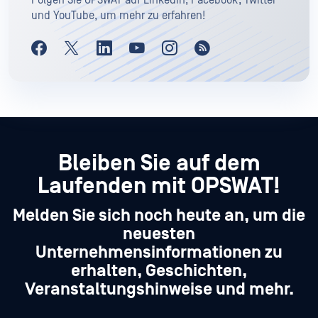
und YouTube, um mehr zu erfahren!
Bleiben Sie auf dem
Laufenden mit OPSWAT!
Melden Sie sich noch heute an, um die
neuesten
Unternehmensinformationen zu
erhalten, Geschichten,
Veranstaltungshinweise und mehr.