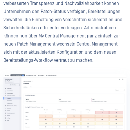
verbesserten Transparenz und Nachvollziehbarkeit können
Unternehmen den Patch-Status verfolgen, Bereitstellungen
verwalten, die Einhaltung von Vorschriften sicherstellen und
Sicherheitslücken effizienter vorbeugen. Administratoren
können nun über My Central Management ganz einfach zur
neuen Patch Management wechseln Central Management
sich mit der aktualisierten Konfiguration und dem neuen
Bereitstellungs-Workflow vertraut zu machen.