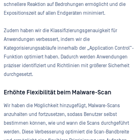
schnellere Reaktion auf Bedrohungen ermöglicht und die
Expositionszeit auf allen Endgeräten minimiert.
Zudem haben wir die Klassifizierungsgenauigkeit für
Anwendungen verbessert, indem wir die
Kategorisierungsabläufe innerhalb der „Application Control“-
Funktion optimiert haben. Dadurch werden Anwendungen
präziser identifiziert und Richtlinien mit größerer Sicherheit
durchgesetzt.
Erhöhte Flexibilität beim Malware-Scan
Wir haben die Möglichkeit hinzugefügt, Malware-Scans
anzuhalten und fortzusetzen, sodass Benutzer selbst
bestimmen können, wie und wann die Scans durchgeführt
werden. Diese Verbesserung optimiert die Scan-Bandbreite