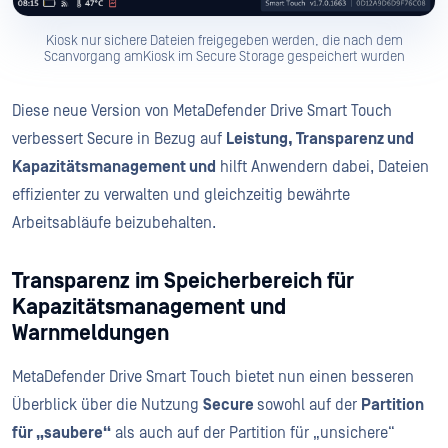
Kiosk nur sichere Dateien freigegeben werden, die nach dem
Scanvorgang amKiosk im Secure Storage gespeichert wurden
Diese neue Version von MetaDefender Drive Smart Touch
verbessert Secure in Bezug auf
Leistung, Transparenz und
Kapazitätsmanagement und
hilft Anwendern dabei, Dateien
effizienter zu verwalten und gleichzeitig bewährte
Arbeitsabläufe beizubehalten.
Transparenz im Speicherbereich für
Kapazitätsmanagement und
Warnmeldungen
MetaDefender Drive Smart Touch bietet nun einen besseren
Überblick über die Nutzung
Secure
sowohl auf der
Partition
für „saubere“
als auch auf der Partition für „unsichere“