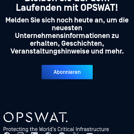
Laufenden mit OPSWAT!
Melden Sie sich noch heute an, um die
neuesten
Unternehmensinformationen zu
erhalten, Geschichten,
Veranstaltungshinweise und mehr.
Abonnieren