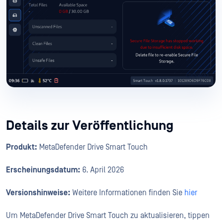
Details zur Veröffentlichung
Produkt:
MetaDefender Drive Smart Touch
Erscheinungsdatum:
6. April 2026
Versionshinweise:
Weitere Informationen finden Sie
hier
Um MetaDefender Drive Smart Touch zu aktualisieren, tippen