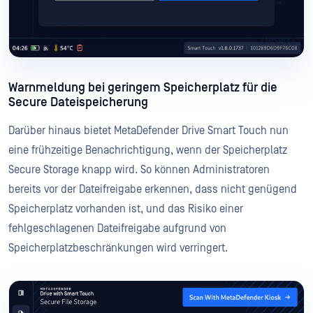
Warnmeldung bei geringem Speicherplatz für die
Secure Dateispeicherung
Darüber hinaus bietet MetaDefender Drive Smart Touch nun
eine frühzeitige Benachrichtigung, wenn der Speicherplatz
Secure Storage knapp wird. So können Administratoren
bereits vor der Dateifreigabe erkennen, dass nicht genügend
Speicherplatz vorhanden ist, und das Risiko einer
fehlgeschlagenen Dateifreigabe aufgrund von
Speicherplatzbeschränkungen wird verringert.