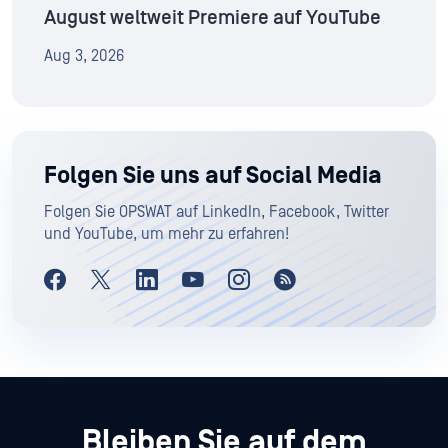
August weltweit Premiere auf YouTube
Aug 3, 2026
Folgen Sie uns auf Social Media
Folgen Sie OPSWAT auf LinkedIn, Facebook, Twitter
und YouTube, um mehr zu erfahren!
Bleiben Sie auf dem