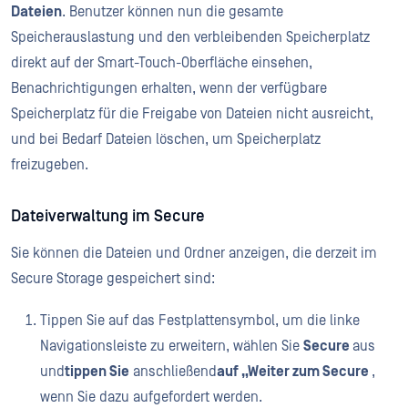
Dateien
. Benutzer können nun die gesamte
Speicherauslastung und den verbleibenden Speicherplatz
direkt auf der Smart-Touch-Oberfläche einsehen,
Benachrichtigungen erhalten, wenn der verfügbare
Speicherplatz für die Freigabe von Dateien nicht ausreicht,
und bei Bedarf Dateien löschen, um Speicherplatz
freizugeben.
Dateiverwaltung im Secure
Sie können die Dateien und Ordner anzeigen, die derzeit im
Secure Storage gespeichert sind:
Tippen Sie auf das Festplattensymbol, um die linke
Navigationsleiste zu erweitern, wählen Sie
Secure
aus
und
tippen Sie
anschließend
auf „Weiter zum Secure
,
wenn Sie dazu aufgefordert werden.