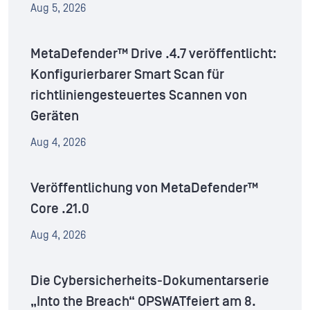
Aug 5, 2026
MetaDefender™ Drive .4.7 veröffentlicht:
Konfigurierbarer Smart Scan für
richtliniengesteuertes Scannen von
Geräten
Aug 4, 2026
Veröffentlichung von MetaDefender™
Core .21.0
Aug 4, 2026
Die Cybersicherheits-Dokumentarserie
„Into the Breach“ OPSWATfeiert am 8.