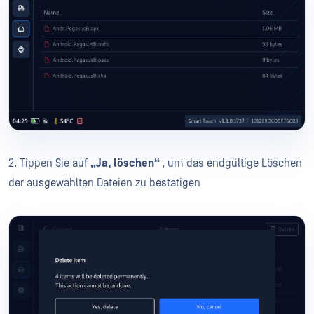
2. Tippen Sie auf
„Ja, löschen“
, um das endgültige Löschen
der ausgewählten Dateien zu bestätigen