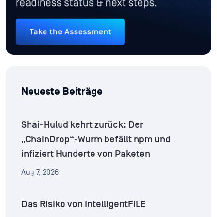
Neueste Beiträge
Shai-Hulud kehrt zurück: Der
„ChainDrop“-Wurm befällt npm und
infiziert Hunderte von Paketen
Aug 7, 2026
Das Risiko von IntelligentFILE