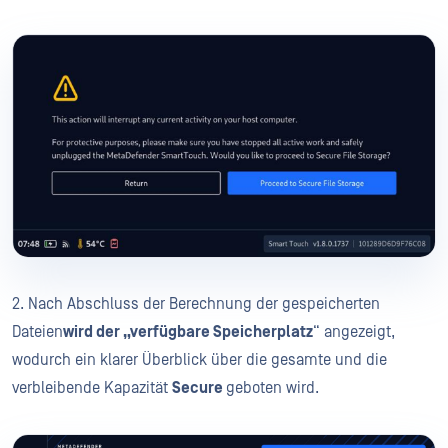
2. Nach Abschluss der Berechnung der gespeicherten
Dateien
wird der „verfügbare Speicherplatz
“ angezeigt,
wodurch ein klarer Überblick über die gesamte und die
verbleibende Kapazität
Secure
geboten wird.