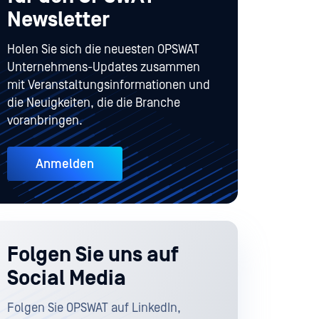
Newsletter
Holen Sie sich die neuesten OPSWAT
Unternehmens-Updates zusammen
mit Veranstaltungsinformationen und
die Neuigkeiten, die die Branche
voranbringen.
Anmelden
Folgen Sie uns auf
Social Media
Folgen Sie OPSWAT auf LinkedIn,