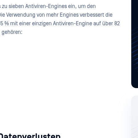
s zu sieben Antiviren-Engines ein, um den
ie Verwendung von mehr Engines verbessert die
 % mit einer einzigen Antiviren-Engine auf über 82
u gehören:
Datenverlusten