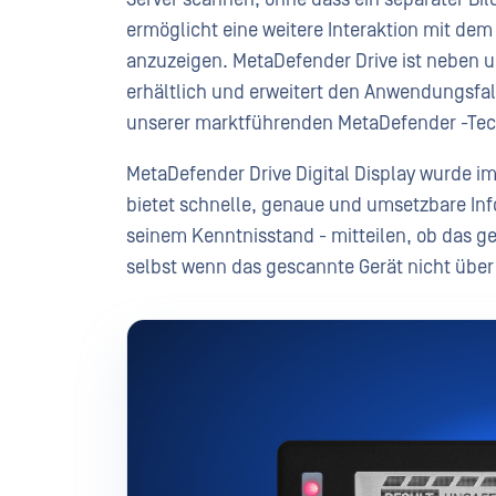
ermöglicht eine weitere Interaktion mit de
anzuzeigen. MetaDefender Drive ist neben
erhältlich und erweitert den Anwendungsfal
unserer marktführenden MetaDefender -Te
MetaDefender Drive Digital Display wurde im
bietet schnelle, genaue und umsetzbare In
seinem Kenntnisstand - mitteilen, ob das ge
selbst wenn das gescannte Gerät nicht über