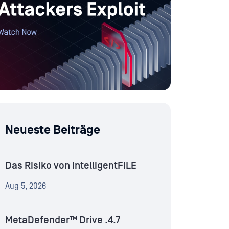
Neueste Beiträge
Das Risiko von IntelligentFILE
Aug 5, 2026
MetaDefender™ Drive .4.7