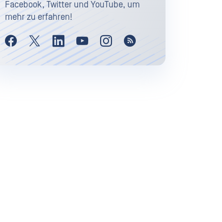
Facebook, Twitter und YouTube, um
mehr zu erfahren!