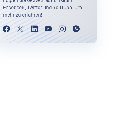
Folgen Sie OPSWAT auf LinkedIn,
Facebook, Twitter und YouTube, um
mehr zu erfahren!