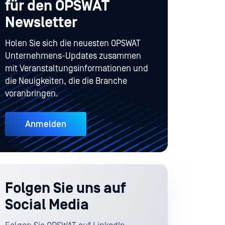
für den OPSWAT
Newsletter
Holen Sie sich die neuesten OPSWAT
Unternehmens-Updates zusammen
mit Veranstaltungsinformationen und
die Neuigkeiten, die die Branche
voranbringen.
Anmelden
Folgen Sie uns auf
Social Media