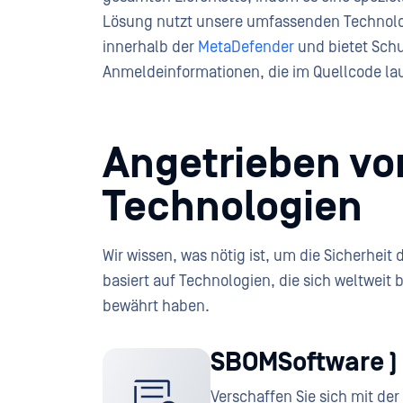
Lösung nutzt unsere umfassenden Technol
innerhalb der
MetaDefender
und bietet Schu
Anmeldeinformationen, die im Quellcode la
Angetrieben v
Technologien
Wir wissen, was nötig ist, um die Sicherheit
basiert auf Technologien, die sich weltweit
bewährt haben.
SBOMSoftware )
Verschaffen Sie sich mit der