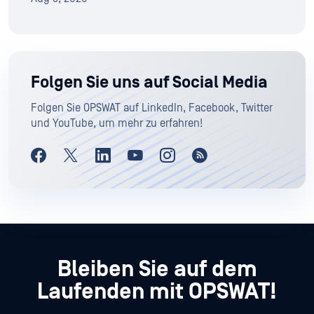
Folgen Sie uns auf Social Media
Folgen Sie OPSWAT auf LinkedIn, Facebook, Twitter
und YouTube, um mehr zu erfahren!
Bleiben Sie auf dem
Laufenden mit OPSWAT!