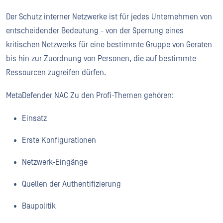
Der Schutz interner Netzwerke ist für jedes Unternehmen von
entscheidender Bedeutung - von der Sperrung eines
kritischen Netzwerks für eine bestimmte Gruppe von Geräten
bis hin zur Zuordnung von Personen, die auf bestimmte
Ressourcen zugreifen dürfen.
MetaDefender NAC Zu den Profi-Themen gehören:
Einsatz
Erste Konfigurationen
Netzwerk-Eingänge
Quellen der Authentifizierung
Baupolitik