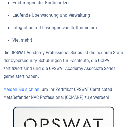
Erfahrungen der Endbenutzer
Laufende Überwachung und Verwaltung
Integration mit Lösungen von Drittanbietern
Viel mehr!
Die OPSWAT Academy Professional Series ist die nächste Stufe
der Cybersecurity-Schulungen für Fachleute, die OCIPA-
zertifiziert sind und die OPSWAT Academy Associate Series
gemeistert haben.
Melden Sie sich an
, um Ihr Zertifikat OPSWAT Certificated
MetaDefender NAC Professional (OCMANP) zu erwerben!