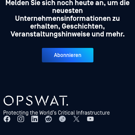
Melden Sie sich noch heute an, um die
neuesten
Unternehmensinformationen zu
erhalten, Geschichten,
Veranstaltungshinweise und mehr.
Abonnieren