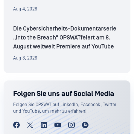
Aug 4, 2026
Die Cybersicherheits-Dokumentarserie
„Into the Breach“ OPSWATfeiert am 8.
August weltweit Premiere auf YouTube
Aug 3, 2026
Folgen Sie uns auf Social Media
Folgen Sie OPSWAT auf LinkedIn, Facebook, Twitter
und YouTube, um mehr zu erfahren!