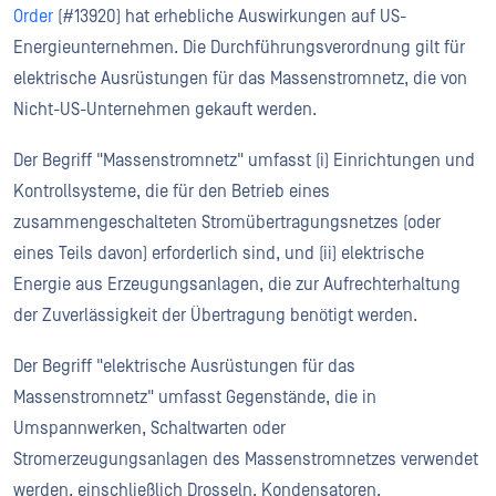
Order
(#13920) hat erhebliche Auswirkungen auf US-
Energieunternehmen. Die Durchführungsverordnung gilt für
elektrische Ausrüstungen für das Massenstromnetz, die von
Nicht-US-Unternehmen gekauft werden.
Der Begriff "Massenstromnetz" umfasst (i) Einrichtungen und
Kontrollsysteme, die für den Betrieb eines
zusammengeschalteten Stromübertragungsnetzes (oder
eines Teils davon) erforderlich sind, und (ii) elektrische
Energie aus Erzeugungsanlagen, die zur Aufrechterhaltung
der Zuverlässigkeit der Übertragung benötigt werden.
Der Begriff "elektrische Ausrüstungen für das
Massenstromnetz" umfasst Gegenstände, die in
Umspannwerken, Schaltwarten oder
Stromerzeugungsanlagen des Massenstromnetzes verwendet
werden, einschließlich Drosseln, Kondensatoren,