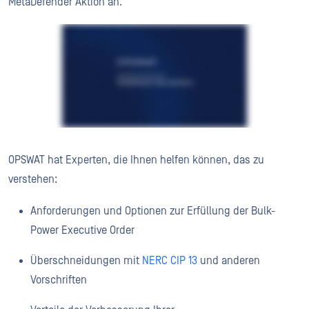
MetaDefender Aktion an.
OPSWAT hat Experten, die Ihnen helfen können, das zu
verstehen:
Anforderungen und Optionen zur Erfüllung der Bulk-
Power Executive Order
Überschneidungen mit
NERC CIP 13
und anderen
Vorschriften