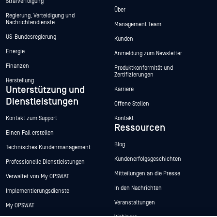
Strafverfolgung
Über
Regierung, Verteidigung und
Nachrichtendienste
Management Team
US-Bundesregierung
Kunden
Energie
Anmeldung zum Newsletter
Finanzen
Produktkonformität und
Zertifizierungen
Herstellung
Unterstützung und
Karriere
Dienstleistungen
Offene Stellen
Kontakt zum Support
Kontakt
Ressourcen
Einen Fall erstellen
Blog
Technisches Kundenmanagement
Kundenerfolgsgeschichten
Professionelle Dienstleistungen
Mitteilungen an die Presse
Verwaltet von My OPSWAT
In den Nachrichten
Implementierungsdienste
Veranstaltungen
My OPSWAT