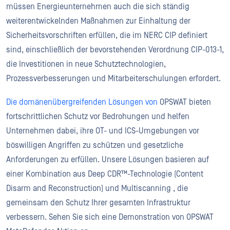
müssen Energieunternehmen auch die sich ständig
weiterentwickelnden Maßnahmen zur Einhaltung der
Sicherheitsvorschriften erfüllen, die im NERC CIP definiert
sind, einschließlich der bevorstehenden Verordnung CIP-013-1,
die Investitionen in neue Schutztechnologien,
Prozessverbesserungen und Mitarbeiterschulungen erfordert.
Die domänenübergreifenden Lösungen von
OPSWAT bieten
fortschrittlichen Schutz vor Bedrohungen und helfen
Unternehmen dabei, ihre OT- und ICS-Umgebungen vor
böswilligen Angriffen zu schützen und gesetzliche
Anforderungen zu erfüllen. Unsere Lösungen basieren auf
einer Kombination aus Deep CDR™-Technologie (Content
Disarm and Reconstruction) und Multiscanning , die
gemeinsam den Schutz Ihrer gesamten Infrastruktur
verbessern. Sehen Sie sich eine Demonstration von OPSWAT