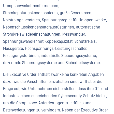
Umspannwerkstransformatoren,
Stromkopplungskondensatoren, große Generatoren,
Notstromgeneratoren, Spannungsregler für Umspannwerke,
Nebenschlusskondensatorausrüstungen, automatische
Stromkreiswiedereinschaltungen, Messwandler,
Spannungswandler mit Koppelkapazität, Schutzrelais,
Messgeräte, Hochspannungs-Leistungsschalter,
Erzeugungsturbinen, industrielle Steuerungssysteme,
dezentrale Steuerungssysteme und Sicherheitssysteme.
Die Executive Order enthält zwar keine konkreten Angaben
dazu, wie die Vorschriften einzuhalten sind, wirft aber die
Frage auf, wie Unternehmen sicherstellen, dass ihre OT- und
Industrial einen ausreichenden Cybersecurity-Schutz bietet,
um die Compliance-Anforderungen zu erfüllen und
Datenverletzungen zu verhindern. Neben der Executive Order