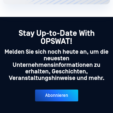
Stay Up-to-Date With
OPSWAT!
Melden Sie sich noch heute an, um die
neuesten
Unternehmensinformationen zu
erhalten, Geschichten,
Veranstaltungshinweise und mehr.
Abonnieren