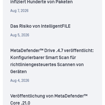
infiziert Hunderte von Paketen
Aug 7, 2026
Das Risiko von IntelligentFILE
Aug 5, 2026
MetaDefender™ Drive .4.7 veröffentlicht:
Konfigurierbarer Smart Scan für
richtliniengesteuertes Scannen von
Geräten
Aug 4, 2026
Veröffentlichung von MetaDefender™
Core .21.0