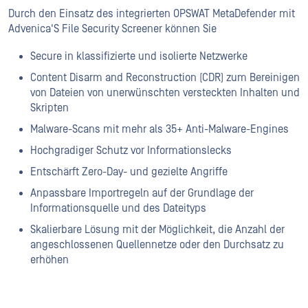
Durch den Einsatz des integrierten OPSWAT MetaDefender mit
Advenica'S File Security Screener können Sie
Secure in klassifizierte und isolierte Netzwerke
Content Disarm and Reconstruction (CDR) zum Bereinigen
von Dateien von unerwünschten versteckten Inhalten und
Skripten
Malware-Scans mit mehr als 35+ Anti-Malware-Engines
Hochgradiger Schutz vor Informationslecks
Entschärft Zero-Day- und gezielte Angriffe
Anpassbare Importregeln auf der Grundlage der
Informationsquelle und des Dateityps
Skalierbare Lösung mit der Möglichkeit, die Anzahl der
angeschlossenen Quellennetze oder den Durchsatz zu
erhöhen