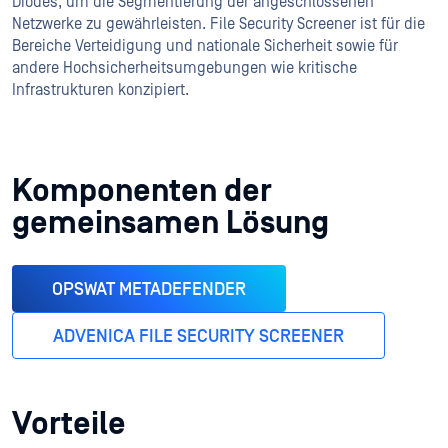
Diodes, um die Segmentierung der angeschlossenen
Netzwerke zu gewährleisten. File Security Screener ist für die
Bereiche Verteidigung und nationale Sicherheit sowie für
andere Hochsicherheitsumgebungen wie kritische
Infrastrukturen konzipiert.
Komponenten der
gemeinsamen Lösung
OPSWAT METADEFENDER
ADVENICA FILE SECURITY SCREENER
Vorteile