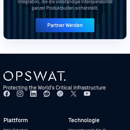
Integration, die die vollständige Interoperabilität
ganzer Produktsuiten sicherstellt.
Partner Werden
Plattform
Technologie