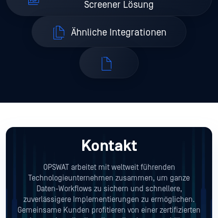
Screener Lösung
Ähnliche Integrationen
Kontakt
OPSWAT arbeitet mit weltweit führenden
Technologieunternehmen zusammen, um ganze
Daten-Workflows zu sichern und schnellere,
zuverlässigere Implementierungen zu ermöglichen.
Gemeinsame Kunden profitieren von einer zertifizierten