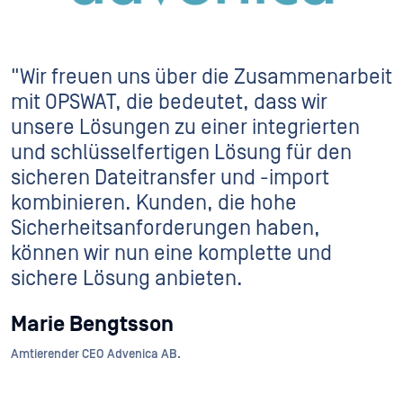
"Wir freuen uns über die Zusammenarbeit
mit OPSWAT, die bedeutet, dass wir
unsere Lösungen zu einer integrierten
und schlüsselfertigen Lösung für den
sicheren Dateitransfer und -import
kombinieren. Kunden, die hohe
Sicherheitsanforderungen haben,
können wir nun eine komplette und
sichere Lösung anbieten.
Marie Bengtsson
Amtierender CEO Advenica AB.