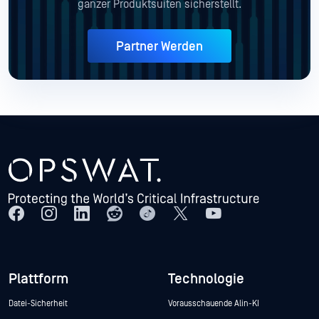
ganzer Produktsuiten sicherstellt.
Partner Werden
Plattform
Technologie
Datei-Sicherheit
Vorausschauende Alin-KI