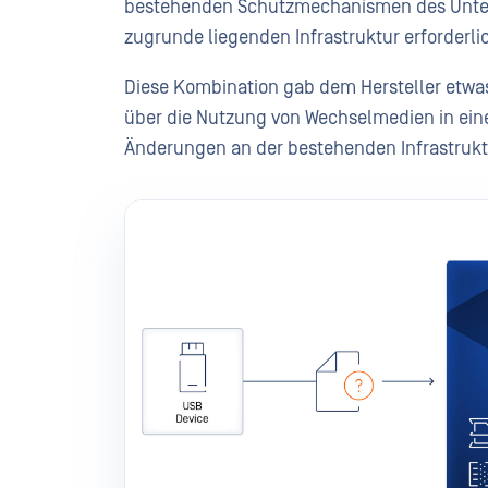
bestehenden Schutzmechanismen des Unter
zugrunde liegenden Infrastruktur erforderlic
Diese Kombination gab dem Hersteller etwas,
über die Nutzung von Wechselmedien in ein
Änderungen an der bestehenden Infrastruktu