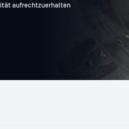
ität aufrechtzuerhalten