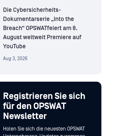
Die Cybersicherheits-
Dokumentarserie „Into the
Breach“ OPSWATfeiert am 8.
August weltweit Premiere auf
YouTube
Aug 3, 2026
Registrieren Sie sich
für den OPSWAT
Newsletter
Holen Sie sich die neuesten OPSWAT