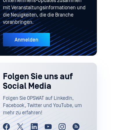
Unternehmens-Updates zusammen
mit Veranstaltungsinformationen und
die Neuigkeiten, die die Branche
voranbringen.
Anmelden
Folgen Sie uns auf
Social Media
Folgen Sie OPSWAT auf LinkedIn,
Facebook, Twitter und YouTube, um
mehr zu erfahren!