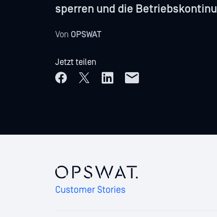
sperren und die Betriebskontinu
Von
OPSWAT
Jetzt teilen