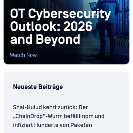
Neueste Beiträge
Shai-Hulud kehrt zurück: Der
„ChainDrop“-Wurm befällt npm und
infiziert Hunderte von Paketen