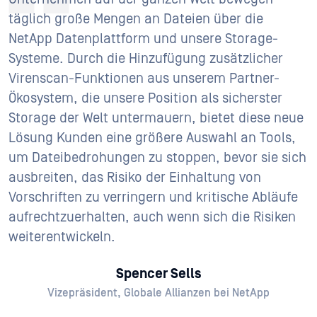
täglich große Mengen an Dateien über die
NetApp Datenplattform und unsere Storage-
Systeme. Durch die Hinzufügung zusätzlicher
Virenscan-Funktionen aus unserem Partner-
Ökosystem, die unsere Position als sicherster
Storage der Welt untermauern, bietet diese neue
Lösung Kunden eine größere Auswahl an Tools,
um Dateibedrohungen zu stoppen, bevor sie sich
ausbreiten, das Risiko der Einhaltung von
Vorschriften zu verringern und kritische Abläufe
aufrechtzuerhalten, auch wenn sich die Risiken
weiterentwickeln.
Spencer Sells
Vizepräsident, Globale Allianzen bei NetApp