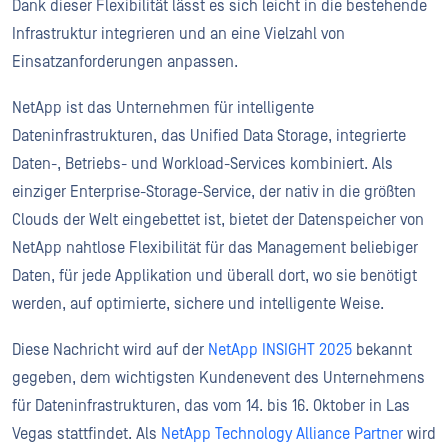
Dank dieser Flexibilität lässt es sich leicht in die bestehende
Infrastruktur integrieren und an eine Vielzahl von
Einsatzanforderungen anpassen.
NetApp ist das Unternehmen für intelligente
Dateninfrastrukturen, das Unified Data Storage, integrierte
Daten-, Betriebs- und Workload-Services kombiniert. Als
einziger Enterprise-Storage-Service, der nativ in die größten
Clouds der Welt eingebettet ist, bietet der Datenspeicher von
NetApp nahtlose Flexibilität für das Management beliebiger
Daten, für jede Applikation und überall dort, wo sie benötigt
werden, auf optimierte, sichere und intelligente Weise.
Diese Nachricht wird auf der
NetApp INSIGHT 2025
bekannt
gegeben, dem wichtigsten Kundenevent des Unternehmens
für Dateninfrastrukturen, das vom 14. bis 16. Oktober in Las
Vegas stattfindet. Als
NetApp Technology Alliance Partner
wird