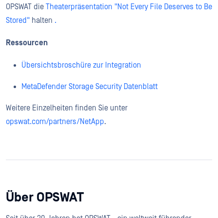
OPSWAT die
Theaterpräsentation "Not Every File Deserves to Be
Stored"
halten
.
Ressourcen
Übersichtsbroschüre zur Integration
MetaDefender Storage Security Datenblatt
Weitere Einzelheiten finden Sie unter
opswat.com/partners/NetApp
.
Über OPSWAT