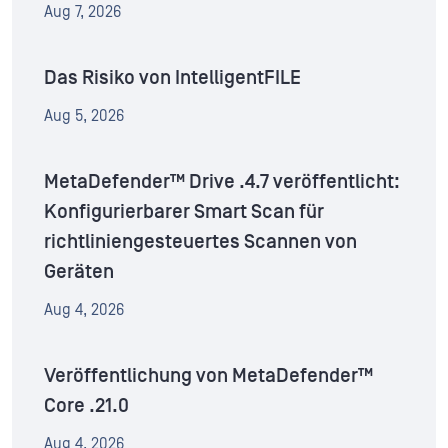
Aug 7, 2026
Das Risiko von IntelligentFILE
Aug 5, 2026
MetaDefender™ Drive .4.7 veröffentlicht:
Konfigurierbarer Smart Scan für
richtliniengesteuertes Scannen von
Geräten
Aug 4, 2026
Veröffentlichung von MetaDefender™
Core .21.0
Aug 4, 2026