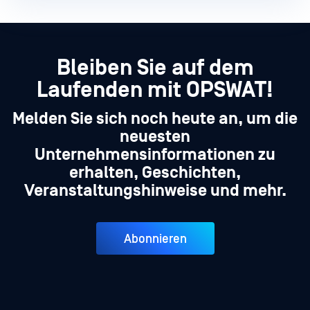
Bleiben Sie auf dem
Laufenden mit OPSWAT!
Melden Sie sich noch heute an, um die
neuesten
Unternehmensinformationen zu
erhalten, Geschichten,
Veranstaltungshinweise und mehr.
Abonnieren