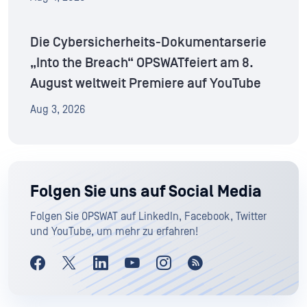
Die Cybersicherheits-Dokumentarserie
„Into the Breach“ OPSWATfeiert am 8.
August weltweit Premiere auf YouTube
Aug 3, 2026
Folgen Sie uns auf Social Media
Folgen Sie OPSWAT auf LinkedIn, Facebook, Twitter
und YouTube, um mehr zu erfahren!