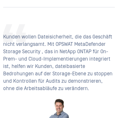
Kunden wollen Dateisicherheit, die das Geschäft
nicht verlangsamt. Mit OPSWAT MetaDefender
Storage Security , das in NetApp ONTAP für On-
Prem- und Cloud-Implementierungen integriert
ist, helfen wir Kunden, dateibasierte
Bedrohungen auf der Storage-Ebene zu stoppen
und Kontrollen für Audits zu demonstrieren,
ohne die Arbeitsabläufe zu verändern.