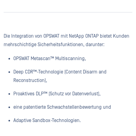
Die Integration von OPSWAT mit NetApp ONTAP bietet Kunden
mehrschichtige Sicherheitsfunktionen, darunter:
OPSWAT Metascan™ Multiscanning,
Deep CDR™-Technologie (Content Disarm and
Reconstruction),
Proaktives DLP™ (Schutz vor Datenverlust),
eine patentierte Schwachstellenbewertung und
Adaptive Sandbox-Technologien.