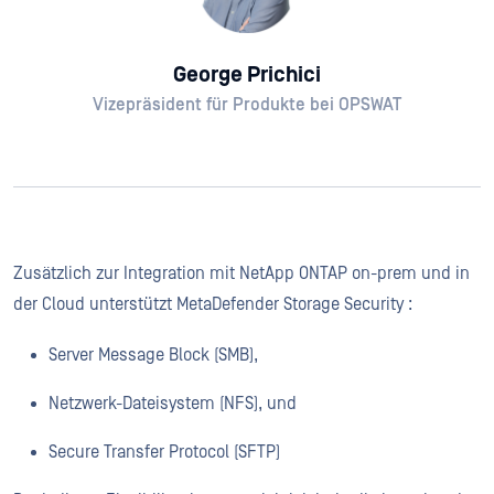
George Prichici
Vizepräsident für Produkte bei OPSWAT
Zusätzlich zur Integration mit NetApp ONTAP on-prem und in
der Cloud unterstützt MetaDefender Storage Security :
Server Message Block (SMB),
Netzwerk-Dateisystem (NFS), und
Secure Transfer Protocol (SFTP)