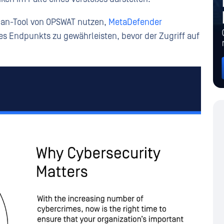
can-Tool von OPSWAT nutzen,
MetaDefender
es Endpunkts zu gewährleisten, bevor der Zugriff auf