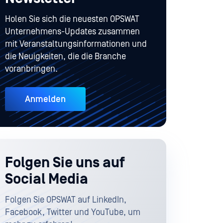
Holen Sie sich die neuesten OPSWAT
Unternehmens-Updates zusammen
mit Veranstaltungsinformationen und
die Neuigkeiten, die die Branche
voranbringen.
Anmelden
Folgen Sie uns auf
Social Media
Folgen Sie OPSWAT auf LinkedIn,
Facebook, Twitter und YouTube, um