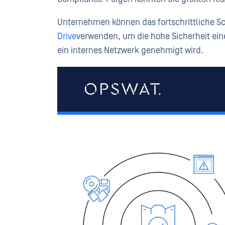
Unternehmen können das fortschrittliche S
Drive
verwenden, um die hohe Sicherheit ein
ein internes Netzwerk genehmigt wird.