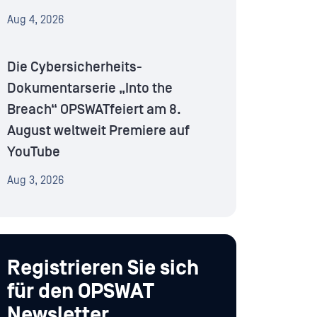
Aug 4, 2026
Die Cybersicherheits-
Dokumentarserie „Into the
Breach“ OPSWATfeiert am 8.
August weltweit Premiere auf
YouTube
Aug 3, 2026
Registrieren Sie sich
für den OPSWAT
Newsletter