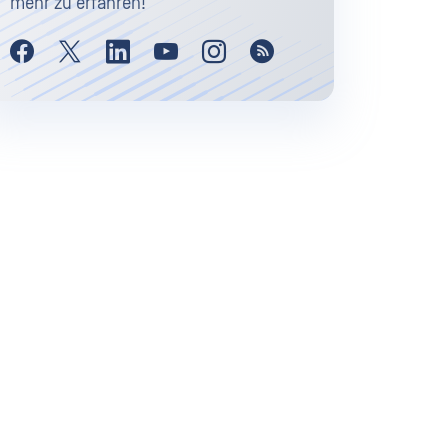
mehr zu erfahren!