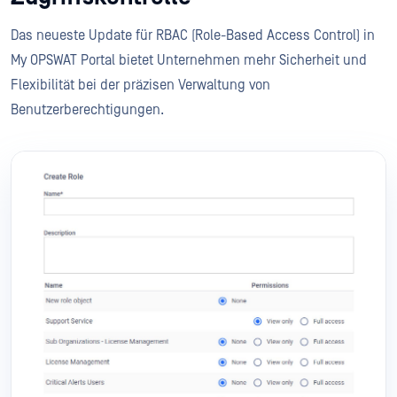
Das neueste Update für RBAC (Role-Based Access Control) in
My OPSWAT Portal bietet Unternehmen mehr Sicherheit und
Flexibilität bei der präzisen Verwaltung von
Benutzerberechtigungen.