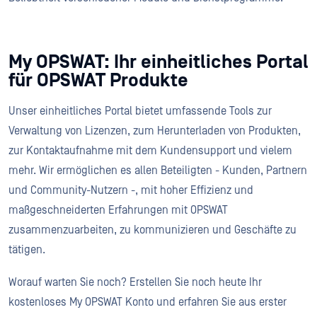
My OPSWAT: Ihr einheitliches Portal
für OPSWAT Produkte
Unser einheitliches Portal bietet umfassende Tools zur
Verwaltung von Lizenzen, zum Herunterladen von Produkten,
zur Kontaktaufnahme mit dem Kundensupport und vielem
mehr. Wir ermöglichen es allen Beteiligten - Kunden, Partnern
und Community-Nutzern -, mit hoher Effizienz und
maßgeschneiderten Erfahrungen mit OPSWAT
zusammenzuarbeiten, zu kommunizieren und Geschäfte zu
tätigen.
Worauf warten Sie noch? Erstellen Sie noch heute Ihr
kostenloses My OPSWAT Konto und erfahren Sie aus erster