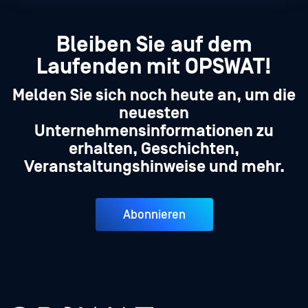
Bleiben Sie auf dem
Laufenden mit OPSWAT!
Melden Sie sich noch heute an, um die
neuesten
Unternehmensinformationen zu
erhalten, Geschichten,
Veranstaltungshinweise und mehr.
Abonnieren