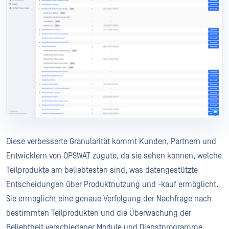
Diese verbesserte Granularität kommt Kunden, Partnern und
Entwicklern von OPSWAT zugute, da sie sehen können, welche
Teilprodukte am beliebtesten sind, was datengestützte
Entscheidungen über Produktnutzung und -kauf ermöglicht.
Sie ermöglicht eine genaue Verfolgung der Nachfrage nach
bestimmten Teilprodukten und die Überwachung der
Beliebtheit verschiedener Module und Dienstprogramme.