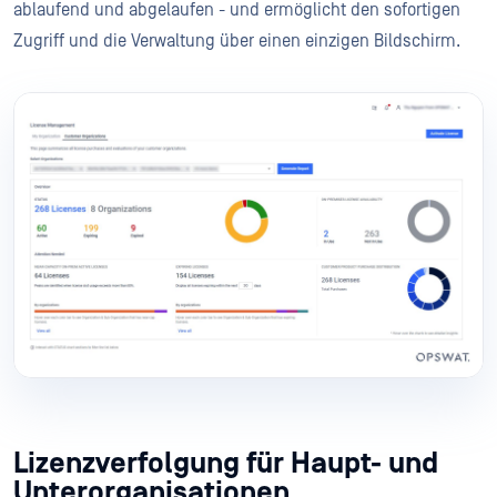
ablaufend und abgelaufen - und ermöglicht den sofortigen
Zugriff und die Verwaltung über einen einzigen Bildschirm.
Lizenzverfolgung für Haupt- und
Unterorganisationen