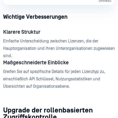
Wichtige Verbesserungen
Klarere Struktur
Einfache Unterscheidung zwischen Lizenzen, die der
Hauptorganisation und ihren Unterorganisationen zugewiesen
sind.
Maßgeschneiderte Einblicke
Greifen Sie auf spezifische Details für jeden Lizenztyp zu,
einschließlich API Schlüssel, Nutzungsstatistiken und
Übersichten auf Organisationsebene.
Upgrade der rollenbasierten
Zugriffskontrolle