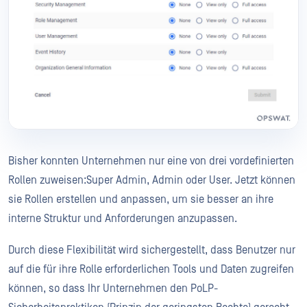
Bisher konnten Unternehmen nur eine von drei vordefinierten
Rollen zuweisen:Super Admin, Admin oder User. Jetzt können
sie Rollen erstellen und anpassen, um sie besser an ihre
interne Struktur und Anforderungen anzupassen.
Durch diese Flexibilität wird sichergestellt, dass Benutzer nur
auf die für ihre Rolle erforderlichen Tools und Daten zugreifen
können, so dass Ihr Unternehmen den PoLP-