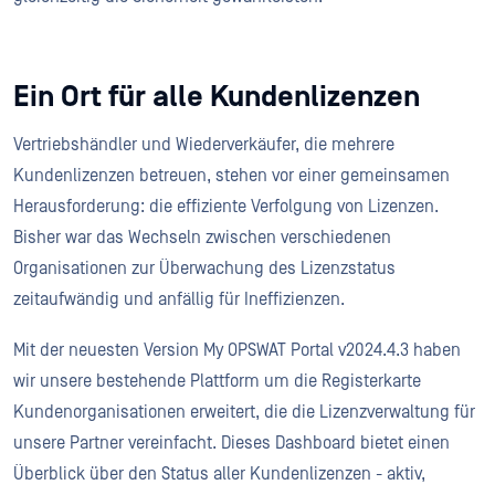
Ein Ort für alle Kundenlizenzen
Vertriebshändler und Wiederverkäufer, die mehrere
Kundenlizenzen betreuen, stehen vor einer gemeinsamen
Herausforderung: die effiziente Verfolgung von Lizenzen.
Bisher war das Wechseln zwischen verschiedenen
Organisationen zur Überwachung des Lizenzstatus
zeitaufwändig und anfällig für Ineffizienzen.
Mit der neuesten Version My OPSWAT Portal v2024.4.3 haben
wir unsere bestehende Plattform um die Registerkarte
Kundenorganisationen erweitert, die die Lizenzverwaltung für
unsere Partner vereinfacht. Dieses Dashboard bietet einen
Überblick über den Status aller Kundenlizenzen - aktiv,