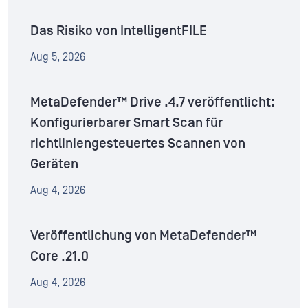
Das Risiko von IntelligentFILE
Aug 5, 2026
MetaDefender™ Drive .4.7 veröffentlicht:
Konfigurierbarer Smart Scan für
richtliniengesteuertes Scannen von
Geräten
Aug 4, 2026
Veröffentlichung von MetaDefender™
Core .21.0
Aug 4, 2026