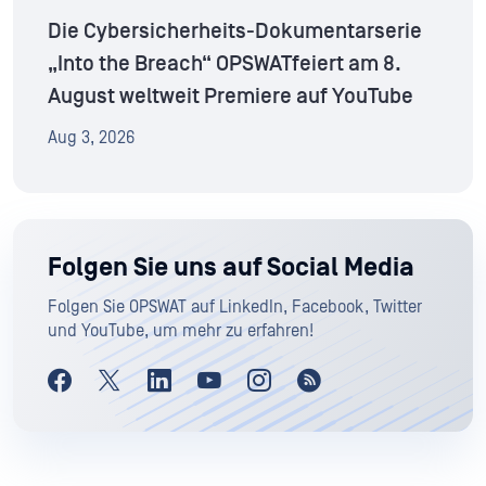
Die Cybersicherheits-Dokumentarserie
„Into the Breach“ OPSWATfeiert am 8.
August weltweit Premiere auf YouTube
Aug 3, 2026
Folgen Sie uns auf Social Media
Folgen Sie OPSWAT auf LinkedIn, Facebook, Twitter
und YouTube, um mehr zu erfahren!