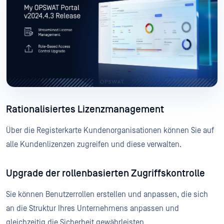
Rationalisiertes Lizenzmanagement
Über die Registerkarte Kundenorganisationen können Sie auf
alle Kundenlizenzen zugreifen und diese verwalten.
Upgrade der rollenbasierten Zugriffskontrolle
Sie können Benutzerrollen erstellen und anpassen, die sich
an die Struktur Ihres Unternehmens anpassen und
gleichzeitig die Sicherheit gewährleisten.