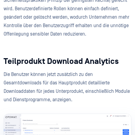
Sicherheitspraktiken (Prinzip der geringsten Rechte) gerecht
wird. Benutzerdefinierte Rollen können einfach definiert,
geändert oder gelöscht werden, wodurch Unternehmen mehr
Kontrolle über den Benutzerzugriff erhalten und die unnötige
Offenlegung sensibler Daten reduzieren.
Teilprodukt Download Analytics
Die Benutzer können jetzt zusätzlich zu den
Gesamtdownloads für das Hauptprodukt detaillierte
Downloaddaten für jedes Unterprodukt, einschließlich Module
und Dienstprogramme, anzeigen.