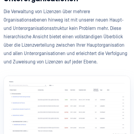
Die Verwaltung von Lizenzen über mehrere
Organisationsebenen hinweg ist mit unserer neuen Haupt-
und Unterorganisationsstruktur kein Problem mehr. Diese
hierarchische Ansicht bietet einen vollständigen Überblick
über die Lizenzverteilung zwischen Ihrer Hauptorganisation
und allen Unterorganisationen und erleichtert die Verfolgung
und Zuweisung von Lizenzen auf jeder Ebene.