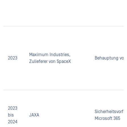
Maximum Industries,
2023
Behauptung von 
Zulieferer von SpaceX
2023
Sicherheitsvorfa
bis
JAXA
Microsoft 365
2024