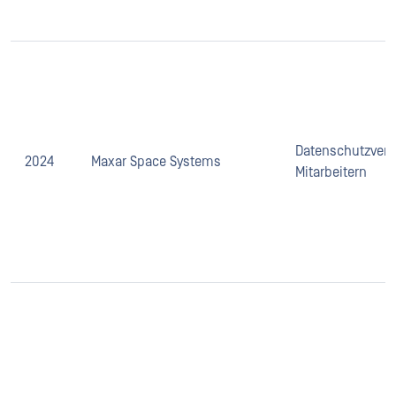
Datenschutzverl
2024
Maxar Space Systems
Mitarbeitern