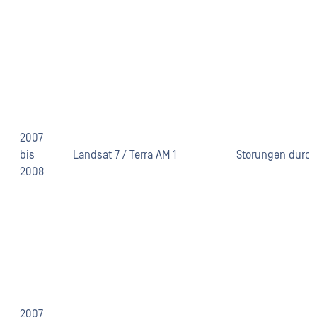
2007
bis
Landsat 7 / Terra AM 1
Störungen durch
2008
2007