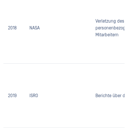
Verletzung des 
2018
NASA
personenbezoge
Mitarbeitern
2019
ISRO
Berichte über di