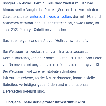
Googles KI-Modell „Gemini“ aus dem Weltraum. Darüber
hinaus stellte Google das Projekt „Suncatcher“ vor, mit dem
Satellitencluster
untersucht werden sollen
, die mit TPUs und
optischen Verbindungen ausgestattet sind, sowie Pläne, im
Jahr 2027 Prototyp-Satelliten zu starten.
Das ist eine ganz andere Art von Weltraumwirtschaft.
Der Weltraum entwickelt sich vom Transportwesen zur
Kommunikation, von der Kommunikation zu Daten, von Daten
zur Datenverarbeitung und von der Datenverarbeitung zur KI.
Der Weltraum wird zu einer globalen digitalen
Infrastrukturebene, an der Nationalstaaten, kommerzielle
Betreiber, Verteidigungsbehörden und multinationale
Lieferketten beteiligt sind.
...und jede Ebene der digitalen Infrastruktur wird