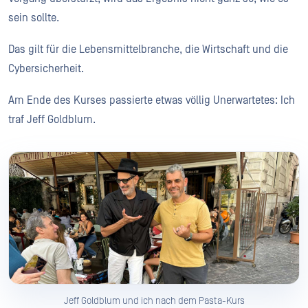
sein sollte.
Das gilt für die Lebensmittelbranche, die Wirtschaft und die
Cybersicherheit.
Am Ende des Kurses passierte etwas völlig Unerwartetes: Ich
traf Jeff Goldblum.
Jeff Goldblum und ich nach dem Pasta-Kurs