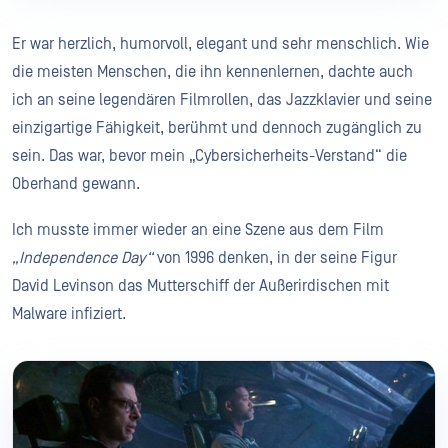
Er war herzlich, humorvoll, elegant und sehr menschlich. Wie
die meisten Menschen, die ihn kennenlernen, dachte auch
ich an seine legendären Filmrollen, das Jazzklavier und seine
einzigartige Fähigkeit, berühmt und dennoch zugänglich zu
sein. Das war, bevor mein „Cybersicherheits-Verstand“ die
Oberhand gewann.
Ich musste immer wieder an eine Szene aus dem Film
„Independence Day“
von 1996 denken, in der seine Figur
David Levinson das Mutterschiff der Außerirdischen mit
Malware infiziert.