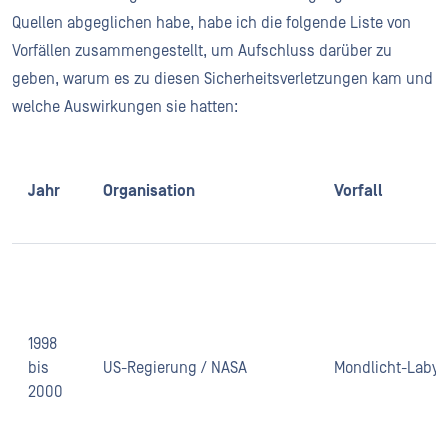
Quellen abgeglichen habe, habe ich die folgende Liste von
Vorfällen zusammengestellt, um Aufschluss darüber zu
geben, warum es zu diesen Sicherheitsverletzungen kam und
welche Auswirkungen sie hatten:
Jahr
Organisation
Vorfall
1998
bis
US-Regierung / NASA
Mondlicht-Labyr
2000