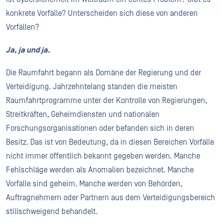
konkrete Vorfälle? Unterscheiden sich diese von anderen
Vorfällen?
Ja, ja und ja.
Die Raumfahrt begann als Domäne der Regierung und der
Verteidigung. Jahrzehntelang standen die meisten
Raumfahrtprogramme unter der Kontrolle von Regierungen,
Streitkräften, Geheimdiensten und nationalen
Forschungsorganisationen oder befanden sich in deren
Besitz. Das ist von Bedeutung, da in diesen Bereichen Vorfälle
nicht immer öffentlich bekannt gegeben werden. Manche
Fehlschläge werden als Anomalien bezeichnet. Manche
Vorfälle sind geheim. Manche werden von Behörden,
Auftragnehmern oder Partnern aus dem Verteidigungsbereich
stillschweigend behandelt.