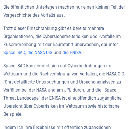
Die öffentlichen Unterlagen machen nur einen kleinen Teil der
Vorgeschichte des Vorfalls aus.
Trotz dieser Einschränkung gibt es bereits mehrere
Organisationen, die Cybersicherheitsrisiken und -vorfälle im
Zusammenhang mit der Raumfahrt überwachen, darunter
Space ISAC
,
die NASA OIG
und
die ENISA
.
Space ISAC konzentriert sich auf Cyberbedrohungen im
Weltraum und die Nachverfolgung von Vorfällen, die NASA OIG
führt detaillierte Untersuchungen und Ursachenanalysen zu
Vorfällen bei der NASA und am JPL durch, und die „Space
Threat Landscape“ der ENISA ist eine öffentlich zugängliche
Übersicht über Cyberrisiken im Weltraum sowie historische
Beispiele.
Indem ich ihre Ergebnisse mit öffentlich zugänglichen