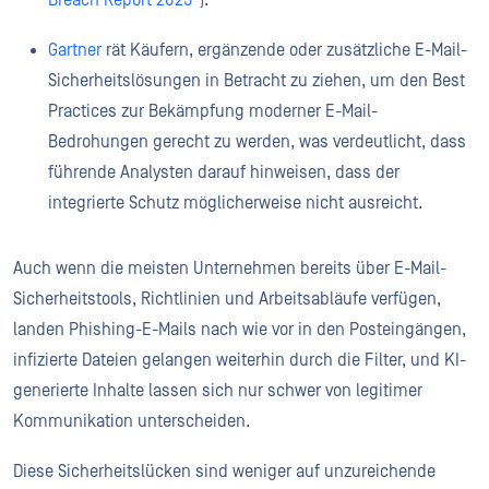
Breach Report 2025“
).
Gartner
rät Käufern, ergänzende oder zusätzliche E-Mail-
Sicherheitslösungen in Betracht zu ziehen, um den Best
Practices zur Bekämpfung moderner E-Mail-
Bedrohungen gerecht zu werden, was verdeutlicht, dass
führende Analysten darauf hinweisen, dass der
integrierte Schutz möglicherweise nicht ausreicht.
Auch wenn die meisten Unternehmen bereits über E-Mail-
Sicherheitstools, Richtlinien und Arbeitsabläufe verfügen,
landen Phishing-E-Mails nach wie vor in den Posteingängen,
infizierte Dateien gelangen weiterhin durch die Filter, und KI-
generierte Inhalte lassen sich nur schwer von legitimer
Kommunikation unterscheiden.
Diese Sicherheitslücken sind weniger auf unzureichende