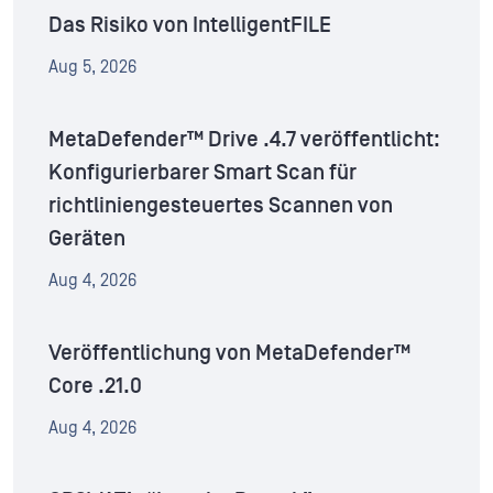
Das Risiko von IntelligentFILE
Aug 5, 2026
MetaDefender™ Drive .4.7 veröffentlicht:
Konfigurierbarer Smart Scan für
richtliniengesteuertes Scannen von
Geräten
Aug 4, 2026
Veröffentlichung von MetaDefender™
Core .21.0
Aug 4, 2026