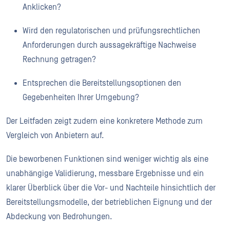
Anklicken?
Wird den regulatorischen und prüfungsrechtlichen
Anforderungen durch aussagekräftige Nachweise
Rechnung getragen?
Entsprechen die Bereitstellungsoptionen den
Gegebenheiten Ihrer Umgebung?
Der Leitfaden zeigt zudem eine konkretere Methode zum
Vergleich von Anbietern auf.
Die beworbenen Funktionen sind weniger wichtig als eine
unabhängige Validierung, messbare Ergebnisse und ein
klarer Überblick über die Vor- und Nachteile hinsichtlich der
Bereitstellungsmodelle, der betrieblichen Eignung und der
Abdeckung von Bedrohungen.