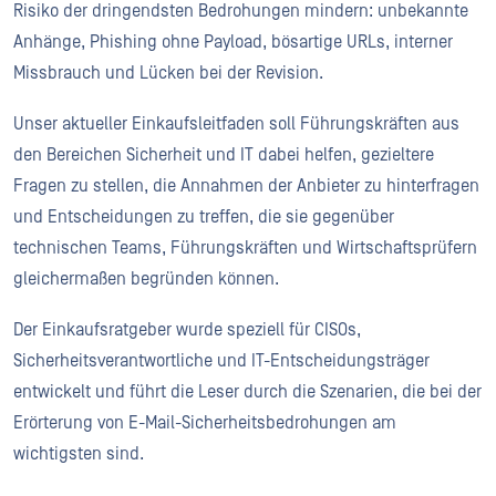
Risiko der dringendsten Bedrohungen mindern: unbekannte
Anhänge, Phishing ohne Payload, bösartige URLs, interner
Missbrauch und Lücken bei der Revision.
Unser aktueller Einkaufsleitfaden soll Führungskräften aus
den Bereichen Sicherheit und IT dabei helfen, gezieltere
Fragen zu stellen, die Annahmen der Anbieter zu hinterfragen
und Entscheidungen zu treffen, die sie gegenüber
technischen Teams, Führungskräften und Wirtschaftsprüfern
gleichermaßen begründen können.
Der Einkaufsratgeber wurde speziell für CISOs,
Sicherheitsverantwortliche und IT-Entscheidungsträger
entwickelt und führt die Leser durch die Szenarien, die bei der
Erörterung von E-Mail-Sicherheitsbedrohungen am
wichtigsten sind.