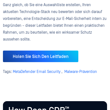
Ganz gleich, ob Sie eine Auswahlliste erstellen, Ihren
aktuellen Technologie-Stack neu bewerten oder sich darauf
vorbereiten, eine Entscheidung zur E-Mail-Sicherheit intern zu
begründen – dieser Leitfaden bietet Ihnen einen praktischen
Rahmen, um zu beurteilen, wie ein wirksamer Schutz
aussehen sollte.
Holen Sie Sich Den Leitfaden
Tags:
MetaDefender Email Security
,
Malware-Prävention