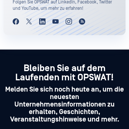
Folgen Sie OPSWAT auf LinkedIn, Facebook, Twitter
und YouTube, um mehr zu erfahren!
Bleiben Sie auf dem
Laufenden mit OPSWAT!
Melden Sie sich noch heute an, um die
neuesten
Unternehmensinformationen zu
erhalten, Geschichten,
Veranstaltungshinweise und mehr.