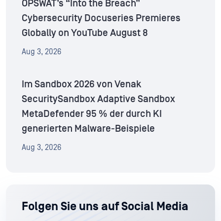
OPSWAT’s “Into the Breach”
Cybersecurity Docuseries Premieres
Globally on YouTube August 8
Aug 3, 2026
Im Sandbox 2026 von Venak
SecuritySandbox Adaptive Sandbox
MetaDefender 95 % der durch KI
generierten Malware-Beispiele
Aug 3, 2026
Folgen Sie uns auf Social Media