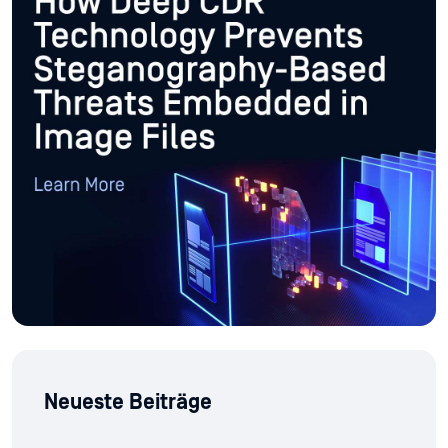
Neueste Beiträge