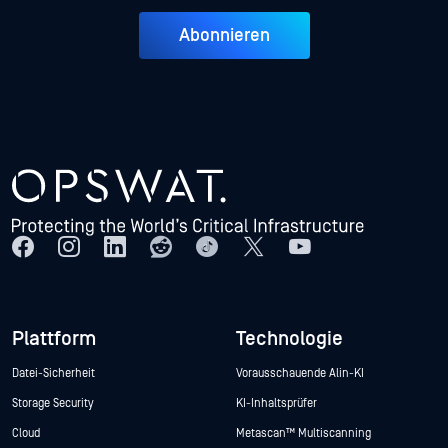
Abonnieren
Plattform
Technologie
Datei-Sicherheit
Vorausschauende Alin-KI
Storage Security
KI-Inhaltsprüfer
Cloud
Metascan™ Multiscanning