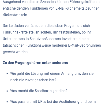
Ausgehend von diesen Szenarien können Führungskräfte die
entscheidenden Funktionen von E-Mail-Sicherheitslösungen
rückentwickeln.
Der Leitfaden verrät zudem die sieben Fragen, die sich
Führungskräfte stellen sollten, um festzustellen, ob ihr
Unternehmen in Schutzmaßnahmen investiert, die der
tatsächlichen Funktionsweise moderner E-Mail-Bedrohungen
gerecht werden.
Zu den Fragen gehören unter anderem:
Wie geht die Lösung mit einem Anhang um, den sie
noch nie zuvor gesehen hat?
Was macht die Sandbox eigentlich?
Was passiert mit URLs bei der Auslieferung und beim