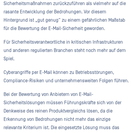
Sicherheitsmaßnahmen zurückzuführen als vielmehr auf die
rasante Entwicklung der Bedrohungen. Vor diesem
Hintergrund ist „gut genug“ zu einem gefährlichen Maßstab
für die Bewertung der E-Mail-Sicherheit geworden.
Für Sicherheitsverantwortliche in kritischen Infrastrukturen
und anderen regulierten Branchen steht noch mehr auf dem
Spiel.
Cyberangriffe per E-Mail können zu Betriebsstörungen,
Compliance-Risiken und unternehmensweiten Folgen führen.
Bei der Bewertung von Anbietern von E-Mail-
Sicherheitslösungen müssen Führungskräfte sich von der
Denkweise des reinen Produktvergleichs lösen, da die
Erkennung von Bedrohungen nicht mehr das einzige
relevante Kriterium ist. Die eingesetzte Lösung muss das