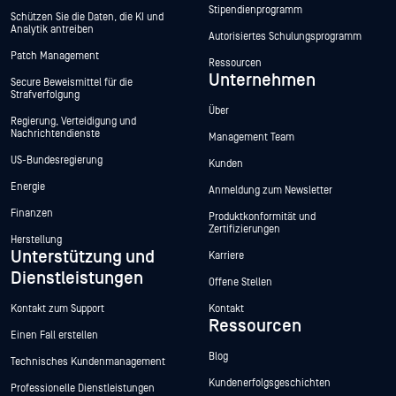
Stipendienprogramm
Schützen Sie die Daten, die KI und
Analytik antreiben
Autorisiertes Schulungsprogramm
Patch Management
Ressourcen
Unternehmen
Secure Beweismittel für die
Strafverfolgung
Über
Regierung, Verteidigung und
Nachrichtendienste
Management Team
US-Bundesregierung
Kunden
Energie
Anmeldung zum Newsletter
Finanzen
Produktkonformität und
Zertifizierungen
Herstellung
Unterstützung und
Karriere
Dienstleistungen
Offene Stellen
Kontakt zum Support
Kontakt
Ressourcen
Einen Fall erstellen
Blog
Technisches Kundenmanagement
Kundenerfolgsgeschichten
Professionelle Dienstleistungen