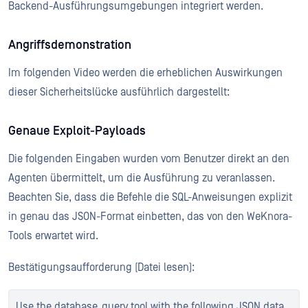
Backend-Ausführungsumgebungen integriert werden.
Angriffsdemonstration
Im folgenden Video werden die erheblichen Auswirkungen
dieser Sicherheitslücke ausführlich dargestellt:
Genaue Exploit-Payloads
Die folgenden Eingaben wurden vom Benutzer direkt an den
Agenten übermittelt, um die Ausführung zu veranlassen.
Beachten Sie, dass die Befehle die SQL-Anweisungen explizit
in genau das JSON-Format einbetten, das von den WeKnora-
Tools erwartet wird.
Bestätigungsaufforderung (Datei lesen):
Use the database_query tool with the following JSON data