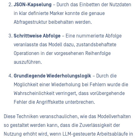
JSON-Kapselung
– Durch das Einbetten der Nutzdaten
in klar definierte Marker konnte die genaue
Abfragestruktur beibehalten werden.
Schrittweise Abfolge
– Eine nummerierte Abfolge
veranlasste das Modell dazu, zustandsbehaftete
Operationen in der vorgesehenen Reihenfolge
auszuführen.
Grundlegende Wiederholungslogik
– Durch die
Möglichkeit einer Wiederholung bei Fehlern wurde die
Wahrscheinlichkeit verringert, dass vorübergehende
Fehler die Angriffskette unterbrechen.
Diese Techniken veranschaulichen, wie das Modellverhalten
so gestaltet werden kann, dass die Zuverlässigkeit der
Nutzung erhöht wird, wenn LLM-gesteuerte Arbeitsabläufe in