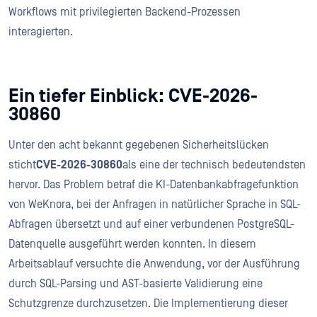
Workflows mit privilegierten Backend-Prozessen
interagierten.
Ein tiefer Einblick: CVE-2026-
30860
Unter den acht bekannt gegebenen Sicherheitslücken
sticht
CVE-2026-30860
als eine der technisch bedeutendsten
hervor. Das Problem betraf die KI-Datenbankabfragefunktion
von WeKnora, bei der Anfragen in natürlicher Sprache in SQL-
Abfragen übersetzt und auf einer verbundenen PostgreSQL-
Datenquelle ausgeführt werden konnten. In diesem
Arbeitsablauf versuchte die Anwendung, vor der Ausführung
durch SQL-Parsing und AST-basierte Validierung eine
Schutzgrenze durchzusetzen. Die Implementierung dieser