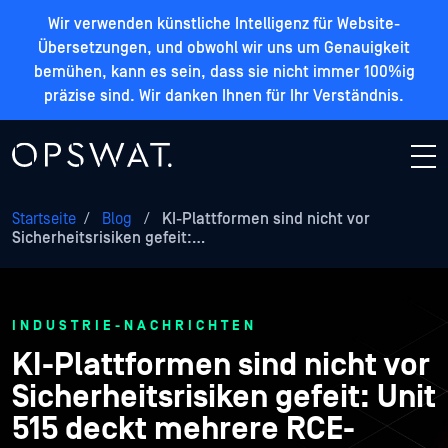
Wir verwenden künstliche Intelligenz für Website-
Übersetzungen, und obwohl wir uns um Genauigkeit
bemühen, kann es sein, dass sie nicht immer 100%ig
präzise sind. Wir danken Ihnen für Ihr Verständnis.
Startseite
/
Blog
/
KI-Plattformen sind nicht vor
Sicherheitsrisiken gefeit:…
INDUSTRIE-NACHRICHTEN
KI-Plattformen sind nicht vor
Sicherheitsrisiken gefeit: Unit
515 deckt mehrere RCE-