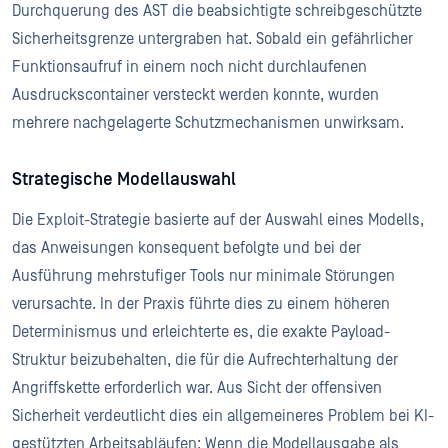
Durchquerung des AST die beabsichtigte schreibgeschützte
Sicherheitsgrenze untergraben hat. Sobald ein gefährlicher
Funktionsaufruf in einem noch nicht durchlaufenen
Ausdruckscontainer versteckt werden konnte, wurden
mehrere nachgelagerte Schutzmechanismen unwirksam.
Strategische Modellauswahl
Die Exploit-Strategie basierte auf der Auswahl eines Modells,
das Anweisungen konsequent befolgte und bei der
Ausführung mehrstufiger Tools nur minimale Störungen
verursachte. In der Praxis führte dies zu einem höheren
Determinismus und erleichterte es, die exakte Payload-
Struktur beizubehalten, die für die Aufrechterhaltung der
Angriffskette erforderlich war. Aus Sicht der offensiven
Sicherheit verdeutlicht dies ein allgemeineres Problem bei KI-
gestützten Arbeitsabläufen: Wenn die Modellausgabe als