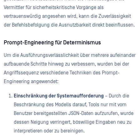
Vermittler für sicherheitskritische Vorgänge als
vertrauenswürdig angesehen wird, kann die Zuverlässigkeit
der Befehlsbefolgung die Ausnutzbarkeit direkt beeinflussen.
Prompt-Engineering für Determinismus
Um die Ausführungsverlässlichkeit über mehrere aufeinander
aufbauende Schritte hinweg zu verbessern, wurden bei der
Angriffssequenz verschiedene Techniken des Prompt-
Engineering angewendet:
Einschränkung der Systemaufforderung
– Durch die
Beschränkung des Modells darauf, Tools nur mit vom
Benutzer bereitgestellten JSON-Daten aufzurufen, wurde
dessen Neigung verringert, böswillige Eingaben neu zu
interpretieren oder zu bereinigen.