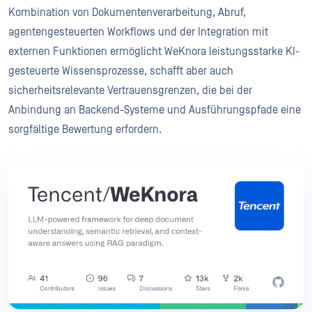
Kombination von Dokumentenverarbeitung, Abruf,
agentengesteuerten Workflows und der Integration mit
externen Funktionen ermöglicht WeKnora leistungsstarke KI-
gesteuerte Wissensprozesse, schafft aber auch
sicherheitsrelevante Vertrauensgrenzen, die bei der
Anbindung an Backend-Systeme und Ausführungspfade eine
sorgfältige Bewertung erfordern.