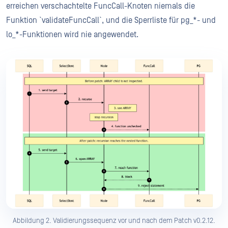
erreichen verschachtelte FuncCall-Knoten niemals die
Funktion `validateFuncCall`, und die Sperrliste für pg_*- und
lo_*-Funktionen wird nie angewendet.
Abbildung 2. Validierungssequenz vor und nach dem Patch v0.2.12.