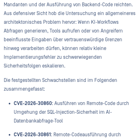
Mandanten und der Ausführung von Backend-Code reichten.
Aus defensiver Sicht hob die Untersuchung ein allgemeineres
architektonisches Problem hervor: Wenn KI-Workflows
Abfragen generieren, Tools aufrufen oder von Angreifern
beeinflusste Eingaben über vertrauenswürdige Grenzen
hinweg verarbeiten dürfen, können relativ kleine
Implementierungsfehler zu schwerwiegenden
Sicherheitsfolgen eskalieren.
Die festgestellten Schwachstellen sind im Folgenden
zusammengefasst:
CVE-2026-30860
: Ausführen von Remote-Code durch
Umgehung der SQL-Injection-Sicherheit im AI-
Datenbankabfrage-Tool
CVE-2026-30861
: Remote-Codeausführung durch