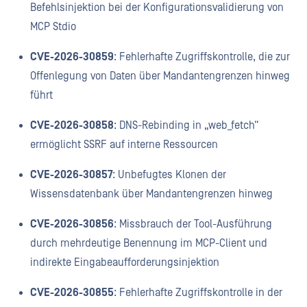
Befehlsinjektion bei der Konfigurationsvalidierung von
MCP Stdio
CVE-2026-30859
: Fehlerhafte Zugriffskontrolle, die zur
Offenlegung von Daten über Mandantengrenzen hinweg
führt
CVE-2026-30858
: DNS-Rebinding in „web_fetch“
ermöglicht SSRF auf interne Ressourcen
CVE-2026-30857
: Unbefugtes Klonen der
Wissensdatenbank über Mandantengrenzen hinweg
CVE-2026-30856
: Missbrauch der Tool-Ausführung
durch mehrdeutige Benennung im MCP-Client und
indirekte Eingabeaufforderungsinjektion
CVE-2026-30855
: Fehlerhafte Zugriffskontrolle in der