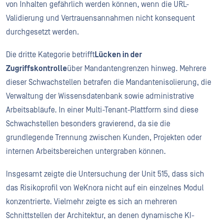
von Inhalten gefährlich werden können, wenn die URL-
Validierung und Vertrauensannahmen nicht konsequent
durchgesetzt werden.
Die dritte Kategorie betrifft
Lücken in der
Zugriffskontrolle
über Mandantengrenzen hinweg. Mehrere
dieser Schwachstellen betrafen die Mandantenisolierung, die
Verwaltung der Wissensdatenbank sowie administrative
Arbeitsabläufe. In einer Multi-Tenant-Plattform sind diese
Schwachstellen besonders gravierend, da sie die
grundlegende Trennung zwischen Kunden, Projekten oder
internen Arbeitsbereichen untergraben können.
Insgesamt zeigte die Untersuchung der Unit 515, dass sich
das Risikoprofil von WeKnora nicht auf ein einzelnes Modul
konzentrierte. Vielmehr zeigte es sich an mehreren
Schnittstellen der Architektur, an denen dynamische KI-