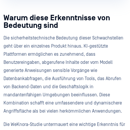
Warum diese Erkenntnisse von
Bedeutung sind
Die sicherheitstechnische Bedeutung dieser Schwachstellen
geht über ein einzelnes Produkt hinaus. KI-gestützte
Plattformen ermöglichen es zunehmend, dass
Benutzereingaben, abgerufene Inhalte oder vom Modell
generierte Anweisungen sensible Vorgänge wie
Datenbankabfragen, die Ausführung von Tools, das Abrufen
von Backend-Daten und die Geschäftslogik in
mandantenfähigen Umgebungen beeinflussen. Diese
Kombination schafft eine umfassendere und dynamischere
Angriffsfläche als bei vielen herkömmlichen Anwendungen.
Die WeKnora-Studie untermauert eine wichtige Erkenntnis für