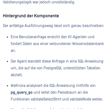
Validierungslogik war jedoch unvollständig.
Hintergrund der Komponente
Der anfällige Ausführungsweg lässt sich genau beschreiben:
Eine Benutzeranfrage erreicht den KI-Agenten und
fordert Daten aus einer verbundenen Wissensdatenbank
an.
Der Agent wandelt diese Anfrage in eine SQL-Anweisung
um, die auf die von PostgreSQL unterstützten Tabellen
abzielt.
WeKnora analysiert die SQL-Anweisung mithilfe von
pg_query_go
und leitet den Parsebaum an die
Funktionen validateSelectStmt und validateNode weiter.