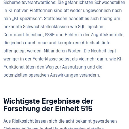
Sicherheitsverantwortliche: Die gefährlichsten Schwachstellen
in KI-nativen Plattformen sind oft weder ungewöhnlich noch
rein „KI-spezifisch“. Stattdessen handelt es sich häufig um
bekannte Schwachstellenklassen wie SQL-Injection,
Command-Injection, SSRF und Fehler in der Zugriffskontrolle,
die jedoch durch neue und komplexere Arbeitsabläufe
offengelegt werden. Mit anderen Worten: Die Neuheit liegt
weniger in der Fehlerklasse selbst als vielmehr darin, wie KI-
Funktionalitäten den Weg zur Ausnutzung und die
potenziellen operativen Auswirkungen verändern.
Wichtigste Ergebnisse der
Forschung der Einheit 515
Aus Risikosicht lassen sich die acht bekannt gewordenen