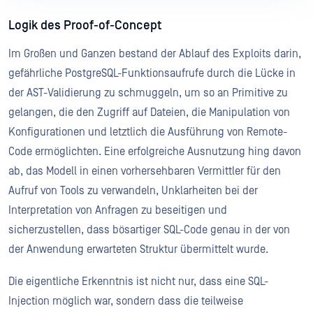
Logik des Proof-of-Concept
Im Großen und Ganzen bestand der Ablauf des Exploits darin,
gefährliche PostgreSQL-Funktionsaufrufe durch die Lücke in
der AST-Validierung zu schmuggeln, um so an Primitive zu
gelangen, die den Zugriff auf Dateien, die Manipulation von
Konfigurationen und letztlich die Ausführung von Remote-
Code ermöglichten. Eine erfolgreiche Ausnutzung hing davon
ab, das Modell in einen vorhersehbaren Vermittler für den
Aufruf von Tools zu verwandeln, Unklarheiten bei der
Interpretation von Anfragen zu beseitigen und
sicherzustellen, dass bösartiger SQL-Code genau in der von
der Anwendung erwarteten Struktur übermittelt wurde.
Die eigentliche Erkenntnis ist nicht nur, dass eine SQL-
Injection möglich war, sondern dass die teilweise