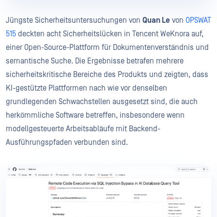
Jüngste Sicherheitsuntersuchungen von
Quan Le
von
OPSWAT
515
deckten acht Sicherheitslücken in Tencent WeKnora auf,
einer Open-Source-Plattform für Dokumentenverständnis und
semantische Suche. Die Ergebnisse betrafen mehrere
sicherheitskritische Bereiche des Produkts und zeigten, dass
KI-gestützte Plattformen nach wie vor denselben
grundlegenden Schwachstellen ausgesetzt sind, die auch
herkömmliche Software betreffen, insbesondere wenn
modellgesteuerte Arbeitsabläufe mit Backend-
Ausführungspfaden verbunden sind.