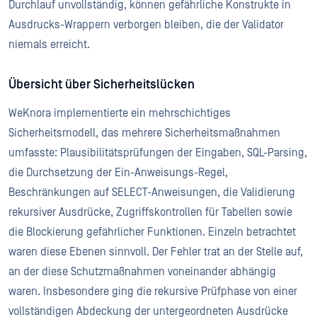
Durchlauf unvollständig, können gefährliche Konstrukte in
Ausdrucks-Wrappern verborgen bleiben, die der Validator
niemals erreicht.
Übersicht über Sicherheitslücken
WeKnora implementierte ein mehrschichtiges
Sicherheitsmodell, das mehrere Sicherheitsmaßnahmen
umfasste: Plausibilitätsprüfungen der Eingaben, SQL-Parsing,
die Durchsetzung der Ein-Anweisungs-Regel,
Beschränkungen auf SELECT-Anweisungen, die Validierung
rekursiver Ausdrücke, Zugriffskontrollen für Tabellen sowie
die Blockierung gefährlicher Funktionen. Einzeln betrachtet
waren diese Ebenen sinnvoll. Der Fehler trat an der Stelle auf,
an der diese Schutzmaßnahmen voneinander abhängig
waren. Insbesondere ging die rekursive Prüfphase von einer
vollständigen Abdeckung der untergeordneten Ausdrücke