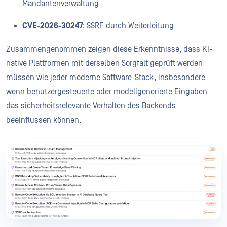
Mandantenverwaltung
CVE-2026-30247
: SSRF durch Weiterleitung
Zusammengenommen zeigen diese Erkenntnisse, dass KI-
native Plattformen mit derselben Sorgfalt geprüft werden
müssen wie jeder moderne Software-Stack, insbesondere
wenn benutzergesteuerte oder modellgenerierte Eingaben
das sicherheitsrelevante Verhalten des Backends
beeinflussen können.