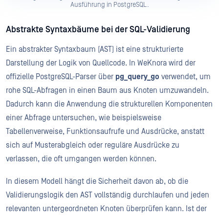
Ausführung in PostgreSQL.
Abstrakte Syntaxbäume bei der SQL-Validierung
Ein abstrakter Syntaxbaum (AST) ist eine strukturierte
Darstellung der Logik von Quellcode. In WeKnora wird der
offizielle PostgreSQL-Parser über
pg_query_go
verwendet, um
rohe SQL-Abfragen in einen Baum aus Knoten umzuwandeln.
Dadurch kann die Anwendung die strukturellen Komponenten
einer Abfrage untersuchen, wie beispielsweise
Tabellenverweise, Funktionsaufrufe und Ausdrücke, anstatt
sich auf Musterabgleich oder reguläre Ausdrücke zu
verlassen, die oft umgangen werden können.
In diesem Modell hängt die Sicherheit davon ab, ob die
Validierungslogik den AST vollständig durchlaufen und jeden
relevanten untergeordneten Knoten überprüfen kann. Ist der