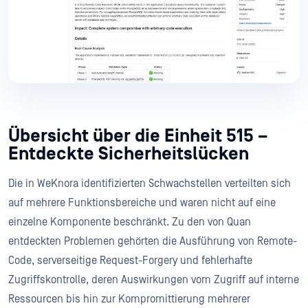
Übersicht über die Einheit 515 –
Entdeckte Sicherheitslücken
Die in WeKnora identifizierten Schwachstellen verteilten sich
auf mehrere Funktionsbereiche und waren nicht auf eine
einzelne Komponente beschränkt. Zu den von Quan
entdeckten Problemen gehörten die Ausführung von Remote-
Code, serverseitige Request-Forgery und fehlerhafte
Zugriffskontrolle, deren Auswirkungen vom Zugriff auf interne
Ressourcen bis hin zur Kompromittierung mehrerer